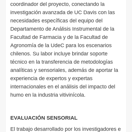
coordinador del proyecto, conectando la
investigación avanzada de UC Davis con las
necesidades específicas del equipo del
Departamento de Análisis Instrumental de la
Facultad de Farmacia y de la Facultad de
Agronomía de la UdeC para los escenarios
chilenos. Su labor incluye brindar soporte
técnico en la transferencia de metodologías
analíticas y sensoriales, además de aportar la
experiencia de expertos y expertas
internacionales en el análisis del impacto del
humo en la industria vitivinícola.
EVALUACIÓN SENSORIAL
El trabajo desarrollado por los investigadores e