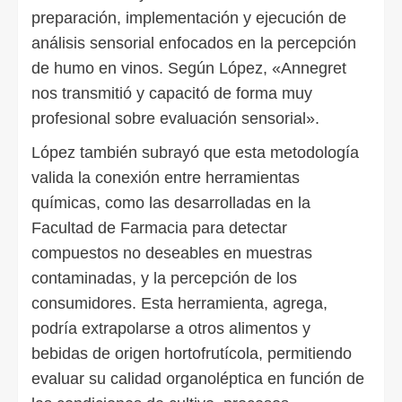
preparación, implementación y ejecución de
análisis sensorial enfocados en la percepción
de humo en vinos. Según López, «Annegret
nos transmitió y capacitó de forma muy
profesional sobre evaluación sensorial».
López también subrayó que esta metodología
valida la conexión entre herramientas
químicas, como las desarrolladas en la
Facultad de Farmacia para detectar
compuestos no deseables en muestras
contaminadas, y la percepción de los
consumidores. Esta herramienta, agrega,
podría extrapolarse a otros alimentos y
bebidas de origen hortofrutícola, permitiendo
evaluar su calidad organoléptica en función de