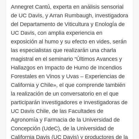
Annegret Cantú, experta en análisis sensorial
de UC Davis, y Arran Rumbaugh, investigadora
del Departamento de Viticultura y Enología de
UC Davis, con amplia experiencia en
exposición al humo y su efecto en vides, serán
las especialistas que realizarán una charla
magistral en el seminario “Últimos Avances y
Hallazgos en Impacto de Humo de Incendios
Forestales en Vinos y Uvas – Experiencias de
California y Chile», el que comprende también
la realización de un conversatorio en el que
participarán investigadores e investigadoras de
UC Davis Chile, de las Facultades de
Agronomía y Farmacia de la Universidad de
Concepción (UdeC), de la Universidad de
California Davis (UC Davis) y productores de la