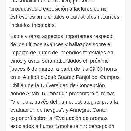
las condiciones de cultivo, procesos
productivos o exposición a factores como
estresores ambientales o catástrofes naturales,
incluidos incendios.
Estos y otros aspectos importantes respecto
de los últimos avances y hallazgos sobre el
impacto de humo de incendios forestales en
vinos y uvas, serán abordados el próximo
jueves 6 de marzo, a partir de las 09:00 horas,
en el Auditorio José Suárez Fanjúl del Campus
Chillán de la Universidad de Concepción,
donde Arran Rumbaugh presentará el tema:
“Viendo a través del humo: estrategias para la
evaluación de riesgos”, y Annegret Cantú
expondrá sobre la “Evaluación de aromas
asociados a humo “Smoke taint”: percepción