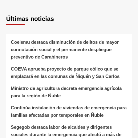
Últimas noticias
Coelemu destaca disminución de delitos de mayor
connotación social y el permanente despliegue
preventivo de Carabineros
COEVA aprueba proyecto de parque eólico que se
emplazará en las comunas de Ñiquén y San Carlos
Ministro de agricultura decreta emergencia agrícola
para la región de Ñuble
Continúa instalación de viviendas de emergencia para
familias afectadas por temporales en Ñuble
Segegob destaca labor de alcaldes y dirigentes
sociales durante la emergencia que afectó a más de