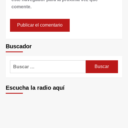
comente.
Buscador
Escucha la radio aquí