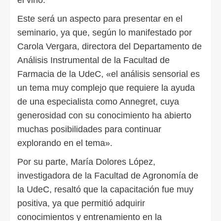
Este será un aspecto para presentar en el
seminario, ya que, según lo manifestado por
Carola Vergara, directora del Departamento de
Análisis Instrumental de la Facultad de
Farmacia de la UdeC, «el análisis sensorial es
un tema muy complejo que requiere la ayuda
de una especialista como Annegret, cuya
generosidad con su conocimiento ha abierto
muchas posibilidades para continuar
explorando en el tema».
Por su parte, María Dolores López,
investigadora de la Facultad de Agronomía de
la UdeC, resaltó que la capacitación fue muy
positiva, ya que permitió adquirir
conocimientos y entrenamiento en la