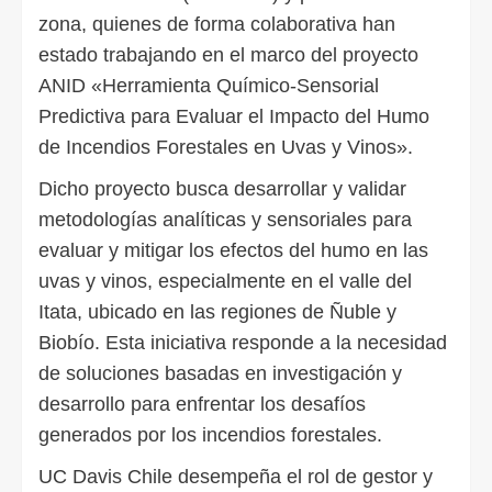
zona, quienes de forma colaborativa han
estado trabajando en el marco del proyecto
ANID «Herramienta Químico-Sensorial
Predictiva para Evaluar el Impacto del Humo
de Incendios Forestales en Uvas y Vinos».
Dicho proyecto busca desarrollar y validar
metodologías analíticas y sensoriales para
evaluar y mitigar los efectos del humo en las
uvas y vinos, especialmente en el valle del
Itata, ubicado en las regiones de Ñuble y
Biobío. Esta iniciativa responde a la necesidad
de soluciones basadas en investigación y
desarrollo para enfrentar los desafíos
generados por los incendios forestales.
UC Davis Chile desempeña el rol de gestor y