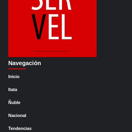
Navegación
Inicio
Itata
Ñuble
Nacional
Tendencias