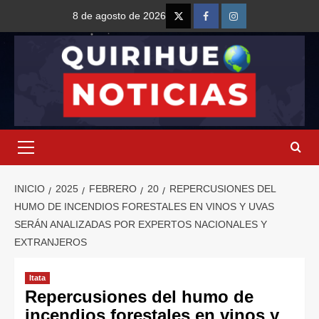
8 de agosto de 2026
INICIO
2025
FEBRERO
20
REPERCUSIONES DEL
HUMO DE INCENDIOS FORESTALES EN VINOS Y UVAS
SERÁN ANALIZADAS POR EXPERTOS NACIONALES Y
EXTRANJEROS
Itata
Repercusiones del humo de
incendios forestales en vinos y