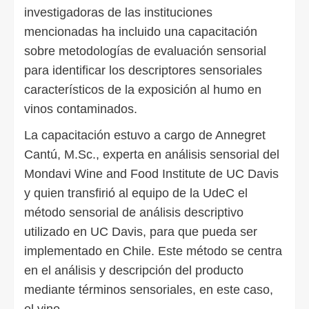
investigadoras de las instituciones
mencionadas ha incluido una capacitación
sobre metodologías de evaluación sensorial
para identificar los descriptores sensoriales
característicos de la exposición al humo en
vinos contaminados.
La capacitación estuvo a cargo de Annegret
Cantú, M.Sc., experta en análisis sensorial del
Mondavi Wine and Food Institute de UC Davis
y quien transfirió al equipo de la UdeC el
método sensorial de análisis descriptivo
utilizado en UC Davis, para que pueda ser
implementado en Chile. Este método se centra
en el análisis y descripción del producto
mediante términos sensoriales, en este caso,
el vino.