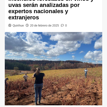
uvas serán analizadas por
expertos nacionales y
extranjeros
Quirihue
20 de febrero de 2025
0