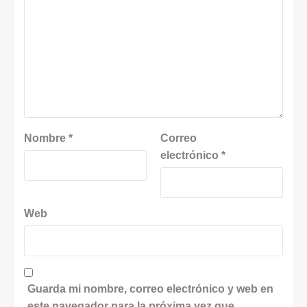
Nombre
*
Correo
electrónico
*
Web
Guarda mi nombre, correo electrónico y web en
este navegador para la próxima vez que