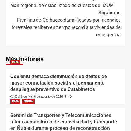
plan regional de estabilizado de cuestas del MOP
Siguiente:
Familias de Coihueco damnificadas por incendios
forestales reciben en tiempo record sus viviendas de
emergencia
Más historias
Itata
Coelemu destaca disminución de delitos de
mayor connotación social y el permanente
despliegue preventivo de Carabineros
Quirihue
6 de agosto de 2026
0
Itata
Ñuble
Seremi de Transportes y Telecomunicaciones
refuerza monitoreo de conectividad y transporte
en Ñuble durante proceso de reconstrucción