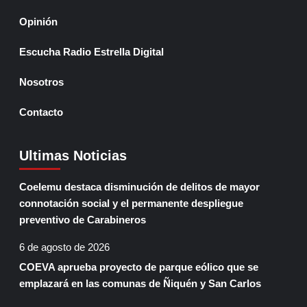
Opinión
Escucha Radio Estrella Digital
Nosotros
Contacto
Ultimas Noticias
Coelemu destaca disminución de delitos de mayor
connotación social y el permanente despliegue
preventivo de Carabineros
6 de agosto de 2026
COEVA aprueba proyecto de parque eólico que se
emplazará en las comunas de Ñiquén y San Carlos