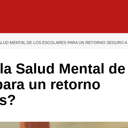
ALUD MENTAL DE LOS ESCOLARES PARA UN RETORNO SEGURO A
la Salud Mental de
para un retorno
es?