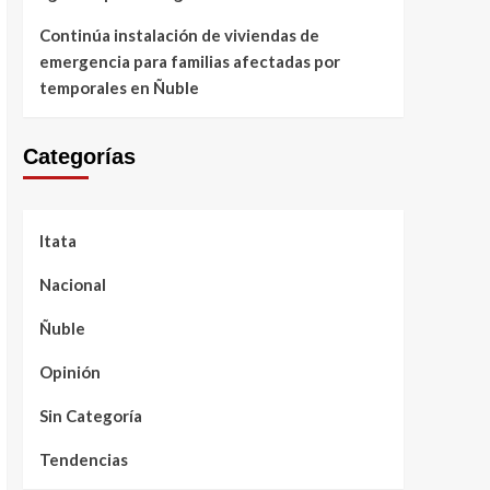
Continúa instalación de viviendas de
emergencia para familias afectadas por
temporales en Ñuble
Categorías
Itata
Nacional
Ñuble
Opinión
Sin Categoría
Tendencias