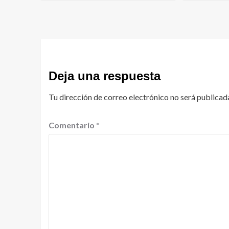
Deja una respuesta
Tu dirección de correo electrónico no será publicad
Comentario
*