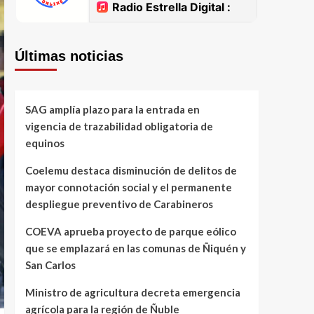
Últimas noticias
SAG amplía plazo para la entrada en
vigencia de trazabilidad obligatoria de
equinos
Coelemu destaca disminución de delitos de
mayor connotación social y el permanente
despliegue preventivo de Carabineros
COEVA aprueba proyecto de parque eólico
que se emplazará en las comunas de Ñiquén y
San Carlos
Ministro de agricultura decreta emergencia
agrícola para la región de Ñuble