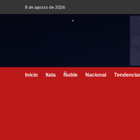
8 de agosto de 2026
Inicio
Itata
Ñuble
Nacional
Tendencia