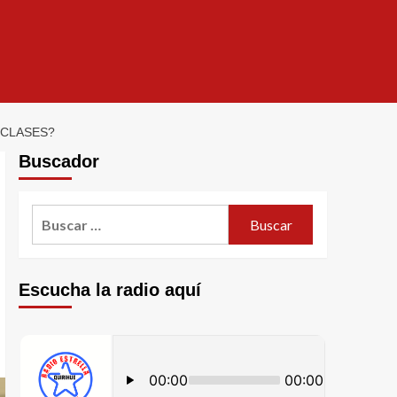
 CLASES?
Buscador
Escucha la radio aquí