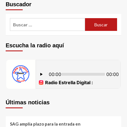
Buscador
Escucha la radio aquí
Últimas noticias
SAG amplía plazo para la entrada en