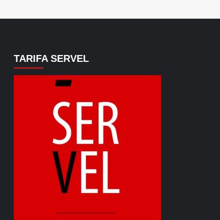
TARIFA SERVEL