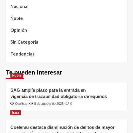
Nacional
Ñuble
Opinión
Sin Categoría
Tendencias
Te pueden interesar
Ñuble
SAG amplía plazo para la entrada en
vigencia de trazabilidad obligatoria de equinos
Quirihue
8 de agosto de 2026
0
Itata
Coelemu destaca disminución de delitos de mayor