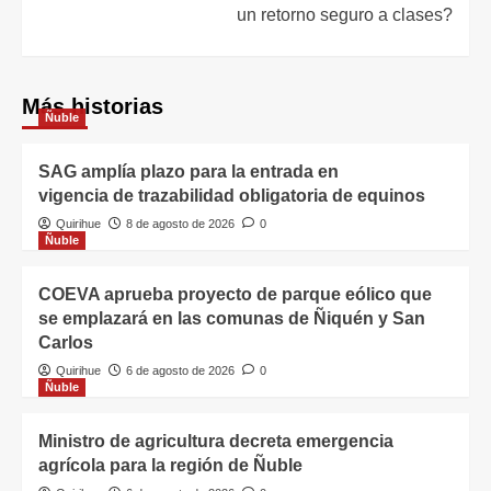
un retorno seguro a clases?
Más historias
Ñuble
SAG amplía plazo para la entrada en
vigencia de trazabilidad obligatoria de equinos
Quirihue
8 de agosto de 2026
0
Ñuble
COEVA aprueba proyecto de parque eólico que
se emplazará en las comunas de Ñiquén y San
Carlos
Quirihue
6 de agosto de 2026
0
Ñuble
Ministro de agricultura decreta emergencia
agrícola para la región de Ñuble