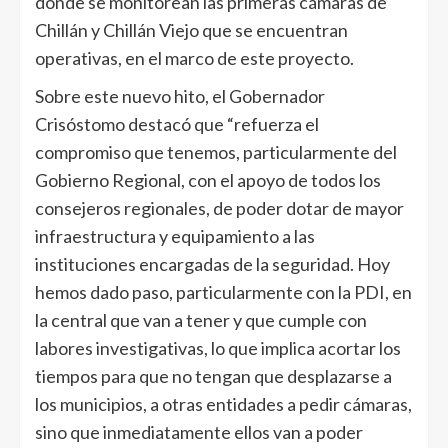
donde se monitorean las primeras cámaras de
Chillán y Chillán Viejo que se encuentran
operativas, en el marco de este proyecto.
Sobre este nuevo hito, el Gobernador
Crisóstomo destacó que “refuerza el
compromiso que tenemos, particularmente del
Gobierno Regional, con el apoyo de todos los
consejeros regionales, de poder dotar de mayor
infraestructura y equipamiento a las
instituciones encargadas de la seguridad. Hoy
hemos dado paso, particularmente con la PDI, en
la central que van a tener y que cumple con
labores investigativas, lo que implica acortar los
tiempos para que no tengan que desplazarse a
los municipios, a otras entidades a pedir cámaras,
sino que inmediatamente ellos van a poder