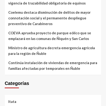
vigencia de trazabilidad obligatoria de equinos
Coelemu destaca disminución de delitos de mayor
connotación social y el permanente despliegue
preventivo de Carabineros
COEVA aprueba proyecto de parque eólico que se
emplazará en las comunas de Ñiquén y San Carlos
Ministro de agricultura decreta emergencia agrícola
para la región de Ñuble
Continúa instalación de viviendas de emergencia para
familias afectadas por temporales en Ñuble
Categorías
Itata