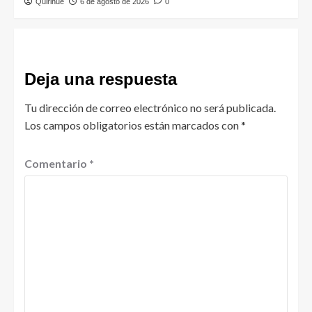
Quirihue
6 de agosto de 2026
0
Deja una respuesta
Tu dirección de correo electrónico no será publicada.
Los campos obligatorios están marcados con
*
Comentario
*