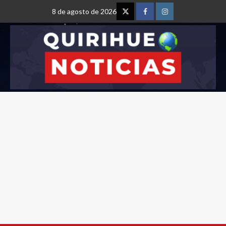
8 de agosto de 2026