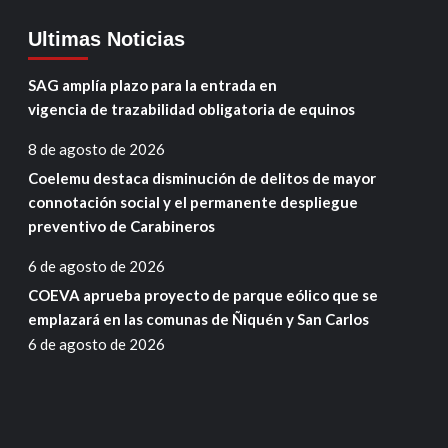
Ultimas Noticias
SAG amplía plazo para la entrada en
vigencia de trazabilidad obligatoria de equinos
8 de agosto de 2026
Coelemu destaca disminución de delitos de mayor
connotación social y el permanente despliegue
preventivo de Carabineros
6 de agosto de 2026
COEVA aprueba proyecto de parque eólico que se
emplazará en las comunas de Ñiquén y San Carlos
6 de agosto de 2026