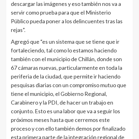
descargar las imágenes y eso también nos va a
servir como prueba para que el Ministerio
Público pueda poner a los delincuentes tras las
rejas”.
Agregó que “es un sistema que se tiene que ir
fortaleciendo, tal como lo estamos haciendo
también con el municipio de Chillán, donde son
67 cámaras nuevas, particularmente en toda la
periferia de la ciudad, que permite ir haciendo
pesquisas diarias con un compromiso mutuo que
tiene el municipio, el Gobierno Regional,
Carabinero y la PDI, de hacer un trabajo en
conjunto. Esto es una labor que va a seguir los
próximos meses hasta que cerremos este
proceso y con ello también demos por finalizado
esta primera parte de la integración regional de