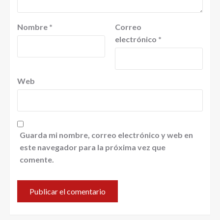
Nombre
*
Correo
electrónico
*
Web
Guarda mi nombre, correo electrónico y web en
este navegador para la próxima vez que
comente.