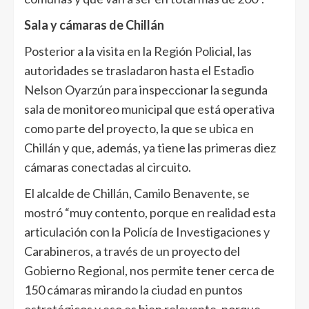
Sala y cámaras de Chillán
Posterior a la visita en la Región Policial, las
autoridades se trasladaron hasta el Estadio
Nelson Oyarzún para inspeccionar la segunda
sala de monitoreo municipal que está operativa
como parte del proyecto, la que se ubica en
Chillán y que, además, ya tiene las primeras diez
cámaras conectadas al circuito.
El alcalde de Chillán, Camilo Benavente, se
mostró “muy contento, porque en realidad esta
articulación con la Policía de Investigaciones y
Carabineros, a través de un proyecto del
Gobierno Regional, nos permite tener cerca de
150 cámaras mirando la ciudad en puntos