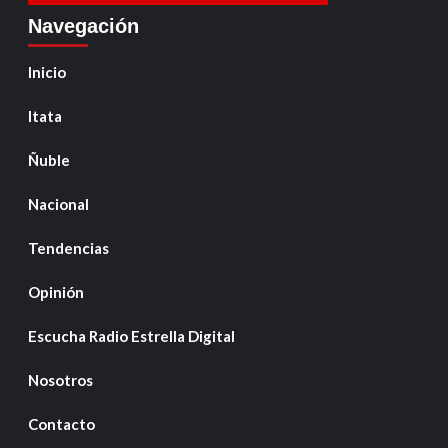
Navegación
Inicio
Itata
Ñuble
Nacional
Tendencias
Opinión
Escucha Radio Estrella Digital
Nosotros
Contacto