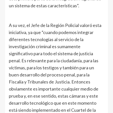
un sistema de estas características”.
A su vez, el Jefe de la Región Policial valoró esta
iniciativa, ya que “cuando podemos integrar
diferentes tecnologías al servicio de la
investigación criminal es sumamente
significativo para todo el sistema de justicia
penal. Es relevante para la ciudadanía, para las
víctimas, para los testigos y también para un
buen desarrollo del proceso penal, para la
Fiscalía y Tribunales de Justicia. Entonces
obviamente es importante cualquier medio de
prueba y, en ese sentido, estas cámaras y este
desarrollo tecnológico que en este momento
está siendo implementado en el Cuartel de la