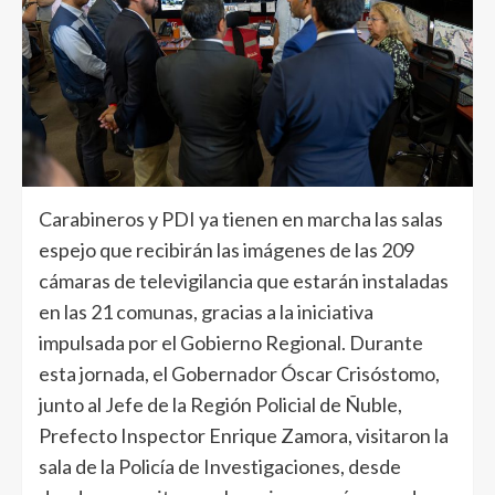
Carabineros y PDI ya tienen en marcha las salas
espejo que recibirán las imágenes de las 209
cámaras de televigilancia que estarán instaladas
en las 21 comunas, gracias a la iniciativa
impulsada por el Gobierno Regional. Durante
esta jornada, el Gobernador Óscar Crisóstomo,
junto al Jefe de la Región Policial de Ñuble,
Prefecto Inspector Enrique Zamora, visitaron la
sala de la Policía de Investigaciones, desde