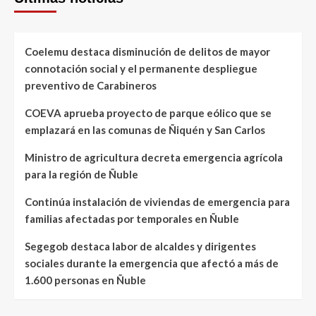
Coelemu destaca disminución de delitos de mayor
connotación social y el permanente despliegue
preventivo de Carabineros
COEVA aprueba proyecto de parque eólico que se
emplazará en las comunas de Ñiquén y San Carlos
Ministro de agricultura decreta emergencia agrícola
para la región de Ñuble
Continúa instalación de viviendas de emergencia para
familias afectadas por temporales en Ñuble
Segegob destaca labor de alcaldes y dirigentes
sociales durante la emergencia que afectó a más de
1.600 personas en Ñuble