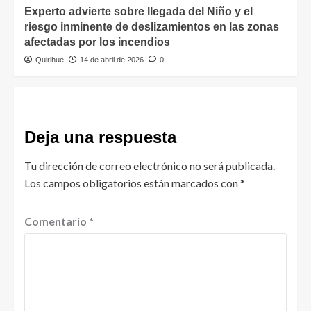
Experto advierte sobre llegada del Niño y el
riesgo inminente de deslizamientos en las zonas
afectadas por los incendios
Quirihue
14 de abril de 2026
0
Deja una respuesta
Tu dirección de correo electrónico no será publicada.
Los campos obligatorios están marcados con
*
Comentario
*