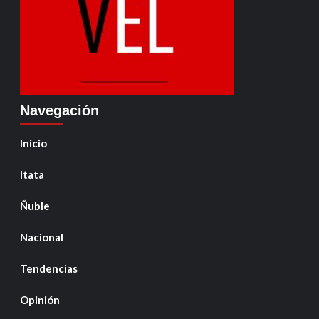
Navegación
Inicio
Itata
Ñuble
Nacional
Tendencias
Opinión