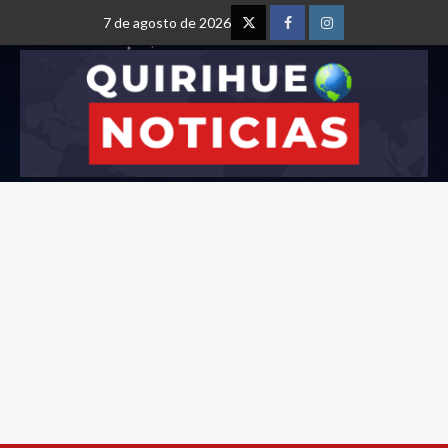
7 de agosto de 2026