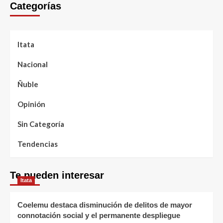
Categorías
Itata
Nacional
Ñuble
Opinión
Sin Categoría
Tendencias
Te pueden interesar
Itata
Coelemu destaca disminución de delitos de mayor
connotación social y el permanente despliegue