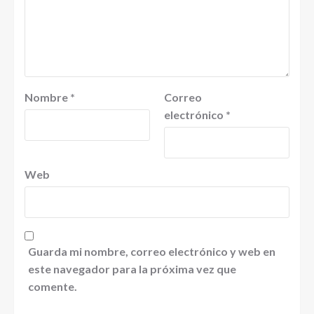
Nombre
*
Correo
electrónico
*
Web
Guarda mi nombre, correo electrónico y web en
este navegador para la próxima vez que
comente.