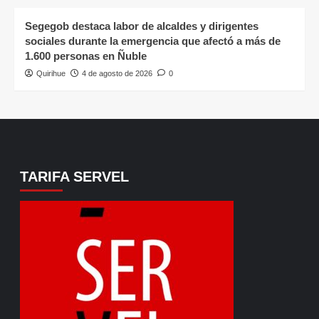
Segegob destaca labor de alcaldes y dirigentes
sociales durante la emergencia que afectó a más de
1.600 personas en Ñuble
Quirihue
4 de agosto de 2026
0
TARIFA SERVEL