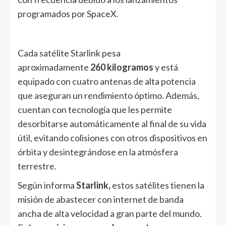
programados por SpaceX.
Cada satélite Starlink pesa
aproximadamente
260 kilogramos
y está
equipado con cuatro antenas de alta potencia
que aseguran un rendimiento óptimo. Además,
cuentan con tecnología que les permite
desorbitarse automáticamente al final de su vida
útil, evitando colisiones con otros dispositivos en
órbita y desintegrándose en la atmósfera
terrestre.
Según informa
Starlink,
estos satélites tienen la
misión de abastecer con internet de banda
ancha de alta velocidad a gran parte del mundo.