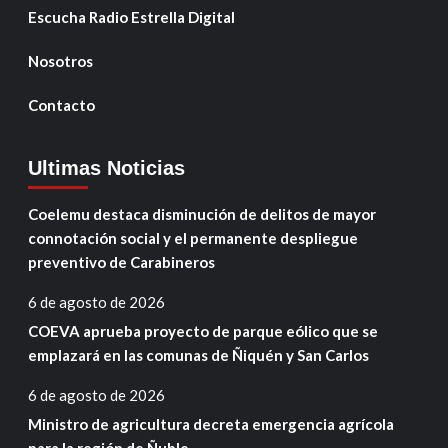
Escucha Radio Estrella Digital
Nosotros
Contacto
Ultimas Noticias
Coelemu destaca disminución de delitos de mayor
connotación social y el permanente despliegue
preventivo de Carabineros
6 de agosto de 2026
COEVA aprueba proyecto de parque eólico que se
emplazará en las comunas de Ñiquén y San Carlos
6 de agosto de 2026
Ministro de agricultura decreta emergencia agrícola