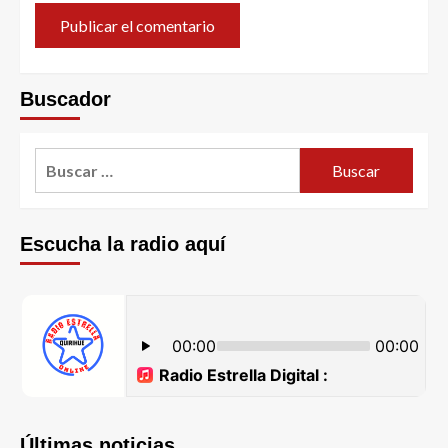
Buscador
Escucha la radio aquí
Últimas noticias