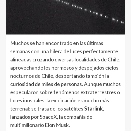
Muchos se han encontrado en las últimas
semanas con una hilera de luces perfectamente
alineadas cruzando diversas localidades de Chile,
aprovechando los hermosos y despejados cielos
nocturnos de Chile, despertando también la
curiosidad de miles de personas. Aunque muchos
especularon sobre fenómenos extraterrestres o
luces inusuales, la explicación es mucho más
terrenal: se trata de los satélites
Starlink
,
lanzados por SpaceX, la compañía del
multimillonario Elon Musk.