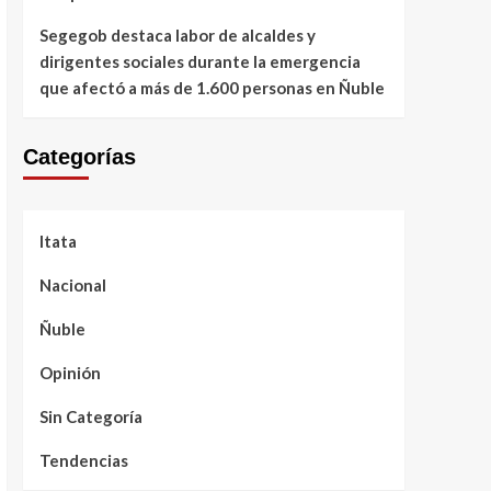
Segegob destaca labor de alcaldes y
dirigentes sociales durante la emergencia
que afectó a más de 1.600 personas en Ñuble
Categorías
Itata
Nacional
Ñuble
Opinión
Sin Categoría
Tendencias