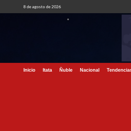
8 de agosto de 2026
Inicio
Itata
Ñuble
Nacional
Tendencia