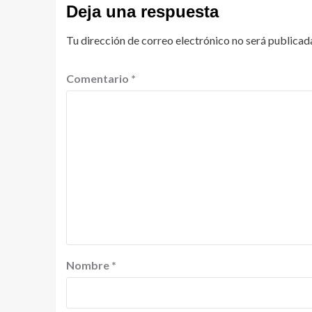
Deja una respuesta
Tu dirección de correo electrónico no será publicad
Comentario
*
Nombre
*