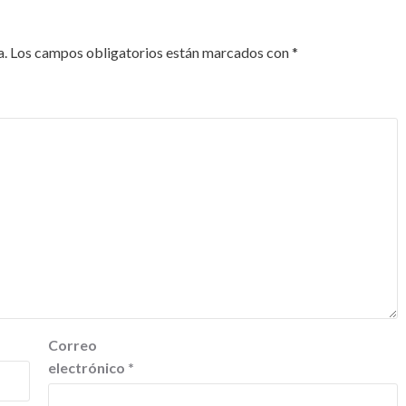
a.
Los campos obligatorios están marcados con
*
Correo
electrónico
*