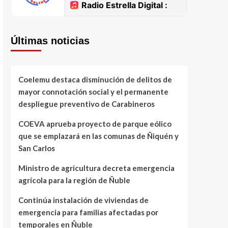
Últimas noticias
Coelemu destaca disminución de delitos de
mayor connotación social y el permanente
despliegue preventivo de Carabineros
COEVA aprueba proyecto de parque eólico
que se emplazará en las comunas de Ñiquén y
San Carlos
Ministro de agricultura decreta emergencia
agrícola para la región de Ñuble
Continúa instalación de viviendas de
emergencia para familias afectadas por
temporales en Ñuble