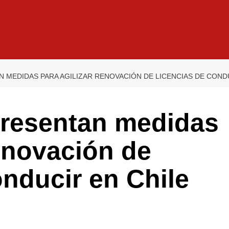
 MEDIDAS PARA AGILIZAR RENOVACIÓN DE LICENCIAS DE COND
resentan medidas
renovación de
onducir en Chile