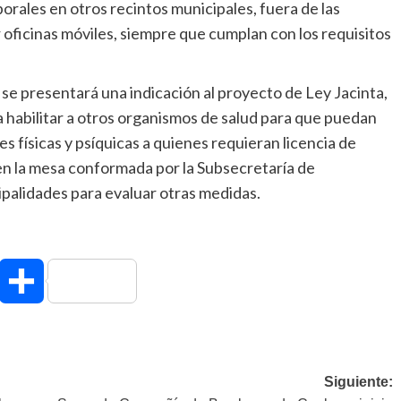
orales en otros recintos municipales, fuera de las
r oficinas móviles, siempre que cumplan con los requisitos
se presentará una indicación al proyecto de Ley Jacinta,
 habilitar a otros organismos de salud para que puedan
 físicas y psíquicas a quienes requieran licencia de
en la mesa conformada por la Subsecretaría de
palidades para evaluar otras medidas.
hatsApp
Compartir
Siguiente: