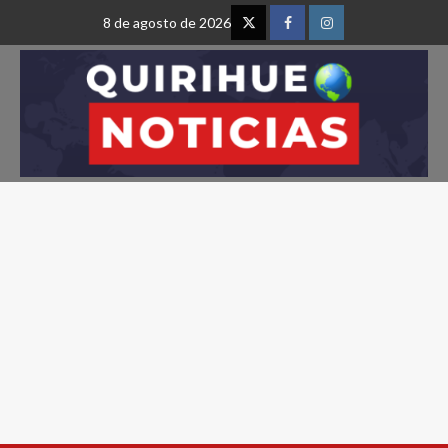
8 de agosto de 2026