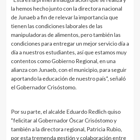
la hemos hecho junto con la directora nacional
de Junaeb a fin de relevar la importancia que
tienen las condiciones laborales de las
manipuladoras de alimentos, pero también las
condiciones para entregar un mejor servicio día a
día a nuestros estudiantes, así que estamos muy
contentos como Gobierno Regional, en una
alianza con Junaeb, con el municipio, para seguir
aportando la educación de nuestro país”, señaló
el Gobernador Crisóstomo.
Por su parte, el alcalde Eduardo Redlich quiso
“felicitar al Gobernador Óscar Crisóstomo y
también a la directora regional, Patricia Rubio,
por esta tremenda gestión y colaboración entre