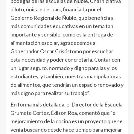
bodegas de las escuelas de Ñuble. Una iniciativa
piloto, única en el país, financiada por el
Gobierno Regional de Ñuble, que beneficia a
más comunidades educativas en un tema tan
importante y sensible, como es la entrega de
alimentación escolar, agradecemos al
Gobernador Oscar Crisóstomo por escuchar
esta necesidad y poder concretarla. Contar con
un lugar seguro, normado y digno para las y los
estudiantes, y también, nuestras manipuladoras
de alimentos, que tendrán un espacio renovado y
más digno para realizar su trabajo”.
En forma más detallada, el Director de la Escuela
Grumete Cortez, Édison Roa, comentó que “el
mejoramiento de la cocina es un proyecto que se
venía buscando desde hace tiempo para mejorar