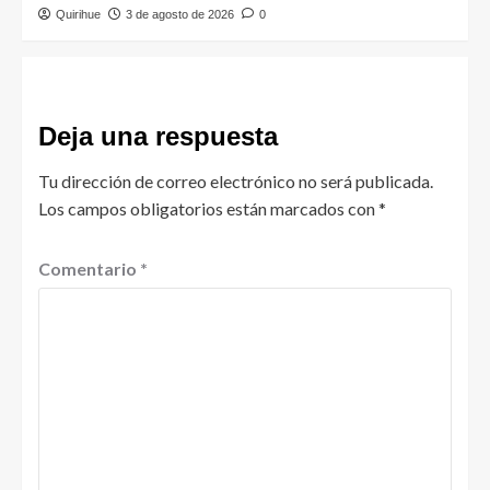
Quirihue
3 de agosto de 2026
0
Deja una respuesta
Tu dirección de correo electrónico no será publicada.
Los campos obligatorios están marcados con
*
Comentario
*