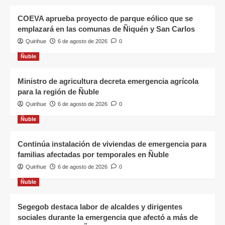
COEVA aprueba proyecto de parque eólico que se
emplazará en las comunas de Ñiquén y San Carlos
Quirihue
6 de agosto de 2026
0
Ñuble
Ministro de agricultura decreta emergencia agrícola
para la región de Ñuble
Quirihue
6 de agosto de 2026
0
Ñuble
Continúa instalación de viviendas de emergencia para
familias afectadas por temporales en Ñuble
Quirihue
6 de agosto de 2026
0
Ñuble
Segegob destaca labor de alcaldes y dirigentes
sociales durante la emergencia que afectó a más de