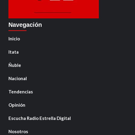
Navegación
Inicio
Itata
Ñuble
Nacional
Tendencias
Opinión
Escucha Radio Estrella Digital
Nosotros