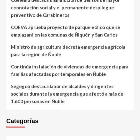
Coelemu destaca disminución de delitos de mayor
connotación social y el permanente despliegue
preventivo de Carabineros
COEVA aprueba proyecto de parque eólico que se
emplazará en las comunas de Ñiquén y San Carlos
Ministro de agricultura decreta emergencia agrícola
para la región de Ñuble
Continúa instalación de viviendas de emergencia para
familias afectadas por temporales en Ñuble
Segegob destaca labor de alcaldes y dirigentes
sociales durante la emergencia que afectó a más de
1.600 personas en Ñuble
Categorías