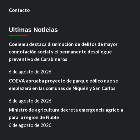
Contacto
Ultimas Noticias
Coelemu destaca disminución de delitos de mayor
connotación social y el permanente despliegue
preventivo de Carabineros
6 de agosto de 2026
COEVA aprueba proyecto de parque eólico que se
emplazará en las comunas de Ñiquén y San Carlos
6 de agosto de 2026
Ministro de agricultura decreta emergencia agrícola
para la región de Ñuble
6 de agosto de 2026