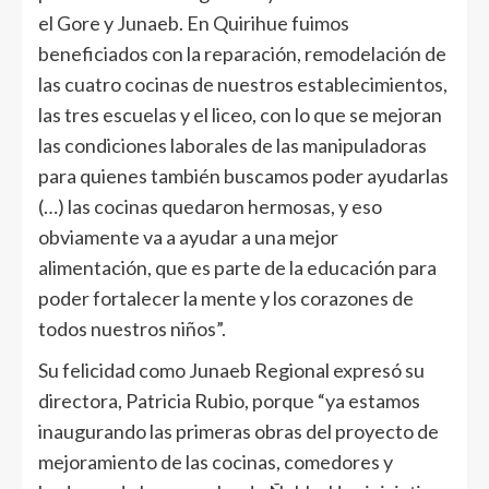
el Gore y Junaeb. En Quirihue fuimos
beneficiados con la reparación, remodelación de
las cuatro cocinas de nuestros establecimientos,
las tres escuelas y el liceo, con lo que se mejoran
las condiciones laborales de las manipuladoras
para quienes también buscamos poder ayudarlas
(…) las cocinas quedaron hermosas, y eso
obviamente va a ayudar a una mejor
alimentación, que es parte de la educación para
poder fortalecer la mente y los corazones de
todos nuestros niños”.
Su felicidad como Junaeb Regional expresó su
directora, Patricia Rubio, porque “ya estamos
inaugurando las primeras obras del proyecto de
mejoramiento de las cocinas, comedores y