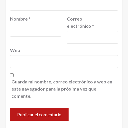
Nombre
*
Correo
electrónico
*
Web
Guarda mi nombre, correo electrónico y web en
este navegador para la próxima vez que
comente.