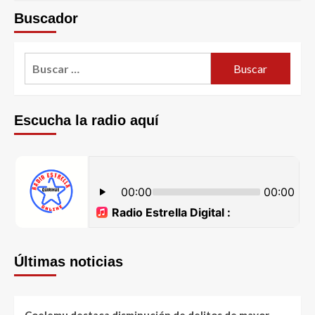
Buscador
Escucha la radio aquí
Últimas noticias