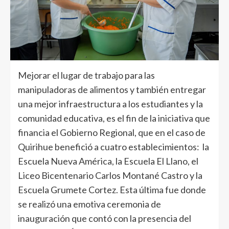
Mejorar el lugar de trabajo para las
manipuladoras de alimentos y también entregar
una mejor infraestructura a los estudiantes y la
comunidad educativa, es el fin de la iniciativa que
financia el Gobierno Regional, que en el caso de
Quirihue benefició a cuatro establecimientos: la
Escuela Nueva América, la Escuela El Llano, el
Liceo Bicentenario Carlos Montané Castro y la
Escuela Grumete Cortez. Esta última fue donde
se realizó una emotiva ceremonia de
inauguración que contó con la presencia del