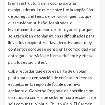
la infraestructura de la cocina para las
manipuladoras. Lo que se hizo fue la ampliación
de bodegas, el tema del servicio higiénico, que
ellas tuvieran su baño; los sifones, el
levantamiento también de los fogones, porque
se agachaban y tenían muchas dificultades para
llevar los recipientes al lavadero. Estamos muy
contentos porque se pensó en la comodidad y en
entregar el servicio de forma eficiente y eficaz
para los estudiantes”.
Cabe recordar que este es parte de un plan
piloto para la renovación de cocinas en liceos y
escuelas en la región de Ñuble que lleva
adelante el Gobierno Regional en coordinación
con Junaeb con el que se beneficia a escuelas de
seis comunas: Ninhue, Chillán Viejo, El Carmen,