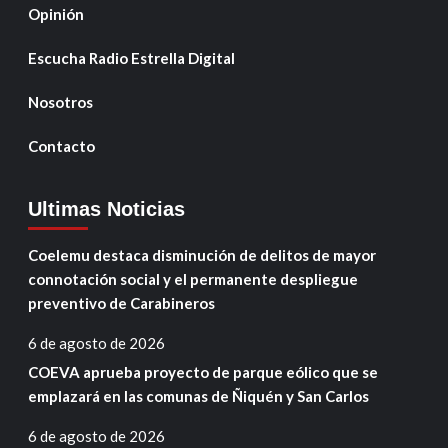
Opinión
Escucha Radio Estrella Digital
Nosotros
Contacto
Ultimas Noticias
Coelemu destaca disminución de delitos de mayor
connotación social y el permanente despliegue
preventivo de Carabineros
6 de agosto de 2026
COEVA aprueba proyecto de parque eólico que se
emplazará en las comunas de Ñiquén y San Carlos
6 de agosto de 2026