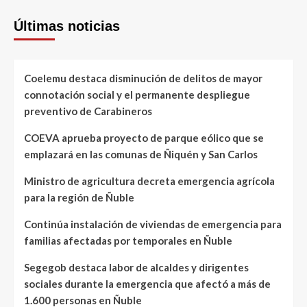
Últimas noticias
Coelemu destaca disminución de delitos de mayor
connotación social y el permanente despliegue
preventivo de Carabineros
COEVA aprueba proyecto de parque eólico que se
emplazará en las comunas de Ñiquén y San Carlos
Ministro de agricultura decreta emergencia agrícola
para la región de Ñuble
Continúa instalación de viviendas de emergencia para
familias afectadas por temporales en Ñuble
Segegob destaca labor de alcaldes y dirigentes
sociales durante la emergencia que afectó a más de
1.600 personas en Ñuble