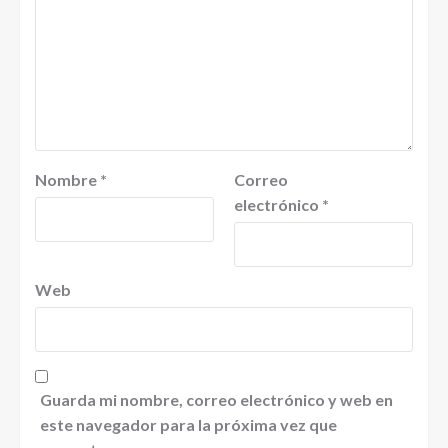
Nombre
*
Correo
electrónico
*
Web
Guarda mi nombre, correo electrónico y web en
este navegador para la próxima vez que