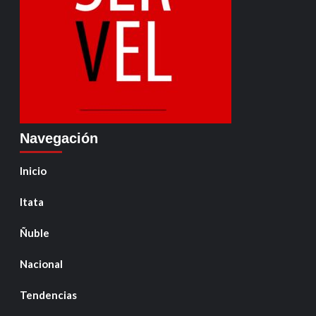
Navegación
Inicio
Itata
Ñuble
Nacional
Tendencias