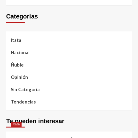
Categorías
Itata
Nacional
Ñuble
Opinión
Sin Categoría
Tendencias
Te pueden interesar
Itata