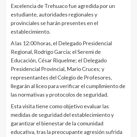
Excelencia de Trehuaco fue agredida por un
estudiante, autoridades regionales y
provinciales se harán presentes en el
establecimiento.
A las 12:00 horas, el Delegado Presidencial
Regional, Rodrigo García; el Seremi de
Educación, César Riquelme; el Delegado
Presidencial Provincial, Mario Cruces; y
representantes del Colegio de Profesores,
llegarán al liceo para verificar el cumplimiento de
las normativas y protocolos de seguridad.
Esta visita tiene como objetivo evaluar las
medidas de seguridad del establecimiento y
garantizar el bienestar de la comunidad
educativa, tras la preocupante agresión sufrida