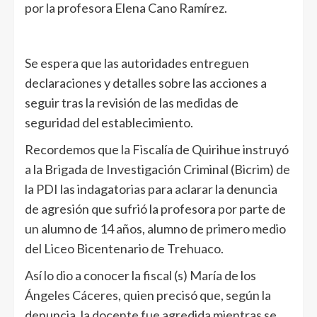
por la profesora Elena Cano Ramírez.
Se espera que las autoridades entreguen
declaraciones y detalles sobre las acciones a
seguir tras la revisión de las medidas de
seguridad del establecimiento.
Recordemos que la Fiscalía de Quirihue instruyó
a la Brigada de Investigación Criminal (Bicrim) de
la PDI las indagatorias para aclarar la denuncia
de agresión que sufrió la profesora por parte de
un alumno de 14 años, alumno de primero medio
del Liceo Bicentenario de Trehuaco.
Así lo dio a conocer la fiscal (s) María de los
Ángeles Cáceres, quien precisó que, según la
denuncia, la docente fue agredida mientras se