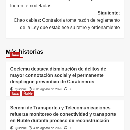
fueron remodeladas
Siguiente:
Chao cables: Contraloría toma razón de reglamento
de la Ley que establece su retiro y ordenamiento
Más historias
Itata
Coelemu destaca disminución de delitos de
mayor connotación social y el permanente
despliegue preventivo de Carabineros
Quirihue
6 de agosto de 2026
0
Itata
Ñuble
Seremi de Transportes y Telecomunicaciones
refuerza monitoreo de conectividad y transporte
en Ñuble durante proceso de reconstrucción
Quirihue
4 de agosto de 2026
0