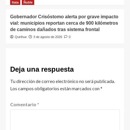
Itata
Ñuble
Gobernador Crisóstomo alerta por grave impacto
vial: municipios reportan cerca de 900 kilómetros
de caminos dañados tras sistema frontal
Quirihue
3 de agosto de 2026
0
Deja una respuesta
Tu dirección de correo electrónico no será publicada.
Los campos obligatorios están marcados con
*
Comentario
*