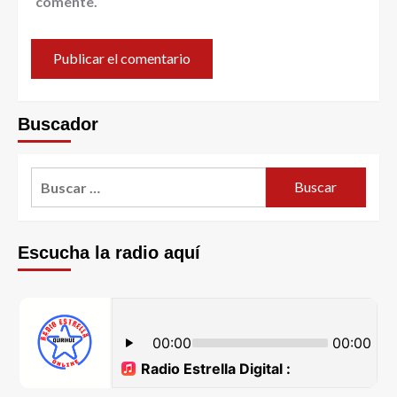
comente.
Buscador
Escucha la radio aquí