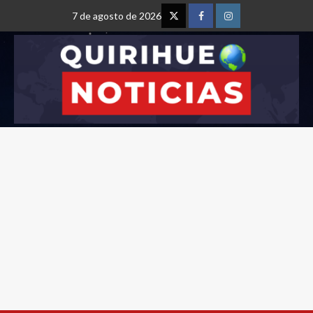
7 de agosto de 2026