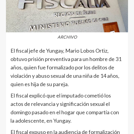
ARCHIVO
El fiscal jefe de Yungay, Mario Lobos Ortiz,
obtuvo prisión preventiva para un hombre de 31
años, quien fue formalizado por los delitos de
violación y abuso sexual de una niña de 14 años,
quien es hija de su pareja.
El fiscal explicó que el imputado cometió los
actos de relevancia y significación sexual el
domingo pasado en el hogar que compartía con
la adolescente, en Yungay.
El fiscal expuso en la audiencia de formalización