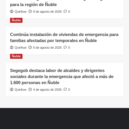
para la región de Ñuble
Quirihue
6 de agosto de 2026
0
Ñuble
Continúa instalación de viviendas de emergencia para
familias afectadas por temporales en Ñuble
Quirihue
6 de agosto de 2026
0
Ñuble
Segegob destaca labor de alcaldes y dirigentes
sociales durante la emergencia que afectó a más de
1.600 personas en Ñuble
Quirihue
4 de agosto de 2026
0