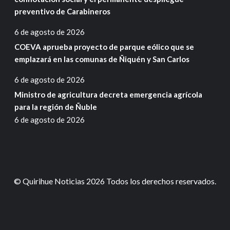
preventivo de Carabineros
6 de agosto de 2026
COEVA aprueba proyecto de parque eólico que se
emplazará en las comunas de Ñiquén y San Carlos
6 de agosto de 2026
Ministro de agricultura decreta emergencia agrícola
para la región de Ñuble
6 de agosto de 2026