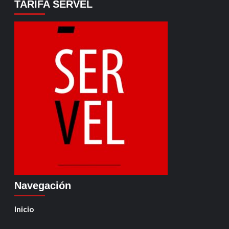
TARIFA SERVEL
Navegación
Inicio