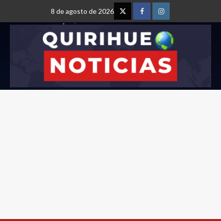
8 de agosto de 2026