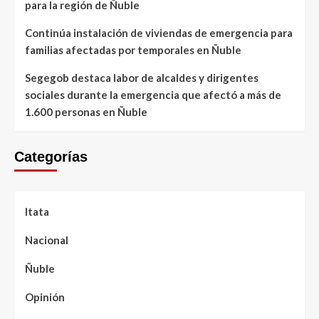
para la región de Ñuble
Continúa instalación de viviendas de emergencia para
familias afectadas por temporales en Ñuble
Segegob destaca labor de alcaldes y dirigentes
sociales durante la emergencia que afectó a más de
1.600 personas en Ñuble
Categorías
Itata
Nacional
Ñuble
Opinión