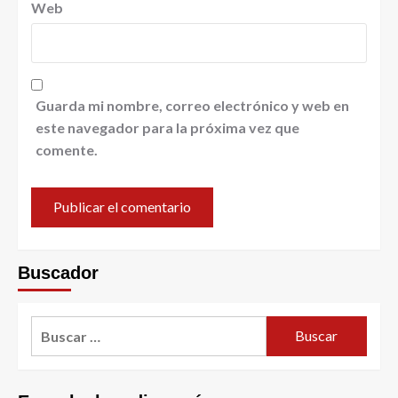
Web
Guarda mi nombre, correo electrónico y web en
este navegador para la próxima vez que
comente.
Buscador