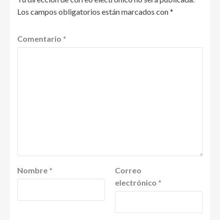
Los campos obligatorios están marcados con
*
Comentario
*
Nombre
*
Correo
electrónico
*