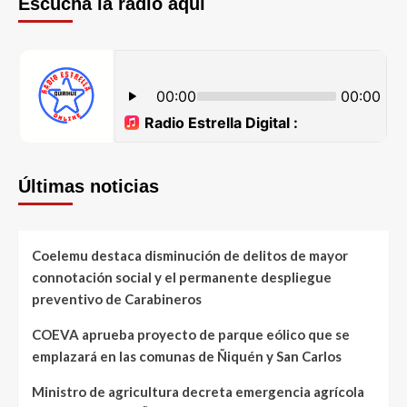
Escucha la radio aquí
Últimas noticias
Coelemu destaca disminución de delitos de mayor
connotación social y el permanente despliegue
preventivo de Carabineros
COEVA aprueba proyecto de parque eólico que se
emplazará en las comunas de Ñiquén y San Carlos
Ministro de agricultura decreta emergencia agrícola