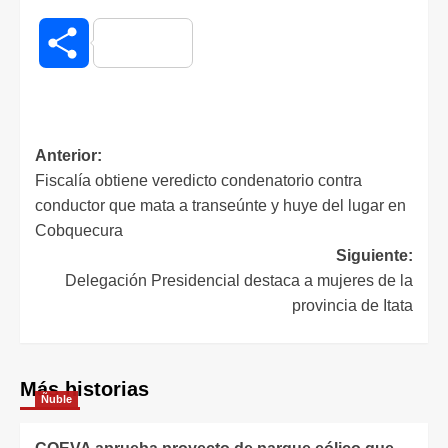
Compartir
Anterior:
Fiscalía obtiene veredicto condenatorio contra
conductor que mata a transeúnte y huye del lugar en
Cobquecura
Siguiente:
Delegación Presidencial destaca a mujeres de la
provincia de Itata
Más historias
Ñuble