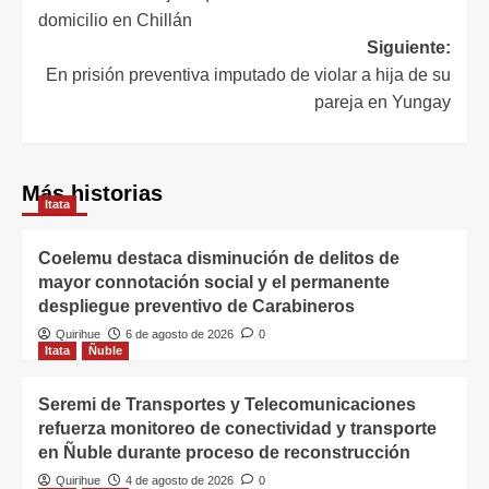
domicilio en Chillán
Siguiente:
En prisión preventiva imputado de violar a hija de su
pareja en Yungay
Más historias
Itata
Coelemu destaca disminución de delitos de
mayor connotación social y el permanente
despliegue preventivo de Carabineros
Quirihue
6 de agosto de 2026
0
Itata
Ñuble
Seremi de Transportes y Telecomunicaciones
refuerza monitoreo de conectividad y transporte
en Ñuble durante proceso de reconstrucción
Quirihue
4 de agosto de 2026
0