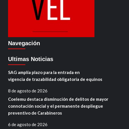
Navegación
Ultimas Noticias
SAG amplía plazo para la entrada en
vigencia de trazabilidad obligatoria de equinos
8 de agosto de 2026
Coelemu destaca disminución de delitos de mayor
connotación social y el permanente despliegue
preventivo de Carabineros
6 de agosto de 2026