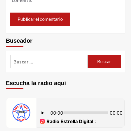
comente.
Buscador
Escucha la radio aquí