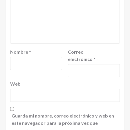
Nombre
*
Correo
electrónico
*
Web
Guarda mi nombre, correo electrónico y web en
este navegador para la próxima vez que