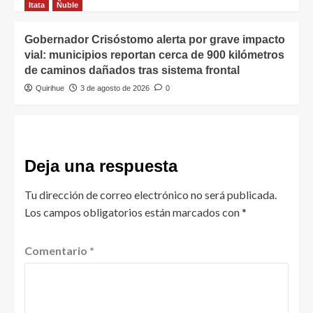
Itata
Ñuble
Gobernador Crisóstomo alerta por grave impacto
vial: municipios reportan cerca de 900 kilómetros
de caminos dañados tras sistema frontal
Quirihue
3 de agosto de 2026
0
Deja una respuesta
Tu dirección de correo electrónico no será publicada.
Los campos obligatorios están marcados con
*
Comentario
*