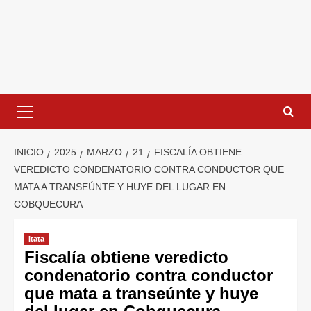
INICIO
2025
MARZO
21
FISCALÍA OBTIENE
VEREDICTO CONDENATORIO CONTRA CONDUCTOR QUE
MATA A TRANSEÚNTE Y HUYE DEL LUGAR EN
COBQUECURA
Itata
Fiscalía obtiene veredicto
condenatorio contra conductor
que mata a transeúnte y huye