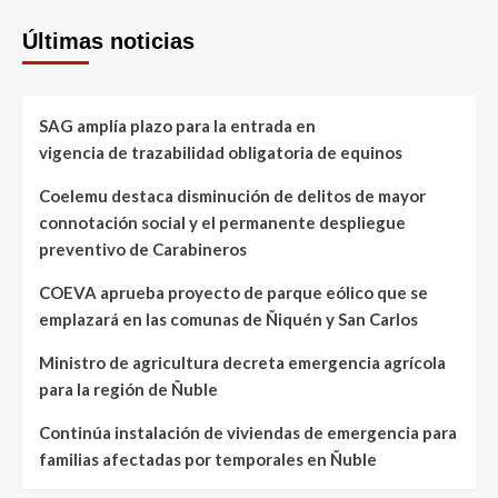
Últimas noticias
SAG amplía plazo para la entrada en
vigencia de trazabilidad obligatoria de equinos
Coelemu destaca disminución de delitos de mayor
connotación social y el permanente despliegue
preventivo de Carabineros
COEVA aprueba proyecto de parque eólico que se
emplazará en las comunas de Ñiquén y San Carlos
Ministro de agricultura decreta emergencia agrícola
para la región de Ñuble
Continúa instalación de viviendas de emergencia para
familias afectadas por temporales en Ñuble