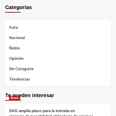
Categorías
Itata
Nacional
Ñuble
Opinión
Sin Categoría
Tendencias
Te pueden interesar
Ñuble
SAG amplía plazo para la entrada en