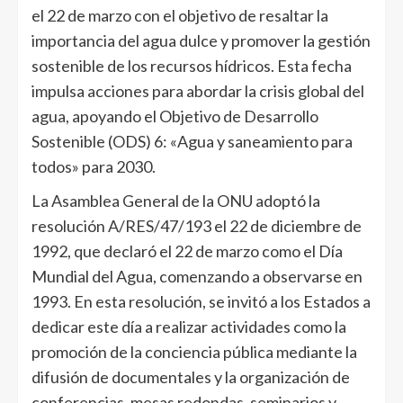
el 22 de marzo con el objetivo de resaltar la
importancia del agua dulce y promover la gestión
sostenible de los recursos hídricos. Esta fecha
impulsa acciones para abordar la crisis global del
agua, apoyando el Objetivo de Desarrollo
Sostenible (ODS) 6: «Agua y saneamiento para
todos» para 2030.
La Asamblea General de la ONU adoptó la
resolución A/RES/47/193 el 22 de diciembre de
1992, que declaró el 22 de marzo como el Día
Mundial del Agua, comenzando a observarse en
1993. En esta resolución, se invitó a los Estados a
dedicar este día a realizar actividades como la
promoción de la conciencia pública mediante la
difusión de documentales y la organización de
conferencias, mesas redondas, seminarios y