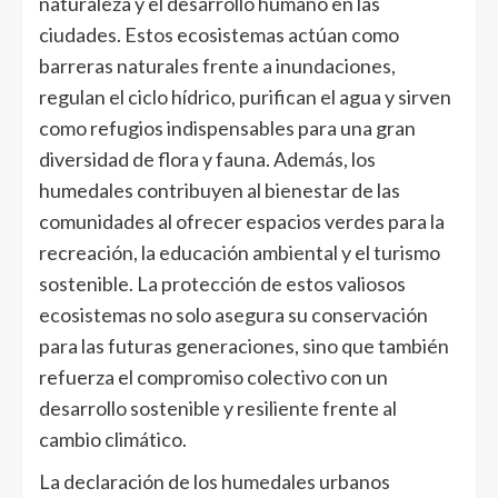
naturaleza y el desarrollo humano en las
ciudades. Estos ecosistemas actúan como
barreras naturales frente a inundaciones,
regulan el ciclo hídrico, purifican el agua y sirven
como refugios indispensables para una gran
diversidad de flora y fauna. Además, los
humedales contribuyen al bienestar de las
comunidades al ofrecer espacios verdes para la
recreación, la educación ambiental y el turismo
sostenible. La protección de estos valiosos
ecosistemas no solo asegura su conservación
para las futuras generaciones, sino que también
refuerza el compromiso colectivo con un
desarrollo sostenible y resiliente frente al
cambio climático.
La declaración de los humedales urbanos