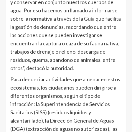
y conservar en conjunto nuestros cuerpos de
agua. Por eso hacemos un llamado a informarse
sobre la normativa a través de la Guía que facilita
la gestión de denuncias, recordando que entre
las acciones que se pueden investigar se
encuentran la captura o caza de su fauna nativa,
trabajos de drenaje o relleno, descarga de
residuos, quema, abandono de animales, entre
otros”, destacó la autoridad.
Para denunciar actividades que amenacen estos
ecosistemas, los ciudadanos pueden dirigirse a
diferentes organismos, según el tipo de
infracción: la Superintendencia de Servicios
Sanitarios (SISS) (residuos líquidos y
alcantarillado), la Dirección General de Aguas
(DGA) (extracción de aguas no autorizadas), las