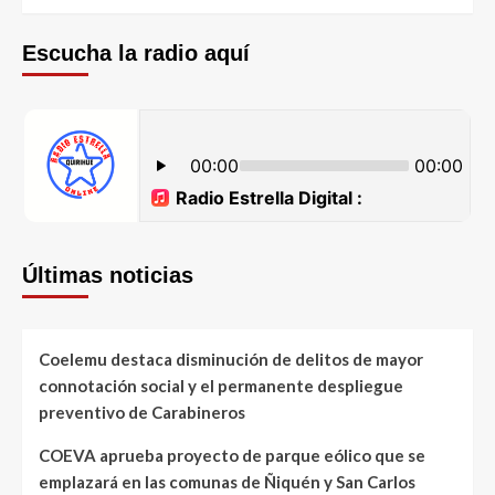
Escucha la radio aquí
Últimas noticias
Coelemu destaca disminución de delitos de mayor
connotación social y el permanente despliegue
preventivo de Carabineros
COEVA aprueba proyecto de parque eólico que se
emplazará en las comunas de Ñiquén y San Carlos