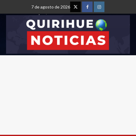
7 de agosto de 2026