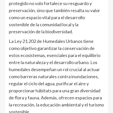
protegido no solo fortalece su resguardo y
preservación, sino que también resalta su valor
como un espacio vital para el desarrollo
sostenible de la comunidad local y la
preservación de la biodiversidad.
La Ley 21.202 de Humedales Urbanos tiene
como objetivo garantizar la conservación de
estos ecosistemas, esenciales para el equilibrio
entre la naturaleza y el desarrollo urbano. Los
humedales desempeñan un rol crucial al actuar
como barreras naturales contra inundaciones,
regular el ciclo del agua, purificar el aire y
proporcionar hábitats para una gran diversidad
de flora y fauna. Además, ofrecen espacios para
la recreación, la educación ambiental y el turismo
sostenible.