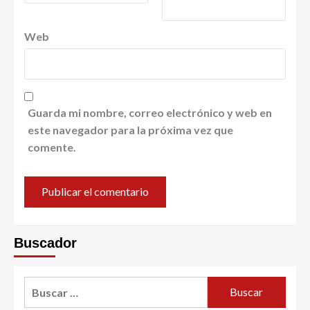
Web
Guarda mi nombre, correo electrónico y web en
este navegador para la próxima vez que
comente.
Buscador