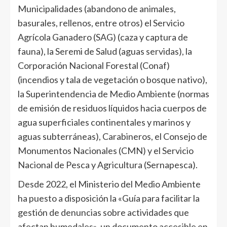
Municipalidades (abandono de animales,
basurales, rellenos, entre otros) el Servicio
Agrícola Ganadero (SAG) (caza y captura de
fauna), la Seremi de Salud (aguas servidas), la
Corporación Nacional Forestal (Conaf)
(incendios y tala de vegetación o bosque nativo),
la Superintendencia de Medio Ambiente (normas
de emisión de residuos líquidos hacia cuerpos de
agua superficiales continentales y marinos y
aguas subterráneas), Carabineros, el Consejo de
Monumentos Nacionales (CMN) y el Servicio
Nacional de Pesca y Agricultura (Sernapesca).
Desde 2022, el Ministerio del Medio Ambiente
ha puesto a disposición la «Guía para facilitar la
gestión de denuncias sobre actividades que
afectan humedales», un documento accesible en