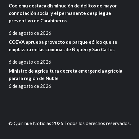
Coelemu destaca disminución de delitos de mayor
connotación social y el permanente despliegue
preventivo de Carabineros
6 de agosto de 2026
COEVA aprueba proyecto de parque eólico que se
emplazará en las comunas de Ñiquén y San Carlos
6 de agosto de 2026
Ministro de agricultura decreta emergencia agrícola
para la región de Ñuble
6 de agosto de 2026