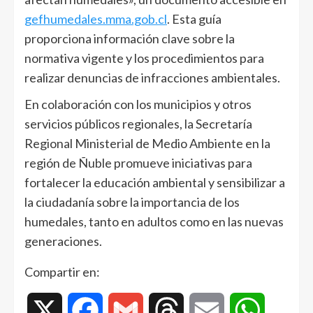
gefhumedales.mma.gob.cl
. Esta guía
proporciona información clave sobre la
normativa vigente y los procedimientos para
realizar denuncias de infracciones ambientales.
En colaboración con los municipios y otros
servicios públicos regionales, la Secretaría
Regional Ministerial de Medio Ambiente en la
región de Ñuble promueve iniciativas para
fortalecer la educación ambiental y sensibilizar a
la ciudadanía sobre la importancia de los
humedales, tanto en adultos como en las nuevas
generaciones.
Compartir en:
X
Facebook
Gmail
Threads
Email
WhatsAp