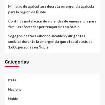
Ministro de agricultura decreta emergencia agrícola
para la región de Ñuble
Continúa instalación de viviendas de emergencia para
familias afectadas por temporales en Ñuble
Segegob destaca labor de alcaldes y dirigentes
sociales durante la emergencia que afectó a más de
1.600 personas en Ñuble
Categorías
Itata
Nacional
Ñuble