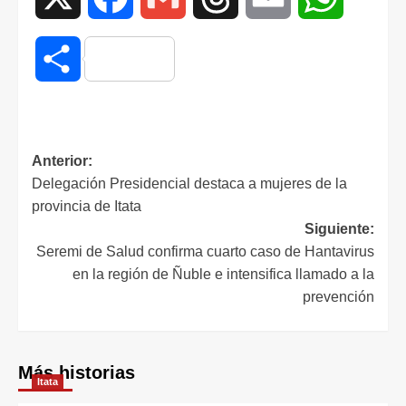
Compartir
Anterior:
Delegación Presidencial destaca a mujeres de la
provincia de Itata
Siguiente:
Seremi de Salud confirma cuarto caso de Hantavirus
en la región de Ñuble e intensifica llamado a la
prevención
Más historias
Itata