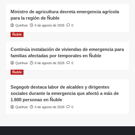
Ministro de agricultura decreta emergencia agrícola
para la región de Ñuble
Quirihue
6 de agosto de 2026
0
Ñuble
Continúa instalación de viviendas de emergencia para
familias afectadas por temporales en Ñuble
Quirihue
6 de agosto de 2026
0
Ñuble
Segegob destaca labor de alcaldes y dirigentes
sociales durante la emergencia que afectó a más de
1.600 personas en Ñuble
Quirihue
4 de agosto de 2026
0