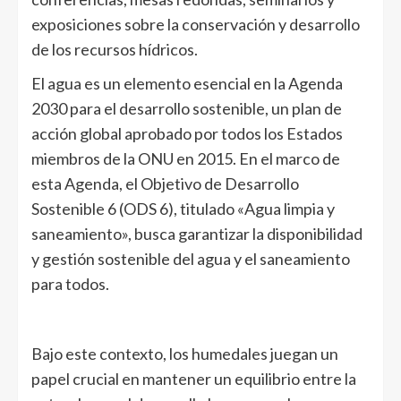
exposiciones sobre la conservación y desarrollo
de los recursos hídricos.
El agua es un elemento esencial en la Agenda
2030 para el desarrollo sostenible, un plan de
acción global aprobado por todos los Estados
miembros de la ONU en 2015. En el marco de
esta Agenda, el Objetivo de Desarrollo
Sostenible 6 (ODS 6), titulado «Agua limpia y
saneamiento», busca garantizar la disponibilidad
y gestión sostenible del agua y el saneamiento
para todos.
Bajo este contexto, los humedales juegan un
papel crucial en mantener un equilibrio entre la