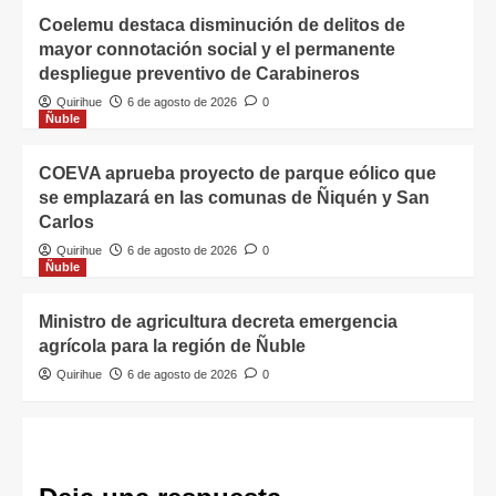
Coelemu destaca disminución de delitos de
mayor connotación social y el permanente
despliegue preventivo de Carabineros
Quirihue
6 de agosto de 2026
0
Ñuble
COEVA aprueba proyecto de parque eólico que
se emplazará en las comunas de Ñiquén y San
Carlos
Quirihue
6 de agosto de 2026
0
Ñuble
Ministro de agricultura decreta emergencia
agrícola para la región de Ñuble
Quirihue
6 de agosto de 2026
0