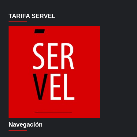
TARIFA SERVEL
Navegación