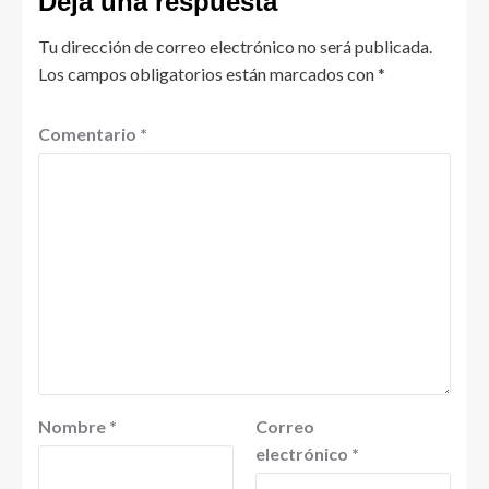
Deja una respuesta
Tu dirección de correo electrónico no será publicada.
Los campos obligatorios están marcados con
*
Comentario
*
Nombre
*
Correo
electrónico
*