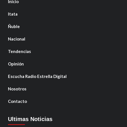
Inicio
Itata
Ñuble
Nacional
Tendencias
Opinión
Escucha Radio Estrella Digital
Nosotros
Contacto
Ultimas Noticias