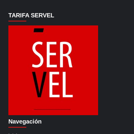
TARIFA SERVEL
Navegación