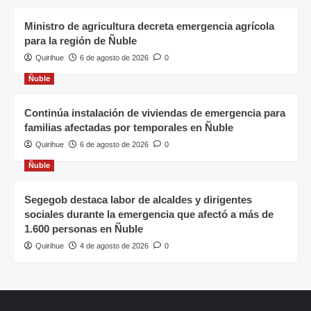
Ministro de agricultura decreta emergencia agrícola
para la región de Ñuble
Quirihue
6 de agosto de 2026
0
Ñuble
Continúa instalación de viviendas de emergencia para
familias afectadas por temporales en Ñuble
Quirihue
6 de agosto de 2026
0
Ñuble
Segegob destaca labor de alcaldes y dirigentes
sociales durante la emergencia que afectó a más de
1.600 personas en Ñuble
Quirihue
4 de agosto de 2026
0