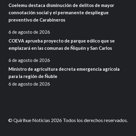
Coelemu destaca disminución de delitos de mayor
connotación social y el permanente despliegue
preventivo de Carabineros
6 de agosto de 2026
COEVA aprueba proyecto de parque eólico que se
emplazará en las comunas de Ñiquén y San Carlos
6 de agosto de 2026
Ministro de agricultura decreta emergencia agrícola
para la región de Ñuble
6 de agosto de 2026