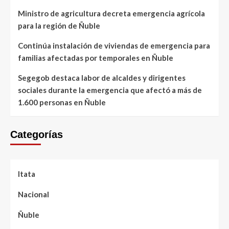
Ministro de agricultura decreta emergencia agrícola
para la región de Ñuble
Continúa instalación de viviendas de emergencia para
familias afectadas por temporales en Ñuble
Segegob destaca labor de alcaldes y dirigentes
sociales durante la emergencia que afectó a más de
1.600 personas en Ñuble
Categorías
Itata
Nacional
Ñuble