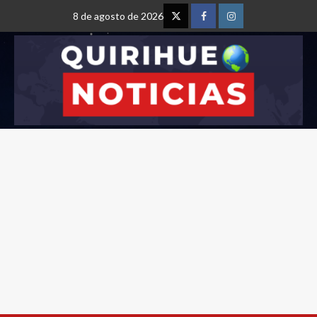
8 de agosto de 2026