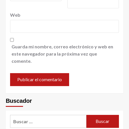
Web
Guarda mi nombre, correo electrónico y web en
este navegador para la próxima vez que
comente.
Buscador