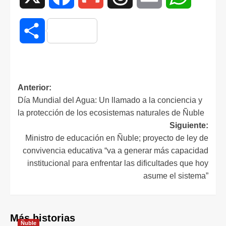
Compartir
Anterior:
Día Mundial del Agua: Un llamado a la conciencia y
la protección de los ecosistemas naturales de Ñuble
Siguiente:
Ministro de educación en Ñuble; proyecto de ley de
convivencia educativa “va a generar más capacidad
institucional para enfrentar las dificultades que hoy
asume el sistema”
Más historias
Ñuble