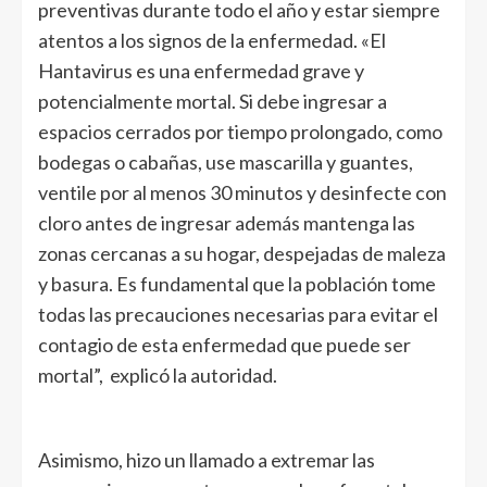
preventivas durante todo el año y estar siempre
atentos a los signos de la enfermedad. «El
Hantavirus es una enfermedad grave y
potencialmente mortal. Si debe ingresar a
espacios cerrados por tiempo prolongado, como
bodegas o cabañas, use mascarilla y guantes,
ventile por al menos 30 minutos y desinfecte con
cloro antes de ingresar además mantenga las
zonas cercanas a su hogar, despejadas de maleza
y basura. Es fundamental que la población tome
todas las precauciones necesarias para evitar el
contagio de esta enfermedad que puede ser
mortal”, explicó la autoridad.
Asimismo, hizo un llamado a extremar las