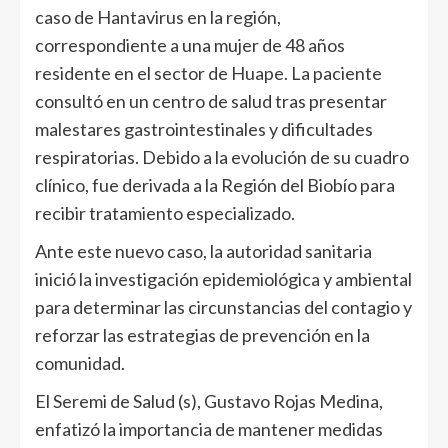
caso de Hantavirus en la región,
correspondiente a una mujer de 48 años
residente en el sector de Huape. La paciente
consultó en un centro de salud tras presentar
malestares gastrointestinales y dificultades
respiratorias. Debido a la evolución de su cuadro
clínico, fue derivada a la Región del Biobío para
recibir tratamiento especializado.
Ante este nuevo caso, la autoridad sanitaria
inició la investigación epidemiológica y ambiental
para determinar las circunstancias del contagio y
reforzar las estrategias de prevención en la
comunidad.
El Seremi de Salud (s), Gustavo Rojas Medina,
enfatizó la importancia de mantener medidas