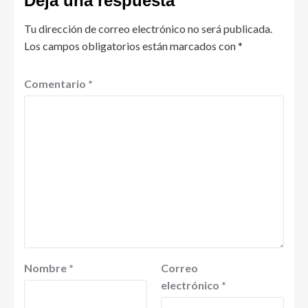
Deja una respuesta
Tu dirección de correo electrónico no será publicada.
Los campos obligatorios están marcados con
*
Comentario
*
Nombre
*
Correo
electrónico
*