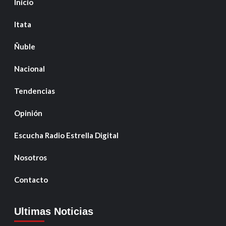
Inicio
Itata
Ñuble
Nacional
Tendencias
Opinión
Escucha Radio Estrella Digital
Nosotros
Contacto
Ultimas Noticias