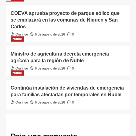
COEVA aprueba proyecto de parque eólico que
se emplazará en las comunas de Ñiquén y San
Carlos
Quirihue
6 de agosto de 2026
0
Ñuble
Ministro de agricultura decreta emergencia
agrícola para la región de Ñuble
Quirihue
6 de agosto de 2026
0
Ñuble
Continúa instalación de viviendas de emergencia
para familias afectadas por temporales en Ñuble
Quirihue
6 de agosto de 2026
0