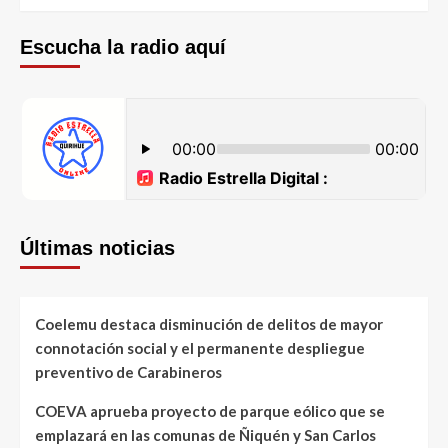
Escucha la radio aquí
Últimas noticias
Coelemu destaca disminución de delitos de mayor
connotación social y el permanente despliegue
preventivo de Carabineros
COEVA aprueba proyecto de parque eólico que se
emplazará en las comunas de Ñiquén y San Carlos