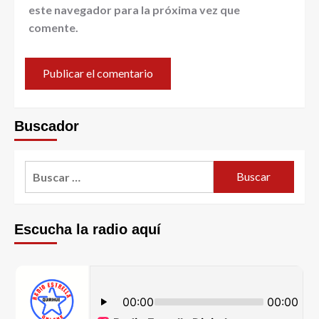
este navegador para la próxima vez que
comente.
Buscador
Escucha la radio aquí