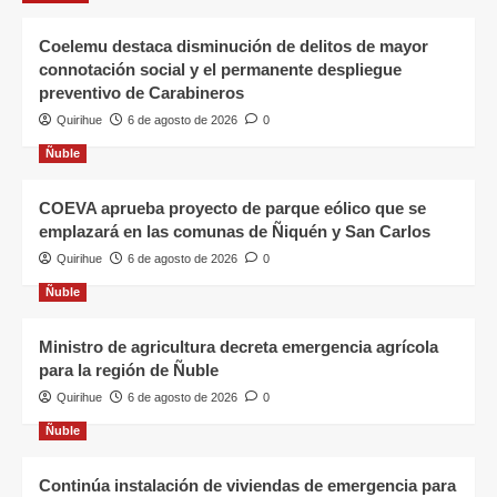
Coelemu destaca disminución de delitos de mayor
connotación social y el permanente despliegue
preventivo de Carabineros
Quirihue
6 de agosto de 2026
0
Ñuble
COEVA aprueba proyecto de parque eólico que se
emplazará en las comunas de Ñiquén y San Carlos
Quirihue
6 de agosto de 2026
0
Ñuble
Ministro de agricultura decreta emergencia agrícola
para la región de Ñuble
Quirihue
6 de agosto de 2026
0
Ñuble
Continúa instalación de viviendas de emergencia para