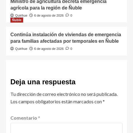
Ministro de agricultura decreta emergencia
agrícola para la región de Ñuble
Quirihue
6 de agosto de 2026
0
Ñuble
Continúa instalación de viviendas de emergencia
para familias afectadas por temporales en Ñuble
Quirihue
6 de agosto de 2026
0
Deja una respuesta
Tu dirección de correo electrónico no será publicada.
Los campos obligatorios están marcados con
*
Comentario
*