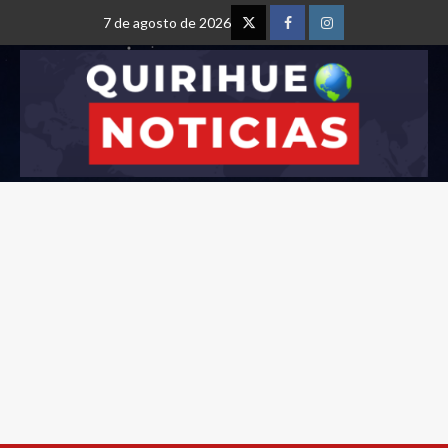
7 de agosto de 2026