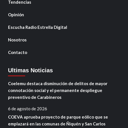
Tendencias
Opinión
Escucha Radio Estrella Digital
Nosotros
Contacto
Ultimas Noticias
Coelemu destaca disminución de delitos de mayor
connotación social y el permanente despliegue
preventivo de Carabineros
6 de agosto de 2026
COEVA aprueba proyecto de parque eólico que se
emplazará en las comunas de Ñiquén y San Carlos