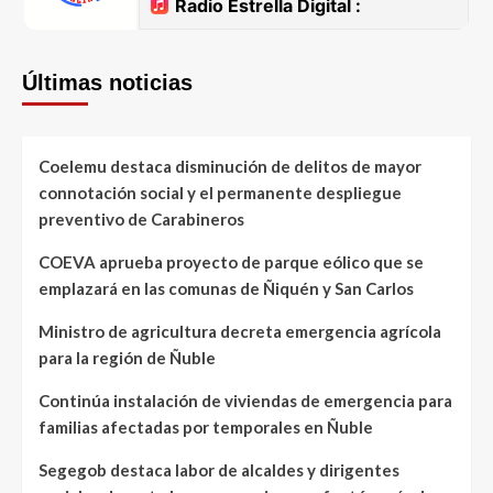
Últimas noticias
Coelemu destaca disminución de delitos de mayor
connotación social y el permanente despliegue
preventivo de Carabineros
COEVA aprueba proyecto de parque eólico que se
emplazará en las comunas de Ñiquén y San Carlos
Ministro de agricultura decreta emergencia agrícola
para la región de Ñuble
Continúa instalación de viviendas de emergencia para
familias afectadas por temporales en Ñuble
Segegob destaca labor de alcaldes y dirigentes