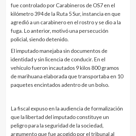
fue controlado por Carabineros de OS7 en el
kilómetro 394 de la Ruta 5 Sur, instancia en que
agredió a un carabinero en el rostro y se dio a la
fuga. Lo anterior, motivó una persecución
policial, siendo detenido.
El imputado manejaba sin documentos de
identidad y sin licencia de conducir. En el
vehículo fueron incautados 9 kilos 800 gramos
de marihuana elaborada que transportaba en 10
paquetes encintados adentro de un bolso.
La fiscal expuso en la audiencia de formalización
que la libertad del imputado constituye un
peligro para la seguridad de la sociedad,
argumento que fue acogido por el tribunal al