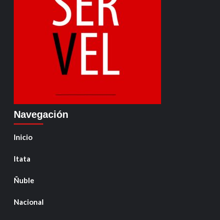
Navegación
Inicio
Itata
Ñuble
Nacional