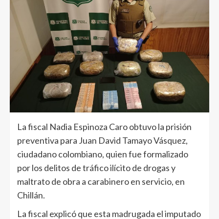
La fiscal Nadia Espinoza Caro obtuvo la prisión
preventiva para Juan David Tamayo Vásquez,
ciudadano colombiano, quien fue formalizado
por los delitos de tráfico ilícito de drogas y
maltrato de obra a carabinero en servicio, en
Chillán.
La fiscal explicó que esta madrugada el imputado