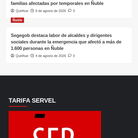
familias afectadas por temporales en Ñuble
Quirihue
6 de agosto de 2026
0
Ñuble
Segegob destaca labor de alcaldes y dirigentes
sociales durante la emergencia que afectó a más de
1.600 personas en Ñuble
Quirihue
4 de agosto de 2026
0
TARIFA SERVEL