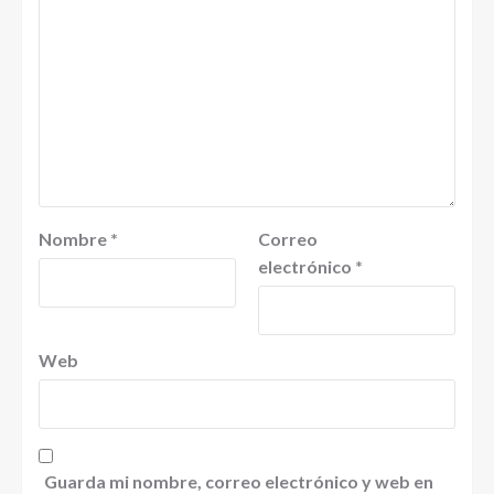
Nombre
*
Correo
electrónico
*
Web
Guarda mi nombre, correo electrónico y web en