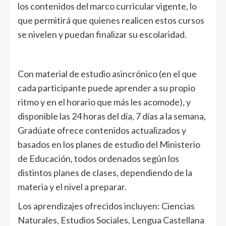
los contenidos del marco curricular vigente, lo
que permitirá que quienes realicen estos cursos
se nivelen y puedan finalizar su escolaridad.
Con material de estudio asincrónico (en el que
cada participante puede aprender a su propio
ritmo y en el horario que más les acomode), y
disponible las 24 horas del día, 7 días a la semana,
Gradúate ofrece contenidos actualizados y
basados en los planes de estudio del Ministerio
de Educación, todos ordenados según los
distintos planes de clases, dependiendo de la
materia y el nivel a preparar.
Los aprendizajes ofrecidos incluyen: Ciencias
Naturales, Estudios Sociales, Lengua Castellana