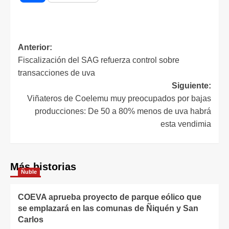
Anterior:
Fiscalización del SAG refuerza control sobre
transacciones de uva
Siguiente:
Viñateros de Coelemu muy preocupados por bajas
producciones: De 50 a 80% menos de uva habrá
esta vendimia
Más historias
Ñuble
COEVA aprueba proyecto de parque eólico que
se emplazará en las comunas de Ñiquén y San
Carlos