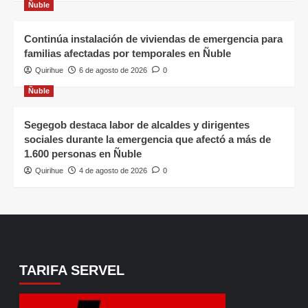
Ñuble
Continúa instalación de viviendas de emergencia para
familias afectadas por temporales en Ñuble
Quirihue
6 de agosto de 2026
0
Ñuble
Segegob destaca labor de alcaldes y dirigentes
sociales durante la emergencia que afectó a más de
1.600 personas en Ñuble
Quirihue
4 de agosto de 2026
0
TARIFA SERVEL