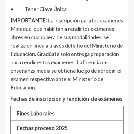
• Tener Clave Única
IMPORTANTE:
La inscripción para los exámenes
Mineduc, que habilitan a rendir los exámenes
libres en cualquiera de sus modalidades, se
realiza en línea a través del sitio del Ministerio de
Educación. Gradúate solo entrega preparación
para rendir estos exámenes. La licencia de
enseñanza media se obtiene luego de aprobar el
examen respectivo ante el Ministerio de
Educación.
Fechas de inscripción y rendición de exámenes
Fines Laborales
Fechas proceso 2025