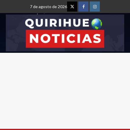
7 de agosto de 2026