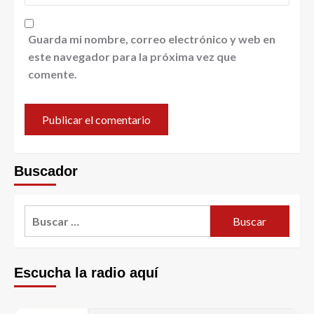
Guarda mi nombre, correo electrónico y web en
este navegador para la próxima vez que
comente.
Buscador
Escucha la radio aquí