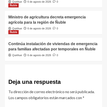
Quirihue
6 de agosto de 2026
0
Ñuble
Ministro de agricultura decreta emergencia
agrícola para la región de Ñuble
Quirihue
6 de agosto de 2026
0
Ñuble
Continúa instalación de viviendas de emergencia
para familias afectadas por temporales en Ñuble
Quirihue
6 de agosto de 2026
0
Deja una respuesta
Tu dirección de correo electrónico no será publicada.
Los campos obligatorios están marcados con
*