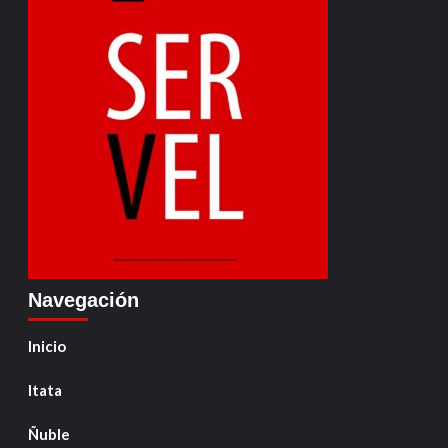
Navegación
Inicio
Itata
Ñuble