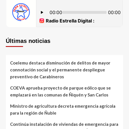
Últimas noticias
Coelemu destaca disminución de delitos de mayor
connotación social y el permanente despliegue
preventivo de Carabineros
COEVA aprueba proyecto de parque eólico que se
emplazará en las comunas de Ñiquén y San Carlos
Ministro de agricultura decreta emergencia agrícola
para la región de Ñuble
Continúa instalación de viviendas de emergencia para