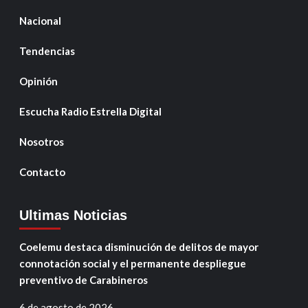
Nacional
Tendencias
Opinión
Escucha Radio Estrella Digital
Nosotros
Contacto
Ultimas Noticias
Coelemu destaca disminución de delitos de mayor
connotación social y el permanente despliegue
preventivo de Carabineros
6 de agosto de 2026