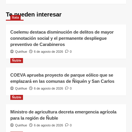
Te pueden interesar
Itata
Coelemu destaca disminución de delitos de mayor
connotación social y el permanente despliegue
preventivo de Carabineros
Quirihue
6 de agosto de 2026
0
Ñuble
COEVA aprueba proyecto de parque eólico que se
emplazará en las comunas de Ñiquén y San Carlos
Quirihue
6 de agosto de 2026
0
Ñuble
Ministro de agricultura decreta emergencia agrícola
para la región de Ñuble
Quirihue
6 de agosto de 2026
0