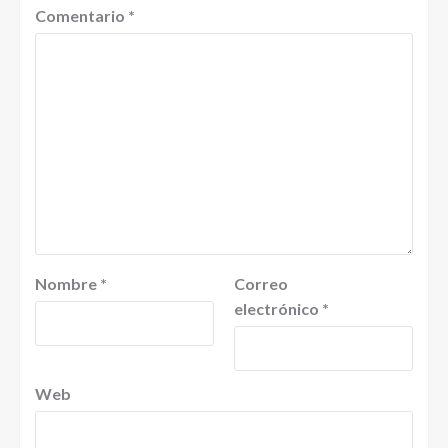
Comentario
*
Nombre
*
Correo
electrónico
*
Web