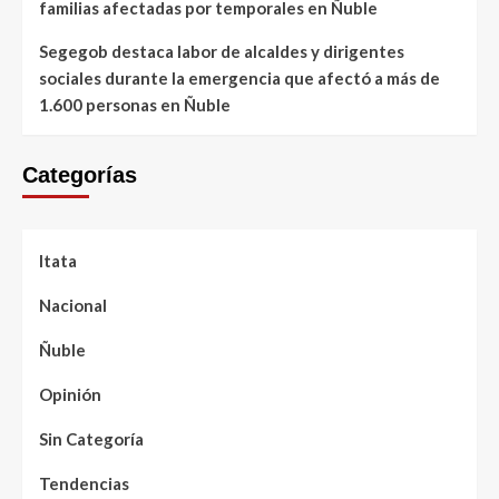
familias afectadas por temporales en Ñuble
Segegob destaca labor de alcaldes y dirigentes
sociales durante la emergencia que afectó a más de
1.600 personas en Ñuble
Categorías
Itata
Nacional
Ñuble
Opinión
Sin Categoría
Tendencias