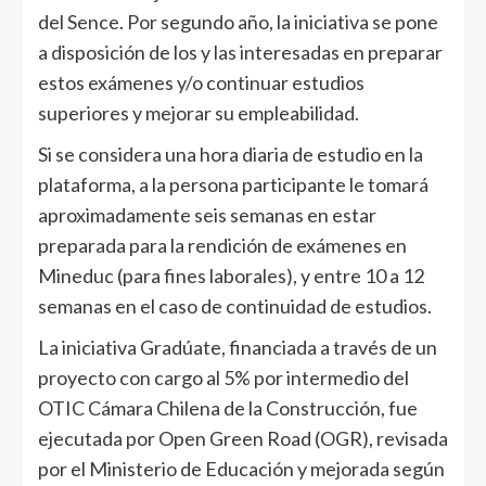
del Sence. Por segundo año, la iniciativa se pone
a disposición de los y las interesadas en preparar
estos exámenes y/o continuar estudios
superiores y mejorar su empleabilidad.
Si se considera una hora diaria de estudio en la
plataforma, a la persona participante le tomará
aproximadamente seis semanas en estar
preparada para la rendición de exámenes en
Mineduc (para fines laborales), y entre 10 a 12
semanas en el caso de continuidad de estudios.
La iniciativa Gradúate, financiada a través de un
proyecto con cargo al 5% por intermedio del
OTIC Cámara Chilena de la Construcción, fue
ejecutada por Open Green Road (OGR), revisada
por el Ministerio de Educación y mejorada según