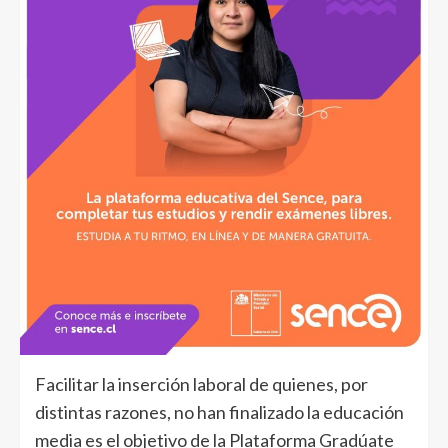
Facilitar la inserción laboral de quienes, por
distintas razones, no han finalizado la educación
media es el objetivo de la Plataforma Gradúate