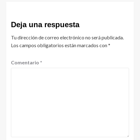
Deja una respuesta
Tu dirección de correo electrónico no será publicada.
Los campos obligatorios están marcados con
*
Comentario
*