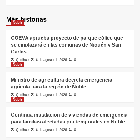
Más historias
Ñuble
COEVA aprueba proyecto de parque eólico que
se emplazará en las comunas de Ñiquén y San
Carlos
Quirihue
6 de agosto de 2026
0
Ñuble
Ministro de agricultura decreta emergencia
agrícola para la región de Ñuble
Quirihue
6 de agosto de 2026
0
Ñuble
Continúa instalación de viviendas de emergencia
para familias afectadas por temporales en Ñuble
Quirihue
6 de agosto de 2026
0