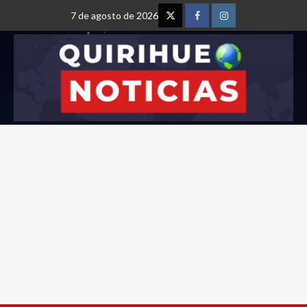
7 de agosto de 2026