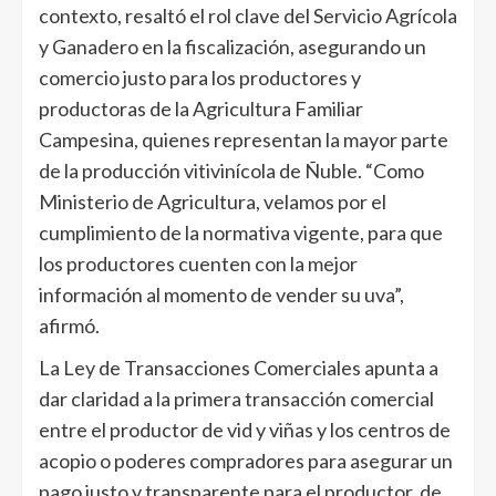
contexto, resaltó el rol clave del Servicio Agrícola
y Ganadero en la fiscalización, asegurando un
comercio justo para los productores y
productoras de la Agricultura Familiar
Campesina, quienes representan la mayor parte
de la producción vitivinícola de Ñuble. “Como
Ministerio de Agricultura, velamos por el
cumplimiento de la normativa vigente, para que
los productores cuenten con la mejor
información al momento de vender su uva”,
afirmó.
La Ley de Transacciones Comerciales apunta a
dar claridad a la primera transacción comercial
entre el productor de vid y viñas y los centros de
acopio o poderes compradores para asegurar un
pago justo y transparente para el productor, de