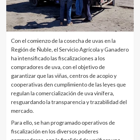
Con el comienzo de la cosecha de uvas en la
Región de Ñuble, el Servicio Agrícola y Ganadero
ha intensificado las fiscalizaciones a los
compradores de uva, con el objetivo de
garantizar que las viñas, centros de acopio y
cooperativas den cumplimiento de las leyes que
regulan la comercialización de uva vinífera,
resguardando la transparencia y trazabilidad del
mercado.
Para ello, se han programado operativos de
fiscalización en los diversos poderes