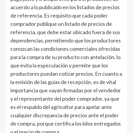
acuerdo a lo publicado en los listados de precios
de referencia. Es requisito que cada poder
comprador publique un listado de precios de
referencia, que debe estar ubicado fuera de sus
dependencias, permitiendo que los productores
conozcan las condiciones comerciales ofrecidas
para la compra de su producto con antelación, lo
que evita la especulación y permite que los
productores puedan cotizar precios. En cuanto a
la emisión de las guías de recepción, es de vital
importancia que vayan firmadas por el vendedor
y el representante del poder comprador, ya que
es el respaldo del agricultor para apelar ante
cualquier discrepancia de precios ante el poder
de compra, porque certifica los kilos entregados
y el precio de compra.