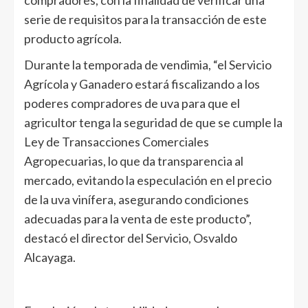
compradores, con la finalidad de verificar una
serie de requisitos para la transacción de este
producto agrícola.
Durante la temporada de vendimia, “el Servicio
Agrícola y Ganadero estará fiscalizando a los
poderes compradores de uva para que el
agricultor tenga la seguridad de que se cumple la
Ley de Transacciones Comerciales
Agropecuarias, lo que da transparencia al
mercado, evitando la especulación en el precio
de la uva vinífera, asegurando condiciones
adecuadas para la venta de este producto”,
destacó el director del Servicio, Osvaldo
Alcayaga.