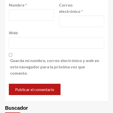
Nombre
*
Correo
electrónico
*
Web
Guarda mi nombre, correo electrónico y web en
este navegador para la próxima vez que
comente.
Buscador