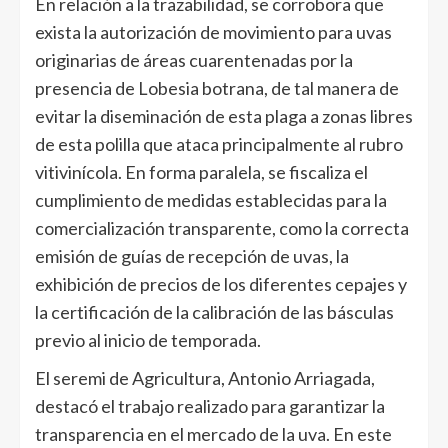
En relación a la trazabilidad, se corrobora que
exista la autorización de movimiento para uvas
originarias de áreas cuarentenadas por la
presencia de Lobesia botrana, de tal manera de
evitar la diseminación de esta plaga a zonas libres
de esta polilla que ataca principalmente al rubro
vitivinícola. En forma paralela, se fiscaliza el
cumplimiento de medidas establecidas para la
comercialización transparente, como la correcta
emisión de guías de recepción de uvas, la
exhibición de precios de los diferentes cepajes y
la certificación de la calibración de las básculas
previo al inicio de temporada.
El seremi de Agricultura, Antonio Arriagada,
destacó el trabajo realizado para garantizar la
transparencia en el mercado de la uva. En este