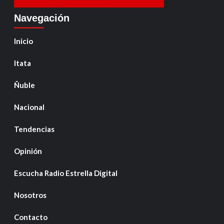
Navegación
Inicio
Itata
Ñuble
Nacional
Tendencias
Opinión
Escucha Radio Estrella Digital
Nosotros
Contacto