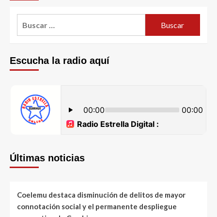
Escucha la radio aquí
Últimas noticias
Coelemu destaca disminución de delitos de mayor
connotación social y el permanente despliegue