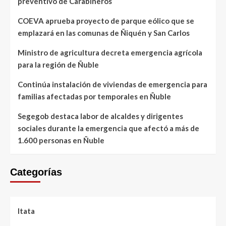
preventivo de Carabineros
COEVA aprueba proyecto de parque eólico que se
emplazará en las comunas de Ñiquén y San Carlos
Ministro de agricultura decreta emergencia agrícola
para la región de Ñuble
Continúa instalación de viviendas de emergencia para
familias afectadas por temporales en Ñuble
Segegob destaca labor de alcaldes y dirigentes
sociales durante la emergencia que afectó a más de
1.600 personas en Ñuble
Categorías
Itata