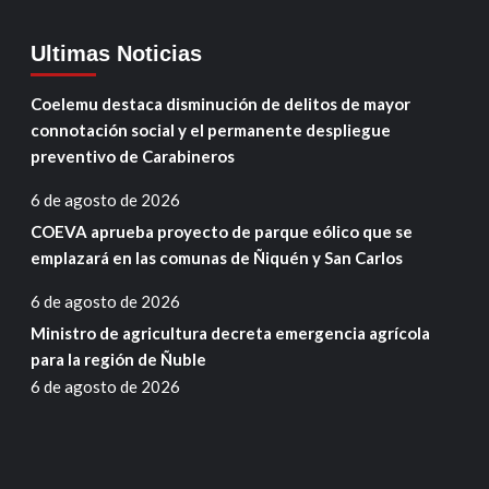
Ultimas Noticias
Coelemu destaca disminución de delitos de mayor
connotación social y el permanente despliegue
preventivo de Carabineros
6 de agosto de 2026
COEVA aprueba proyecto de parque eólico que se
emplazará en las comunas de Ñiquén y San Carlos
6 de agosto de 2026
Ministro de agricultura decreta emergencia agrícola
para la región de Ñuble
6 de agosto de 2026