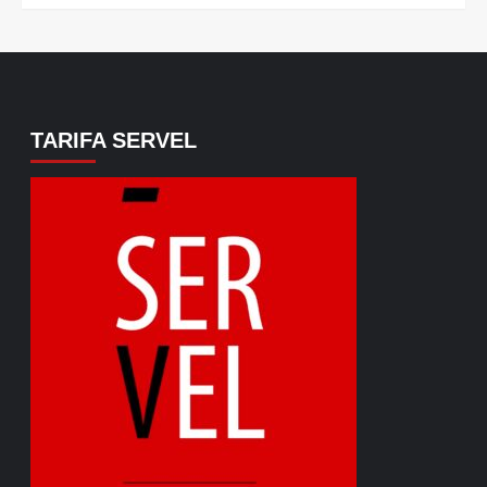
TARIFA SERVEL