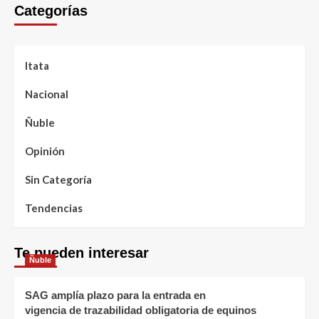
Categorías
Itata
Nacional
Ñuble
Opinión
Sin Categoría
Tendencias
Te pueden interesar
Ñuble
SAG amplía plazo para la entrada en
vigencia de trazabilidad obligatoria de equinos