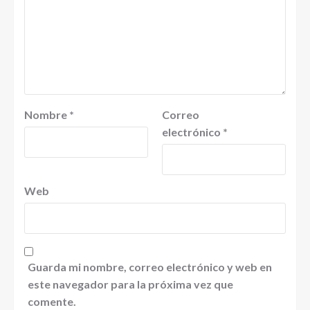
Nombre
*
Correo
electrónico
*
Web
Guarda mi nombre, correo electrónico y web en
este navegador para la próxima vez que
comente.