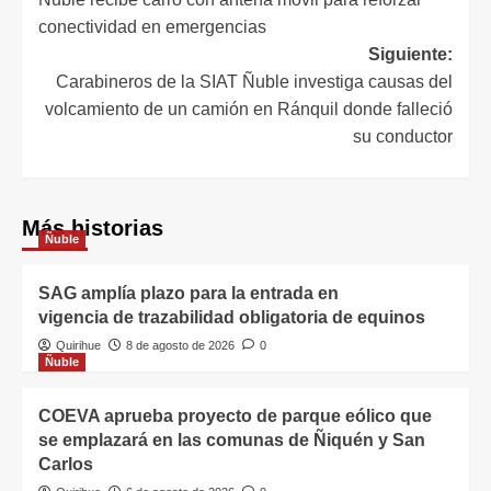
conectividad en emergencias
Siguiente:
Carabineros de la SIAT Ñuble investiga causas del
volcamiento de un camión en Ránquil donde falleció
su conductor
Más historias
Ñuble
SAG amplía plazo para la entrada en
vigencia de trazabilidad obligatoria de equinos
Quirihue
8 de agosto de 2026
0
Ñuble
COEVA aprueba proyecto de parque eólico que
se emplazará en las comunas de Ñiquén y San
Carlos