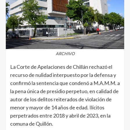
ARCHIVO
La Corte de Apelaciones de Chillán rechazó el
recurso de nulidad interpuesto por la defensa y
confirmó la sentencia que condenó a M.A.M.M. a
la pena única de presidio perpetuo, en calidad de
autor de los delitos reiterados de violación de
menor y mayor de 14 años de edad. Ilícitos
perpetrados entre 2018 y abril de 2023, en la
comuna de Quillón.