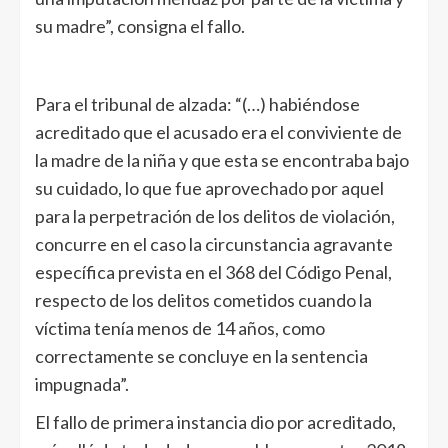
su madre”, consigna el fallo.
Para el tribunal de alzada: “(…) habiéndose
acreditado que el acusado era el conviviente de
la madre de la niña y que esta se encontraba bajo
su cuidado, lo que fue aprovechado por aquel
para la perpetración de los delitos de violación,
concurre en el caso la circunstancia agravante
específica prevista en el 368 del Código Penal,
respecto de los delitos cometidos cuando la
víctima tenía menos de 14 años, como
correctamente se concluye en la sentencia
impugnada”.
El fallo de primera instancia dio por acreditado,