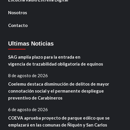
Nosotros
Contacto
Ultimas Noticias
SAG amplía plazo para la entrada en
vigencia de trazabilidad obligatoria de equinos
8 de agosto de 2026
Coelemu destaca disminución de delitos de mayor
connotación social y el permanente despliegue
preventivo de Carabineros
6 de agosto de 2026
COEVA aprueba proyecto de parque eólico que se
emplazará en las comunas de Ñiquén y San Carlos