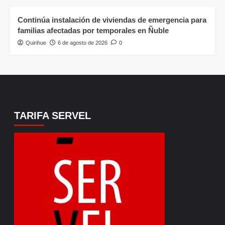
Continúa instalación de viviendas de emergencia para
familias afectadas por temporales en Ñuble
Quirihue
6 de agosto de 2026
0
TARIFA SERVEL