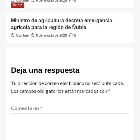
Quirihue
6 de agosto de 2026
0
Ñuble
Ministro de agricultura decreta emergencia
agrícola para la región de Ñuble
Quirihue
6 de agosto de 2026
0
Deja una respuesta
Tu dirección de correo electrónico no será publicada.
Los campos obligatorios están marcados con
*
Comentario
*