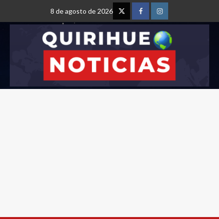
8 de agosto de 2026