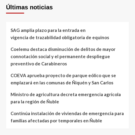
Últimas noticias
SAG amplía plazo para la entrada en
vigencia de trazabilidad obligatoria de equinos
Coelemu destaca disminución de delitos de mayor
connotación social y el permanente despliegue
preventivo de Carabineros
COEVA aprueba proyecto de parque eólico que se
emplazará en las comunas de Ñiquén y San Carlos
Ministro de agricultura decreta emergencia agrícola
para la región de Ñuble
Continúa instalación de viviendas de emergencia para
familias afectadas por temporales en Ñuble