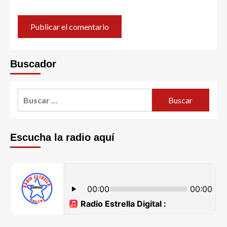
Buscador
Escucha la radio aquí