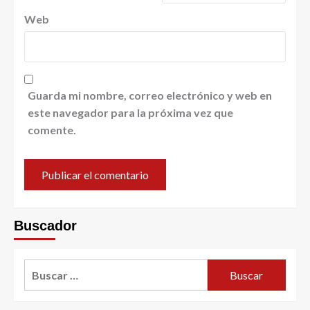
Web
Guarda mi nombre, correo electrónico y web en
este navegador para la próxima vez que
comente.
Buscador