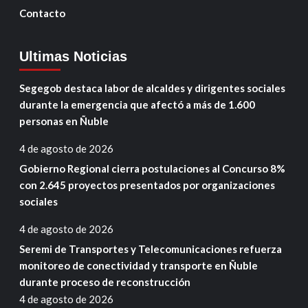
Contacto
Ultimas Noticias
Segegob destaca labor de alcaldes y dirigentes sociales
durante la emergencia que afectó a más de 1.600
personas en Ñuble
4 de agosto de 2026
Gobierno Regional cierra postulaciones al Concurso 8%
con 2.645 proyectos presentados por organizaciones
sociales
4 de agosto de 2026
Seremi de Transportes y Telecomunicaciones refuerza
monitoreo de conectividad y transporte en Ñuble
durante proceso de reconstrucción
4 de agosto de 2026