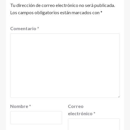
Tu dirección de correo electrónico no será publicada.
Los campos obligatorios están marcados con
*
Comentario
*
Nombre
*
Correo
electrónico
*