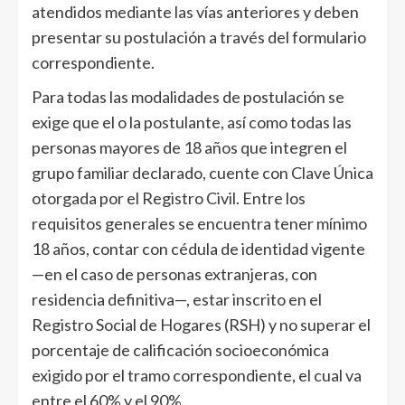
atendidos mediante las vías anteriores y deben
presentar su postulación a través del formulario
correspondiente.
Para todas las modalidades de postulación se
exige que el o la postulante, así como todas las
personas mayores de 18 años que integren el
grupo familiar declarado, cuente con Clave Única
otorgada por el Registro Civil. Entre los
requisitos generales se encuentra tener mínimo
18 años, contar con cédula de identidad vigente
—en el caso de personas extranjeras, con
residencia definitiva—, estar inscrito en el
Registro Social de Hogares (RSH) y no superar el
porcentaje de calificación socioeconómica
exigido por el tramo correspondiente, el cual va
entre el 60% y el 90%.