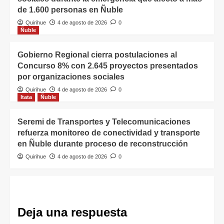
de 1.600 personas en Ñuble
Quirihue
4 de agosto de 2026
0
Ñuble
Gobierno Regional cierra postulaciones al
Concurso 8% con 2.645 proyectos presentados
por organizaciones sociales
Quirihue
4 de agosto de 2026
0
Itata
Ñuble
Seremi de Transportes y Telecomunicaciones
refuerza monitoreo de conectividad y transporte
en Ñuble durante proceso de reconstrucción
Quirihue
4 de agosto de 2026
0
Deja una respuesta