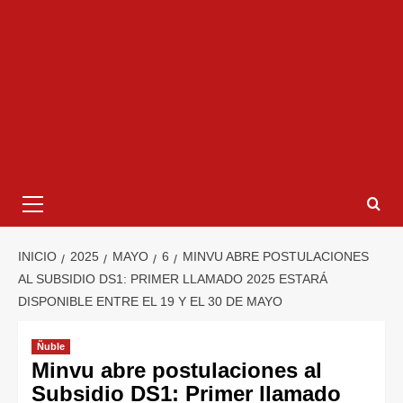
INICIO
2025
MAYO
6
MINVU ABRE POSTULACIONES
AL SUBSIDIO DS1: PRIMER LLAMADO 2025 ESTARÁ
DISPONIBLE ENTRE EL 19 Y EL 30 DE MAYO
Ñuble
Minvu abre postulaciones al
Subsidio DS1: Primer llamado