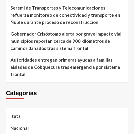
Seremi de Transportes y Telecomunicaciones
refuerza monitoreo de conectividad y transporte en
Ñuble durante proceso de reconstrucción
Gobernador Crisóstomo alerta por grave impacto vial:
municipios reportan cerca de 900 kilómetros de
caminos dañados tras sistema frontal
Autoridades entregan primeras ayudas a familias
aisladas de Cobquecura tras emergencia por sistema
frontal
Categorías
Itata
Nacional