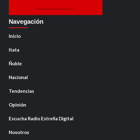
Navegación
Inicio
Itata
Ñuble
Nacional
Tendencias
Opinión
Escucha Radio Estrella Digital
Nosotros