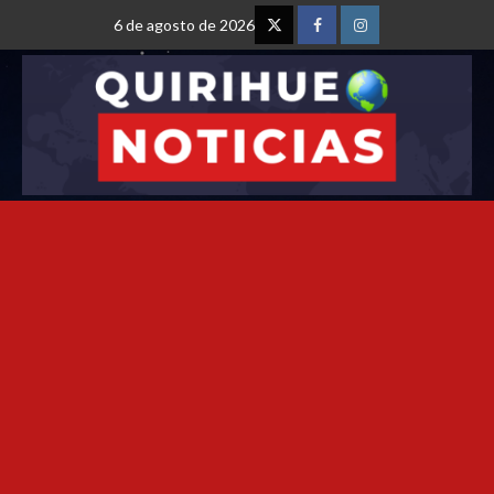
6 de agosto de 2026