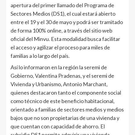
apertura del primer llamado del Programa de
Sectores Medios (DS1), el cual estará abierto
entre el 19 y el 30 de mayo y podrá ser tramitado
de forma 100% online, a través del sitio web
oficial del Minvu. Esta modalidad busca facilitar
el acceso y agilizar el proceso para miles de
familias a lo largo del país.
Así lo informaron en la región la seremi de
Gobierno, Valentina Pradenas, y el seremi de
Vivienda y Urbanismo, Antonio Marchant,
quienes destacaron tanto el componente social
como técnico de este beneficio habitacional,
orientado a familias de sectores medios y medios
bajos que no son propietarias de una vivienda y
que cuentan con capacidad de ahorro. El
subsidio DS1 permite adquirir una vivienda