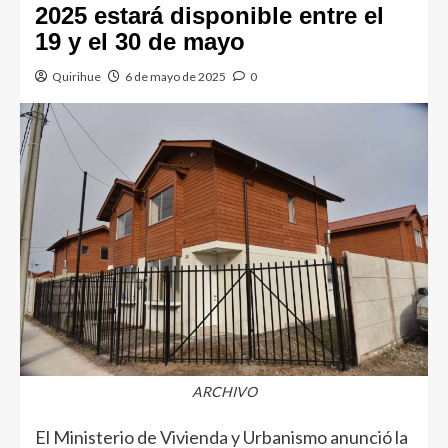
2025 estará disponible entre el
19 y el 30 de mayo
Quirihue
6 de mayo de 2025
0
ARCHIVO
El Ministerio de Vivienda y Urbanismo anunció la