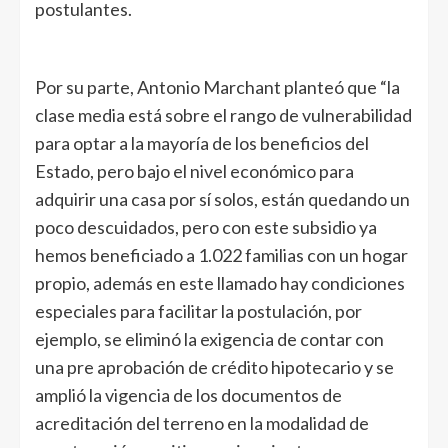
postulantes.
Por su parte, Antonio Marchant planteó que “la
clase media está sobre el rango de vulnerabilidad
para optar a la mayoría de los beneficios del
Estado, pero bajo el nivel económico para
adquirir una casa por sí solos, están quedando un
poco descuidados, pero con este subsidio ya
hemos beneficiado a 1.022 familias con un hogar
propio, además en este llamado hay condiciones
especiales para facilitar la postulación, por
ejemplo, se eliminó la exigencia de contar con
una pre aprobación de crédito hipotecario y se
amplió la vigencia de los documentos de
acreditación del terreno en la modalidad de