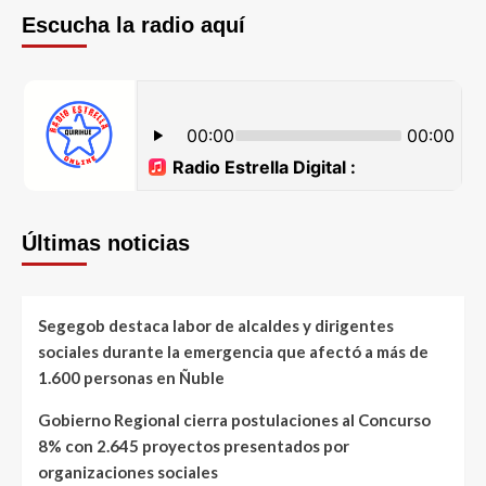
Escucha la radio aquí
Últimas noticias
Segegob destaca labor de alcaldes y dirigentes
sociales durante la emergencia que afectó a más de
1.600 personas en Ñuble
Gobierno Regional cierra postulaciones al Concurso
8% con 2.645 proyectos presentados por
organizaciones sociales