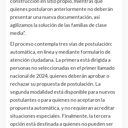
construcción en sitio propio, mientras que
quienes postularon anteriormente no deberán
presentar una nueva documentación, así
agilizamos la solución de las familias de clase
media”.
El proceso contempla tres vías de postulación:
automática, en línea y mediante formulario de
atención ciudadana. La primera está dirigida a
personas no seleccionadas en el primer llamado
nacional de 2024, quienes deberán aprobar o
rechazar su propuesta de postulación. La
segunda modalidad está disponible para nuevos
postulantes o para quienes no aceptaron la
propuesta automática, y no requieran acreditar
situaciones especiales. Finalmente, la tercera
opción está destinada a quienes no pueden ser