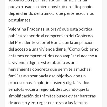
nueva o usada, o bien construir en sitio propio,
dependiendo del tramo al que pertenezcan los
postulantes.
Valentina Pradenas, subrayó que esta política
pública responde al compromiso del Gobierno
del Presidente Gabriel Boric, con la ampliación
del acceso a una vivienda digna. “Como Gobierno
estamos comprometidos con ampliar el acceso a
la vivienda digna. Este subsidio es una
herramienta concreta que permite a muchas
familias avanzar hacia ese objetivo, con un
proceso más simple, inclusivo y digitalizado»,
señaló la vocera regional, destacando que la
simplificación de trámites busca evitar barreras
de acceso y entregar certezas a las familias