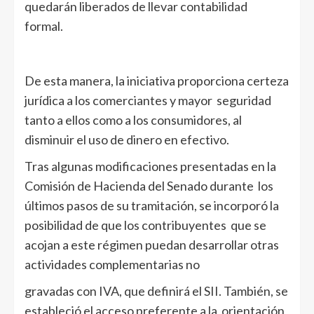
quedarán liberados de llevar contabilidad
formal.
De esta manera, la iniciativa proporciona certeza
jurídica a los comerciantes y mayor seguridad
tanto a ellos como a los consumidores, al
disminuir el uso de dinero en efectivo.
Tras algunas modificaciones presentadas en la
Comisión de Hacienda del Senado durante los
últimos pasos de su tramitación, se incorporó la
posibilidad de que los contribuyentes que se
acojan a este régimen puedan desarrollar otras
actividades complementarias no
gravadas con IVA, que definirá el SII. También, se
estableció el acceso preferente a la orientación