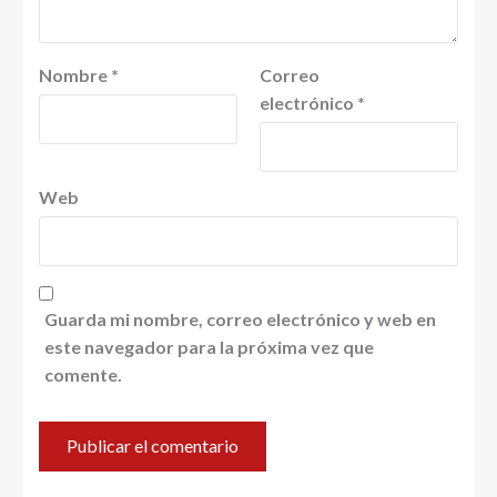
Nombre
*
Correo
electrónico
*
Web
Guarda mi nombre, correo electrónico y web en
este navegador para la próxima vez que
comente.