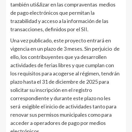
también uti&lizar en las compraventas medios
de pago electrónicos que permitan la
trazabilidad y acceso a la información de las
transacciones, definidos por el SII.
Una vez publicado, este proyecto entrará en
vigencia en un plazo de 3 meses. Sin perjuicio de
ello, los contribuyentes que ya desarrollen
actividades de ferias libres y que cumplan con
los requisitos para acogerse al régimen, tendrán
plazo hasta el 31 de diciembre de 2025 para
solicitar su inscripción en el registro
correspondiente y durante este plazo no les
será exigible el inicio de actividades tanto para
renovar sus permisos municipales como para
acceder a operadores de pago por medios
electrónicos.