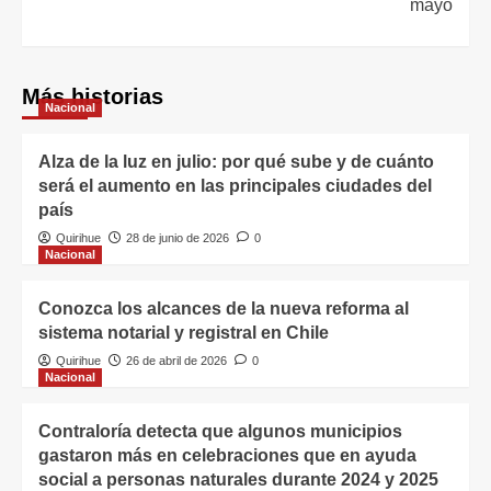
mayo
Más historias
Nacional
Alza de la luz en julio: por qué sube y de cuánto
será el aumento en las principales ciudades del
país
Quirihue
28 de junio de 2026
0
Nacional
Conozca los alcances de la nueva reforma al
sistema notarial y registral en Chile
Quirihue
26 de abril de 2026
0
Nacional
Contraloría detecta que algunos municipios
gastaron más en celebraciones que en ayuda
social a personas naturales durante 2024 y 2025