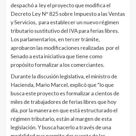
despachó a ley el proyecto que modifica el
Decreto Ley N° 825 sobre Impuesto a las Ventas
y Servicios, para establecer un nuevo régimen
tributario sustitutivo del IVA para ferias libres.
Los parlamentarios, en tercer trámite,
aprobaron las modificaciones realizadas por el
Senado a esta iniciativa que tiene como
propósito formalizar a los comerciantes.
Durante la discusión legislativa, el ministro de
Hacienda, Mario Marcel, explicó que “lo que
busca este proyecto es formalizar a cientos de
miles de trabajadores de ferias libres que hoy
día, por la manera en que está estructurado el
régimen tributario, están al margen de esta
legislación. Y busca hacerlo a través de una
modalidad que permite dar cuenta de las