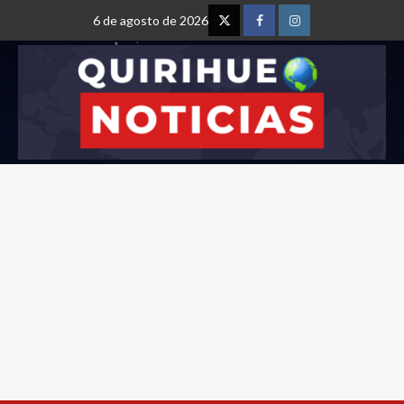
6 de agosto de 2026