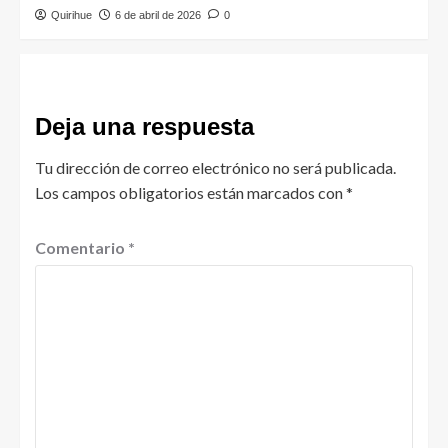
Quirihue
6 de abril de 2026
0
Deja una respuesta
Tu dirección de correo electrónico no será publicada.
Los campos obligatorios están marcados con
*
Comentario
*