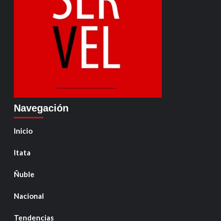
Navegación
Inicio
Itata
Ñuble
Nacional
Tendencias