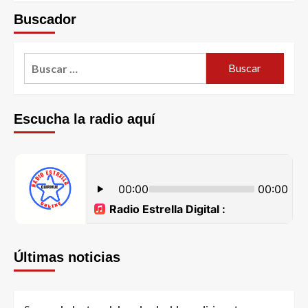
Buscador
Escucha la radio aquí
Últimas noticias