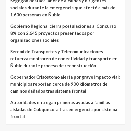
Segegob destaca labor de alcaldes y dirigentes
sociales durante la emergencia que afectó a más de
1.600 personas en Ñuble
Gobierno Regional cierra postulaciones al Concurso
8% con 2.645 proyectos presentados por
organizaciones sociales
Seremi de Transportes y Telecomunicaciones
refuerza monitoreo de conectividad y transporte en
Ñuble durante proceso de reconstrucción
Gobernador Crisóstomo alerta por grave impacto vial:
municipios reportan cerca de 900 kilómetros de
caminos dañados tras sistema frontal
Autoridades entregan primeras ayudas a familias
aisladas de Cobquecura tras emergencia por sistema
frontal