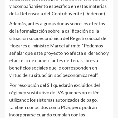
y acompañamiento específico en estas materias
de la Defensoría del Contribuyente (Dedecon).
Además, antes algunas dudas sobre los efectos
de la formalización sobre la calificación de la
situación socioeconómica del Registro Social de
Hogares el ministro Marcel afirmó: “Podemos
señalar que este proyecto no afecta el derecho y
el acceso de comerciantes de ferias libres a
beneficios sociales que le corresponden en
virtud de su situación socioeconómica real”.
Por resolución del SII quedarán excluidos del
régimen sustitutivo de IVA quienes no estén
utilizando los sistemas autorizados de pago,
también conocidos como POS, pero podrán
incorporarse cuando cumplan con los