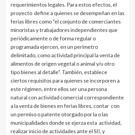
requerimientos legales. Para estos efectos, el
proyecto define a quienes se desempeñan en las
ferias libres como “el conjunto de comerciantes
minoristas y trabajadores independientes que
periódicamente o de forma regular o
programada ejercen, en un perímetro
delimitado, como actividad principal la venta de
alimentos de origen vegetal o animal y/u otro
tipo bienes al detalle”. También, establece
ciertos requisitos para quienes se incorporen a
este régimen, entre ellos ser una persona
natural con actividad comercial correspondiente
a la venta de bienes en ferias libres, contar con
un permiso o patente otorgado por la o las
municipalidades donde se ejerza esta actividad,
realizar inicio de actividades ante el SII, y