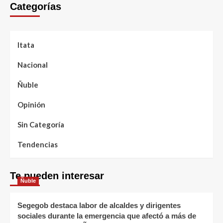
Categorías
Itata
Nacional
Ñuble
Opinión
Sin Categoría
Tendencias
Te pueden interesar
Ñuble
Segegob destaca labor de alcaldes y dirigentes
sociales durante la emergencia que afectó a más de