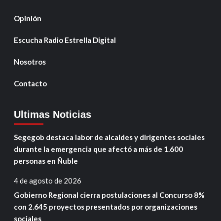
Opinión
Escucha Radio Estrella Digital
Nosotros
Contacto
Ultimas Noticias
Segegob destaca labor de alcaldes y dirigentes sociales
durante la emergencia que afectó a más de 1.600
personas en Ñuble
4 de agosto de 2026
Gobierno Regional cierra postulaciones al Concurso 8%
con 2.645 proyectos presentados por organizaciones
sociales