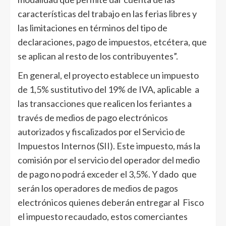
características del trabajo en las ferias libres y
las limitaciones en términos del tipo de
declaraciones, pago de impuestos, etcétera, que
se aplican al resto de los contribuyentes”.
En general, el proyecto establece un impuesto
de 1,5% sustitutivo del 19% de IVA, aplicable a
las transacciones que realicen los feriantes a
través de medios de pago electrónicos
autorizados y fiscalizados por el Servicio de
Impuestos Internos (SII). Este impuesto, más la
comisión por el servicio del operador del medio
de pago no podrá exceder el 3,5%. Y dado que
serán los operadores de medios de pagos
electrónicos quienes deberán entregar al Fisco
el impuesto recaudado, estos comerciantes