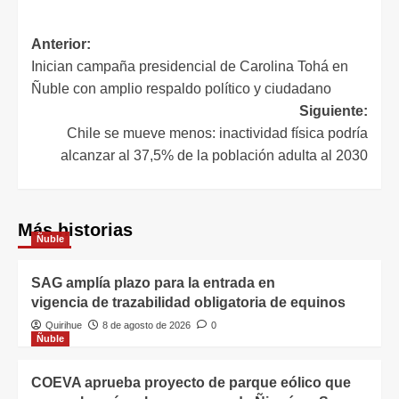
Anterior:
Inician campaña presidencial de Carolina Tohá en
Ñuble con amplio respaldo político y ciudadano
Siguiente:
Chile se mueve menos: inactividad física podría
alcanzar al 37,5% de la población adulta al 2030
Más historias
Ñuble
SAG amplía plazo para la entrada en
vigencia de trazabilidad obligatoria de equinos
Quirihue
8 de agosto de 2026
0
Ñuble
COEVA aprueba proyecto de parque eólico que