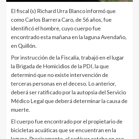
El fiscal (s) Richard Urra Blanco informó que
como Carlos Barrera Caro, de 56 años, fue
identificó el hombre, cuyo cuerpo fue
encontrado esta mañana en la laguna Avendaño,
en Quillón.
Por instrucción de la Fiscalía, trabajó en el lugar
la Brigada de Homicidios de la PDI, la que
determinó que no existe intervención de
terceras personas en el deceso. Lo anterior,
deberá ser ratificado por la autopsia del Servicio
Médico Legal que deberá determinar la causa de
muerte.
El cuerpo fue encontrado por el propietario de
bicicletas acuáticas que se encuentran en la
laguna. Precisamente, el cadáver estaba en ese