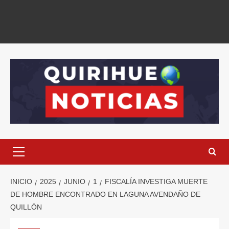
INICIO
2025
JUNIO
1
FISCALÍA INVESTIGA MUERTE
DE HOMBRE ENCONTRADO EN LAGUNA AVENDAÑO DE
QUILLÓN