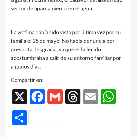
sector de aparcamiento en el agua.
La víctima había sido vista por última vez por su
familia el 25 de mayo. No había denuncia por
presunta desgracia, ya que el fallecido
acostumbraba a salir de su entorno familiar por
algunos días.
Compartir en:
X
Facebook
Gmail
Threads
Email
WhatsAp
Compartir