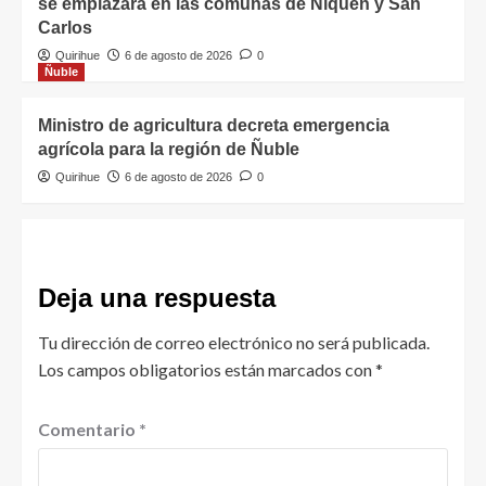
se emplazará en las comunas de Ñiquén y San
Carlos
Quirihue
6 de agosto de 2026
0
Ñuble
Ministro de agricultura decreta emergencia
agrícola para la región de Ñuble
Quirihue
6 de agosto de 2026
0
Deja una respuesta
Tu dirección de correo electrónico no será publicada.
Los campos obligatorios están marcados con
*
Comentario
*