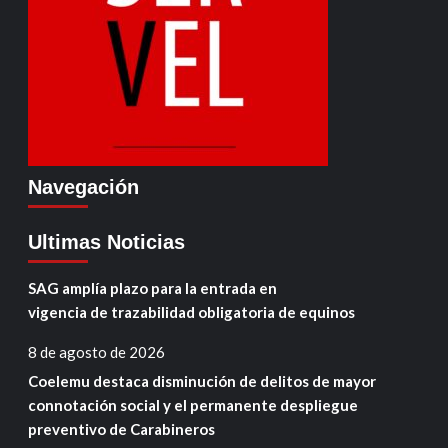
Navegación
Ultimas Noticias
SAG amplía plazo para la entrada en
vigencia de trazabilidad obligatoria de equinos
8 de agosto de 2026
Coelemu destaca disminución de delitos de mayor
connotación social y el permanente despliegue
preventivo de Carabineros