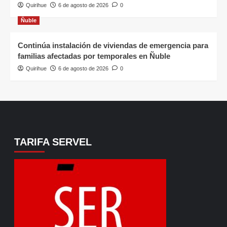
Quirihue
6 de agosto de 2026
0
Ñuble
Continúa instalación de viviendas de emergencia para
familias afectadas por temporales en Ñuble
Quirihue
6 de agosto de 2026
0
TARIFA SERVEL