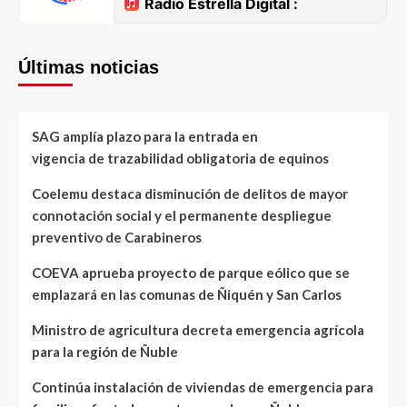
Últimas noticias
SAG amplía plazo para la entrada en
vigencia de trazabilidad obligatoria de equinos
Coelemu destaca disminución de delitos de mayor
connotación social y el permanente despliegue
preventivo de Carabineros
COEVA aprueba proyecto de parque eólico que se
emplazará en las comunas de Ñiquén y San Carlos
Ministro de agricultura decreta emergencia agrícola
para la región de Ñuble
Continúa instalación de viviendas de emergencia para