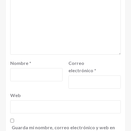
Nombre
*
Correo
electrónico
*
Web
Guarda mi nombre, correo electrónico y web en