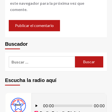
este navegador para la próxima vez que
comente.
Buscador
Escucha la radio aquí