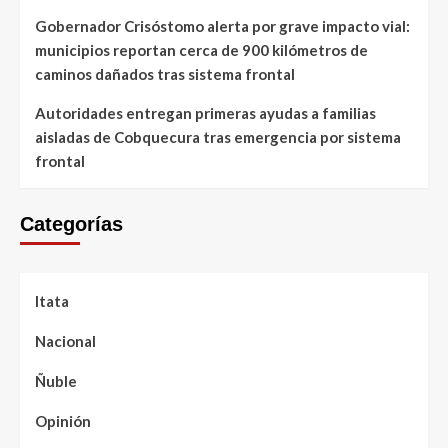
Gobernador Crisóstomo alerta por grave impacto vial:
municipios reportan cerca de 900 kilómetros de
caminos dañados tras sistema frontal
Autoridades entregan primeras ayudas a familias
aisladas de Cobquecura tras emergencia por sistema
frontal
Categorías
Itata
Nacional
Ñuble
Opinión