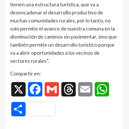
tienen una estructura turística, que va a
desencadenar el desarrollo productivo de
muchas comunidades rurales, por lo tanto, no
solo permite el avance de nuestra comuna en la
disminución de caminos sin pavimentar, sino que
también permite un desarrollo turístico porque
va a abrir oportunidades a los vecinos de
sectores rurales”.
Compartir en:
X
Facebook
Gmail
Threads
Email
WhatsAp
Compartir