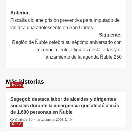
Anterior:
Fiscalía obtiene prisión preventiva para imputado de
violar a una adolescente en San Carlos
Siguiente:
Región de Ñuble celebra su séptimo aniversario con
reconocimiento a figuras destacadas y el
lanzamiento de la agenda Ñuble 250
Más historias
Ñuble
Segegob destaca labor de alcaldes y dirigentes
sociales durante la emergencia que afectó a más
de 1.600 personas en Ñuble
Quirihue
4 de agosto de 2026
0
Ñuble