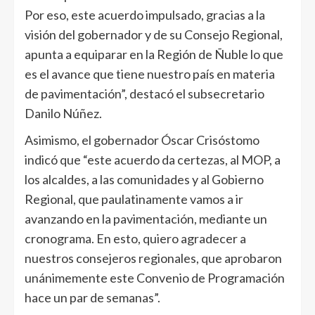
Por eso, este acuerdo impulsado, gracias a la
visión del gobernador y de su Consejo Regional,
apunta a equiparar en la Región de Ñuble lo que
es el avance que tiene nuestro país en materia
de pavimentación”, destacó el subsecretario
Danilo Núñez.
Asimismo, el gobernador Óscar Crisóstomo
indicó que “este acuerdo da certezas, al MOP, a
los alcaldes, a las comunidades y al Gobierno
Regional, que paulatinamente vamos a ir
avanzando en la pavimentación, mediante un
cronograma. En esto, quiero agradecer a
nuestros consejeros regionales, que aprobaron
unánimemente este Convenio de Programación
hace un par de semanas”.