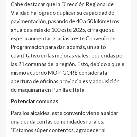
Cabe destacar que la Dirección Regional de
Vialidad ha logrado duplicar su capacidad de
pavimentación, pasando de 40 a 50 kilómetros
anuales a más de 100 este 2025, cifra que se
espera aumentar gracias a este Convenio de
Programación para dar, además, un salto
cuantitativo en las mejoras viales requeridas por
las 21 comunas de la región. Esto, debido a que el
mismo acuerdo MOP-GORE considera la
apertura de oficinas provinciales y adquisición
de maquinaria en Punilla e Itata.
Potenciar comunas
Para los alcaldes, este convenio viene a saldar
una deuda con las comunidades rurales.
“Estamos súper contentos, agradecer al