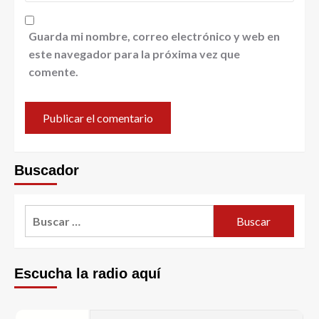
Guarda mi nombre, correo electrónico y web en
este navegador para la próxima vez que
comente.
Buscador
Escucha la radio aquí