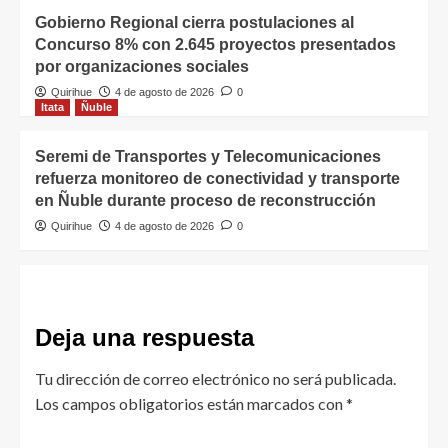
Gobierno Regional cierra postulaciones al
Concurso 8% con 2.645 proyectos presentados
por organizaciones sociales
Quirihue
4 de agosto de 2026
0
Itata
Ñuble
Seremi de Transportes y Telecomunicaciones
refuerza monitoreo de conectividad y transporte
en Ñuble durante proceso de reconstrucción
Quirihue
4 de agosto de 2026
0
Deja una respuesta
Tu dirección de correo electrónico no será publicada.
Los campos obligatorios están marcados con
*