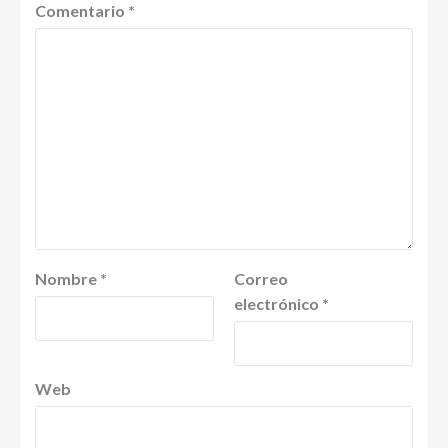
Comentario
*
Nombre
*
Correo
electrónico
*
Web