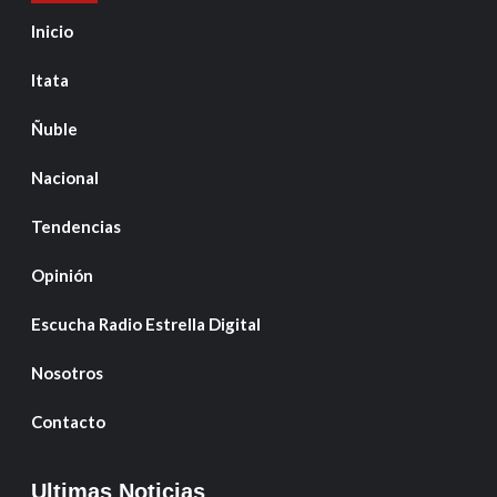
Inicio
Itata
Ñuble
Nacional
Tendencias
Opinión
Escucha Radio Estrella Digital
Nosotros
Contacto
Ultimas Noticias