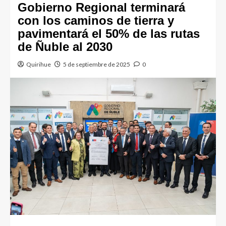
Gobierno Regional terminará
con los caminos de tierra y
pavimentará el 50% de las rutas
de Ñuble al 2030
Quirihue
5 de septiembre de 2025
0