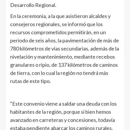
Desarrollo Regional.
En la ceremonia, a la que asistieron alcaldes y
consejeros regionales, se informó que los
recursos comprometidos permitirán, en un
periodo de seis años, la pavimentación de más de
780 kilómetros de vías secundarias, además de la
nivelación y mantenimiento, mediante recebos
granulares o ripio, de 137 kilómetros de caminos
de tierra, con lo cual la región no tendrá más
rutas de este tipo.
“Este convenio viene a saldar una deuda con los
habitantes de la región, porque si bien hemos
avanzado en carreteras y concesiones, todavía
estaba pendiente abarcar los caminos rurales.