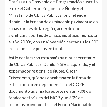
Gracias a un Convenio de Programación suscrito
entre el Gobierno Regional de Ñuble y el
Ministerio de Obras Públicas, se pretende
disminuir la brecha de caminos sin pavimentar en
zonas rurales de la región, acuerdo que
significará aportes de ambas instituciones hasta
el año 2030 y con una inversión cercana a los 300
mil millones de pesos en total.
Así lo destacaron esta mañana el subsecretario
de Obras Públicas, Danilo Núñez Izquierdo, y el
gobernador regional de Ñuble, Óscar
Crisóstomo, quienes encabezaron la firma de
este acuerdo en dependencias del GORE,
documento que fija los aportes en un 70% de
fondos sectoriales del MOP y un 30% de
recursos provenientes del Fondo Nacional de