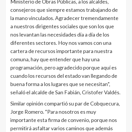
Ministerio de Obras Públicas, a los alcaldes,
consejeros que siempre estamos trabajando de
la mano vinculados. Agradecer tremendamente
a nuestros dirigentes sociales que son los que
nos levantan las necesidades día a día de los
diferentes sectores. Hoy nos vamos con una
cartera de recursos importante para nuestra
comuna, hay que entender que hay una
programación, pero agradecido porque aquí es
cuando los recursos del estado van llegando de
buena forma a los lugares que se necesitan”,
señaló el alcalde de San Fabián, Cristofer Valdés.
Similar opinión compartió su par de Cobquecura,
Jorge Romero. “Para nosotros es muy
importante esta firma de convenio, porque nos
permitirá asfaltar varios caminos que además