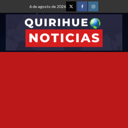
6 de agosto de 2026