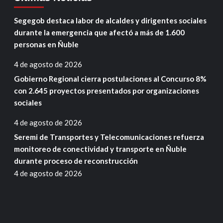
Segegob destaca labor de alcaldes y dirigentes sociales
durante la emergencia que afectó a más de 1.600
personas en Ñuble
4 de agosto de 2026
Gobierno Regional cierra postulaciones al Concurso 8%
con 2.645 proyectos presentados por organizaciones
sociales
4 de agosto de 2026
Seremi de Transportes y Telecomunicaciones refuerza
monitoreo de conectividad y transporte en Ñuble
durante proceso de reconstrucción
4 de agosto de 2026