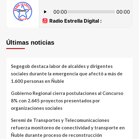
Últimas noticias
Segegob destaca labor de alcaldes y dirigentes
sociales durante la emergencia que afectó a más de
1.600 personas en Ñuble
Gobierno Regional cierra postulaciones al Concurso
8% con 2.645 proyectos presentados por
organizaciones sociales
Seremi de Transportes y Telecomunicaciones
refuerza monitoreo de conectividad y transporte en
Ñuble durante proceso de reconstrucción