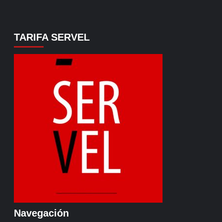
TARIFA SERVEL
Navegación