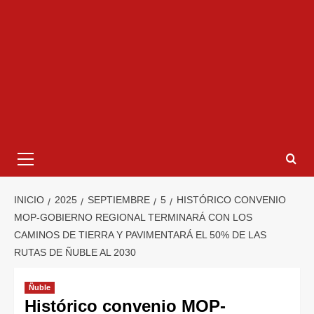
INICIO
2025
SEPTIEMBRE
5
HISTÓRICO CONVENIO
MOP-GOBIERNO REGIONAL TERMINARÁ CON LOS
CAMINOS DE TIERRA Y PAVIMENTARÁ EL 50% DE LAS
RUTAS DE ÑUBLE AL 2030
Ñuble
Histórico convenio MOP-