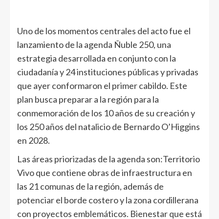
Uno de los momentos centrales del acto fue el
lanzamiento de la agenda Ñuble 250, una
estrategia desarrollada en conjunto con la
ciudadanía y 24 instituciones públicas y privadas
que ayer conformaron el primer cabildo. Este
plan busca preparar a la región para la
conmemoración de los 10 años de su creación y
los 250 años del natalicio de Bernardo O’Higgins
en 2028.
Las áreas priorizadas de la agenda son:Territorio
Vivo que contiene obras de infraestructura en
las 21 comunas de la región, además de
potenciar el borde costero y la zona cordillerana
con proyectos emblemáticos. Bienestar que está