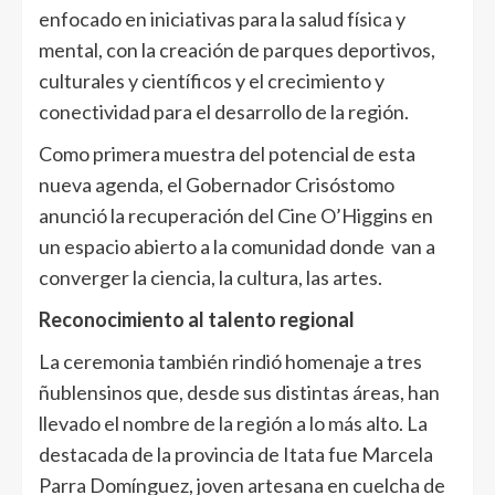
enfocado en iniciativas para la salud física y
mental, con la creación de parques deportivos,
culturales y científicos y el crecimiento y
conectividad para el desarrollo de la región.
Como primera muestra del potencial de esta
nueva agenda, el Gobernador Crisóstomo
anunció la recuperación del Cine O’Higgins en
un espacio abierto a la comunidad donde van a
converger la ciencia, la cultura, las artes.
Reconocimiento al talento regional
La ceremonia también rindió homenaje a tres
ñublensinos que, desde sus distintas áreas, han
llevado el nombre de la región a lo más alto. La
destacada de la provincia de Itata fue Marcela
Parra Domínguez, joven artesana en cuelcha de