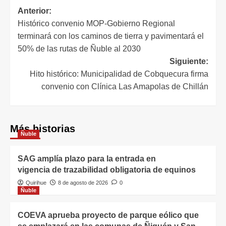
Anterior:
Histórico convenio MOP-Gobierno Regional
terminará con los caminos de tierra y pavimentará el
50% de las rutas de Ñuble al 2030
Siguiente:
Hito histórico: Municipalidad de Cobquecura firma
convenio con Clínica Las Amapolas de Chillán
Más historias
Ñuble
SAG amplía plazo para la entrada en
vigencia de trazabilidad obligatoria de equinos
Quirihue
8 de agosto de 2026
0
Ñuble
COEVA aprueba proyecto de parque eólico que