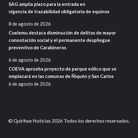
SAG amplía plazo para la entrada en
vigencia de trazabilidad obligatoria de equinos
8 de agosto de 2026
Coelemu destaca disminución de delitos de mayor
connotación social y el permanente despliegue
preventivo de Carabineros
6 de agosto de 2026
COEVA aprueba proyecto de parque eólico que se
emplazará en las comunas de Ñiquén y San Carlos
6 de agosto de 2026