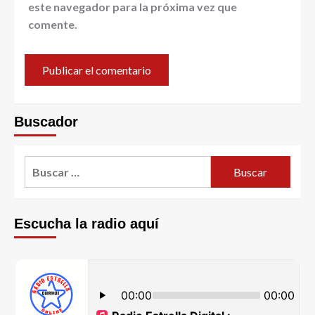
este navegador para la próxima vez que
comente.
Buscador
Escucha la radio aquí