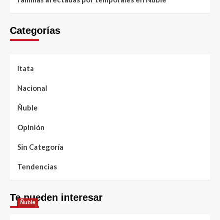
Categorías
Itata
Nacional
Ñuble
Opinión
Sin Categoría
Tendencias
Te pueden interesar
Ñuble