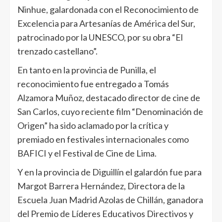
Ninhue, galardonada con el Reconocimiento de
Excelencia para Artesanías de América del Sur,
patrocinado por la UNESCO, por su obra “El
trenzado castellano”.
En tanto en la provincia de Punilla, el
reconocimiento fue entregado a Tomás
Alzamora Muñoz, destacado director de cine de
San Carlos, cuyo reciente film “Denominación de
Origen” ha sido aclamado por la crítica y
premiado en festivales internacionales como
BAFICI y el Festival de Cine de Lima.
Y en la provincia de Diguillín el galardón fue para
Margot Barrera Hernández, Directora de la
Escuela Juan Madrid Azolas de Chillán, ganadora
del Premio de Líderes Educativos Directivos y