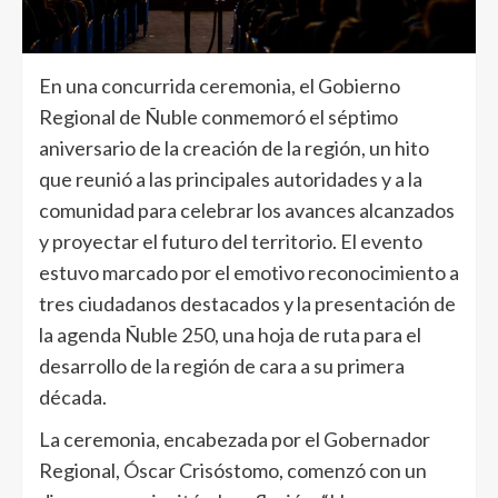
En una concurrida ceremonia, el Gobierno
Regional de Ñuble conmemoró el séptimo
aniversario de la creación de la región, un hito
que reunió a las principales autoridades y a la
comunidad para celebrar los avances alcanzados
y proyectar el futuro del territorio. El evento
estuvo marcado por el emotivo reconocimiento a
tres ciudadanos destacados y la presentación de
la agenda Ñuble 250, una hoja de ruta para el
desarrollo de la región de cara a su primera
década.
La ceremonia, encabezada por el Gobernador
Regional, Óscar Crisóstomo, comenzó con un