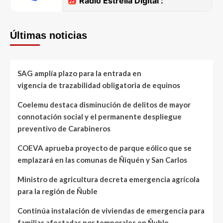
Últimas noticias
SAG amplía plazo para la entrada en
vigencia de trazabilidad obligatoria de equinos
Coelemu destaca disminución de delitos de mayor
connotación social y el permanente despliegue
preventivo de Carabineros
COEVA aprueba proyecto de parque eólico que se
emplazará en las comunas de Ñiquén y San Carlos
Ministro de agricultura decreta emergencia agrícola
para la región de Ñuble
Continúa instalación de viviendas de emergencia para
familias afectadas por temporales en Ñuble