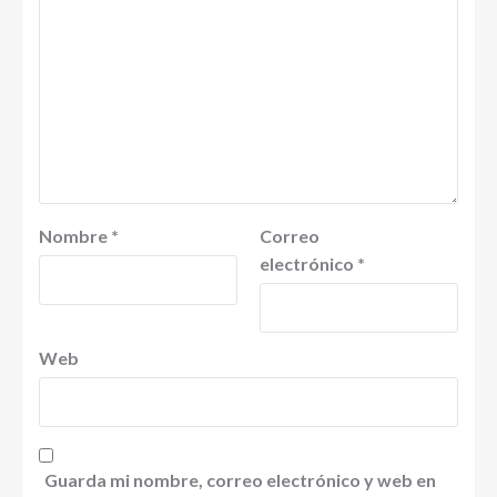
Nombre
*
Correo
electrónico
*
Web
Guarda mi nombre, correo electrónico y web en