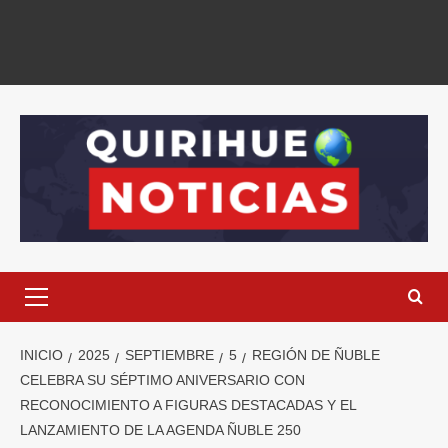
INICIO
2025
SEPTIEMBRE
5
REGIÓN DE ÑUBLE
CELEBRA SU SÉPTIMO ANIVERSARIO CON
RECONOCIMIENTO A FIGURAS DESTACADAS Y EL
LANZAMIENTO DE LA AGENDA ÑUBLE 250