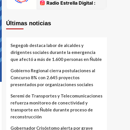
Últimas noticias
Segegob destaca labor de alcaldes y
dirigentes sociales durante la emergencia
que afectó a más de 1.600 personas en Ñuble
Gobierno Regional cierra postulaciones al
Concurso 8% con 2.645 proyectos
presentados por organizaciones sociales
Seremi de Transportes y Telecomunicaciones
refuerza monitoreo de conectividad y
transporte en Ñuble durante proceso de
reconstrucción
Gobernador Crisóstomo alerta por grave