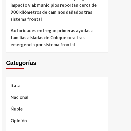
impacto vial: municipios reportan cerca de
900 kilómetros de caminos dañados tras
sistema frontal
Autoridades entregan primeras ayudas a
familias aisladas de Cobquecura tras
emergencia por sistema frontal
Categorías
Itata
Nacional
Ñuble
Opinión