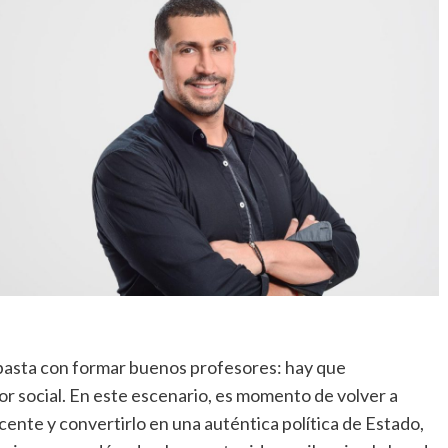
 basta con formar buenos profesores: hay que
r social. En este escenario, es momento de volver a
cente y convertirlo en una auténtica política de Estado,