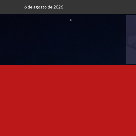
6 de agosto de 2026