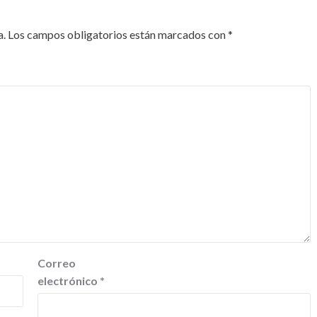
a.
Los campos obligatorios están marcados con
*
Correo
electrónico
*