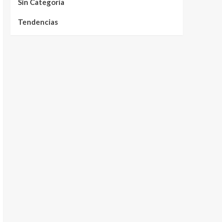
Sin Categoría
Tendencias