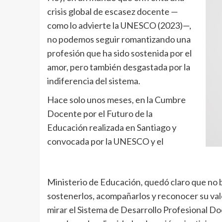
crisis global de escasez docente —
como lo advierte la UNESCO (2023)—,
no podemos seguir romantizando una
profesión que ha sido sostenida por el
amor, pero también desgastada por la
indiferencia del sistema.
Hace solo unos meses, en la Cumbre
Docente por el Futuro de la
Educación realizada en Santiago y
convocada por la UNESCO y el
Ministerio de Educación, quedó claro que no
sostenerlos, acompañarlos y reconocer su valo
mirar el Sistema de Desarrollo Profesional Do