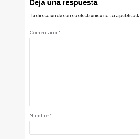
Deja una respuesta
Tu dirección de correo electrónico no será publicad
Comentario
*
Nombre
*