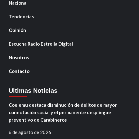
Nacional
Tendencias
Opinión
Escucha Radio Estrella Digital
Nosotros
Contacto
Ultimas Noticias
Coelemu destaca disminución de delitos de mayor
connotación social y el permanente despliegue
preventivo de Carabineros
6 de agosto de 2026