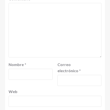
Nombre
*
Correo
electrónico
*
Web