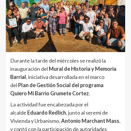
Durante la tarde del miércoles se realizó la
inauguración del
Mural de Historia y Memoria
Barrial
, iniciativa desarrollada en el marco
del
Plan de Gestión Social del programa
Quiero Mi Barrio Grumete Cortez
.
La actividad fue encabezada por el
alcalde
Eduardo Redlich
, junto al seremi de
Vivienda y Urbanismo,
Antonio Marchant Mass
,
y contó con la participación de autoridades