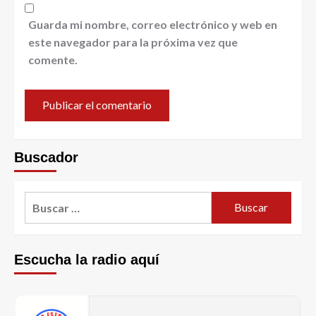
Guarda mi nombre, correo electrónico y web en
este navegador para la próxima vez que
comente.
Buscador
Escucha la radio aquí