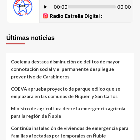
Últimas noticias
Coelemu destaca disminución de delitos de mayor
connotación social y el permanente despliegue
preventivo de Carabineros
COEVA aprueba proyecto de parque eólico que se
emplazará en las comunas de Ñiquén y San Carlos
Ministro de agricultura decreta emergencia agrícola
para la región de Ñuble
Continúa instalación de viviendas de emergencia para
familias afectadas por temporales en Ñuble