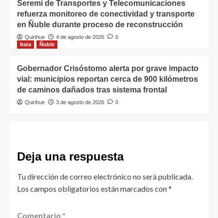
Seremi de Transportes y Telecomunicaciones
refuerza monitoreo de conectividad y transporte
en Ñuble durante proceso de reconstrucción
Quirihue
4 de agosto de 2026
0
Itata
Ñuble
Gobernador Crisóstomo alerta por grave impacto
vial: municipios reportan cerca de 900 kilómetros
de caminos dañados tras sistema frontal
Quirihue
3 de agosto de 2026
0
Deja una respuesta
Tu dirección de correo electrónico no será publicada.
Los campos obligatorios están marcados con
*
Comentario
*