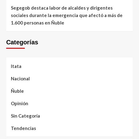
Segegob destaca labor de alcaldes y dirigentes
sociales durante la emergencia que afectó a más de
1.600 personas en Ñuble
Categorías
Itata
Nacional
Ñuble
Opinión
Sin Categoría
Tendencias