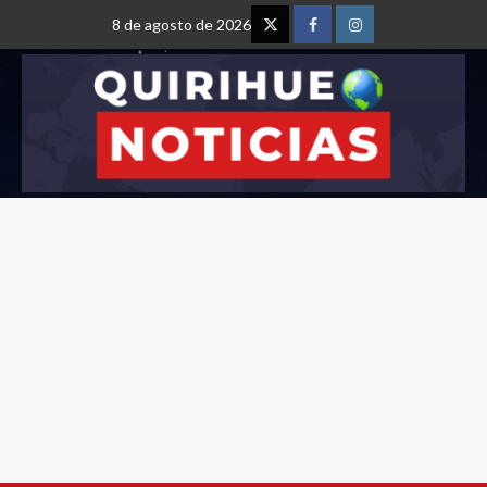
8 de agosto de 2026