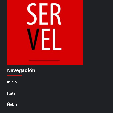
Navegación
Inicio
Itata
Ñuble