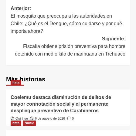
Anterior:
El mosquito que preocupa a las autoridades en
Chile: ¿Qué es el Dengue, cómo cuidarse y por qué
importa ahora?
Siguiente:
Fiscalía obtiene prisión preventiva para hombre
detenido con medio kilo de marihuana en Trehuaco
Más historias
Itata
Coelemu destaca disminución de delitos de
mayor connotación social y el permanente
despliegue preventivo de Carabineros
Quirihue
6 de agosto de 2026
0
Itata
Ñuble