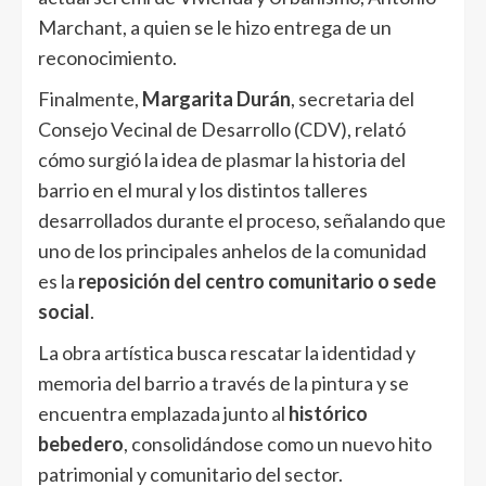
Marchant, a quien se le hizo entrega de un
reconocimiento.
Finalmente,
Margarita Durán
, secretaria del
Consejo Vecinal de Desarrollo (CDV), relató
cómo surgió la idea de plasmar la historia del
barrio en el mural y los distintos talleres
desarrollados durante el proceso, señalando que
uno de los principales anhelos de la comunidad
es la
reposición del centro comunitario o sede
social
.
La obra artística busca rescatar la identidad y
memoria del barrio a través de la pintura y se
encuentra emplazada junto al
histórico
bebedero
, consolidándose como un nuevo hito
patrimonial y comunitario del sector.