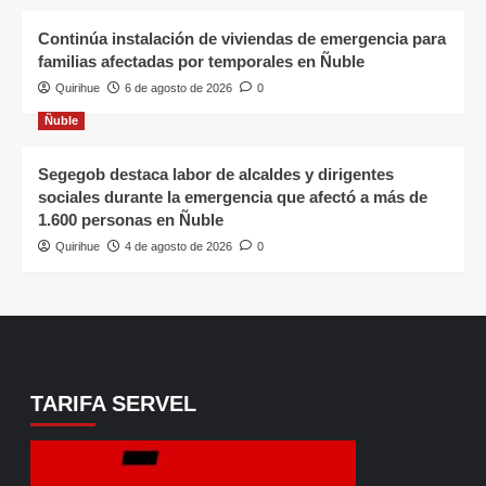
Continúa instalación de viviendas de emergencia para
familias afectadas por temporales en Ñuble
Quirihue
6 de agosto de 2026
0
Ñuble
Segegob destaca labor de alcaldes y dirigentes
sociales durante la emergencia que afectó a más de
1.600 personas en Ñuble
Quirihue
4 de agosto de 2026
0
TARIFA SERVEL