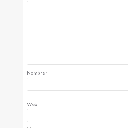
Nombre
*
Web