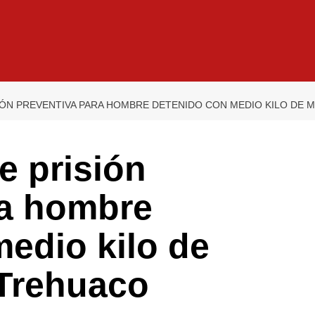
SIÓN PREVENTIVA PARA HOMBRE DETENIDO CON MEDIO KILO DE
e prisión
ra hombre
edio kilo de
Trehuaco