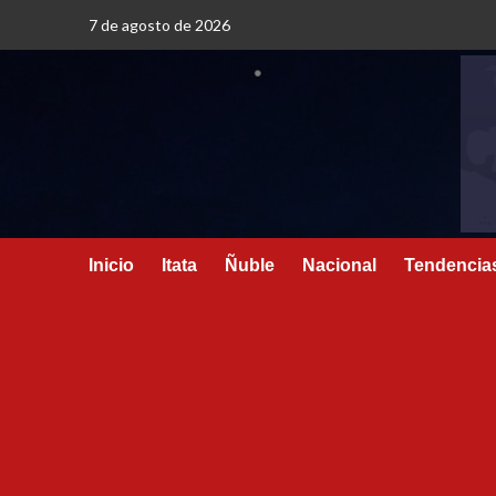
7 de agosto de 2026
Inicio
Itata
Ñuble
Nacional
Tendencia