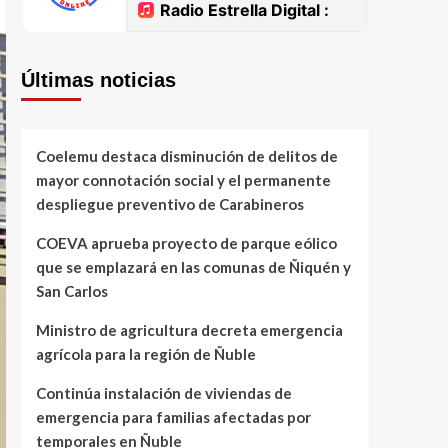
Últimas noticias
Coelemu destaca disminución de delitos de
mayor connotación social y el permanente
despliegue preventivo de Carabineros
COEVA aprueba proyecto de parque eólico
que se emplazará en las comunas de Ñiquén y
San Carlos
Ministro de agricultura decreta emergencia
agrícola para la región de Ñuble
Continúa instalación de viviendas de
emergencia para familias afectadas por
temporales en Ñuble