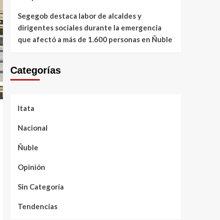
Segegob destaca labor de alcaldes y
dirigentes sociales durante la emergencia
que afectó a más de 1.600 personas en Ñuble
Categorías
Itata
Nacional
Ñuble
Opinión
Sin Categoría
Tendencias