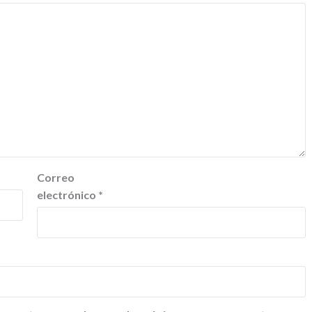
Correo
electrónico
*