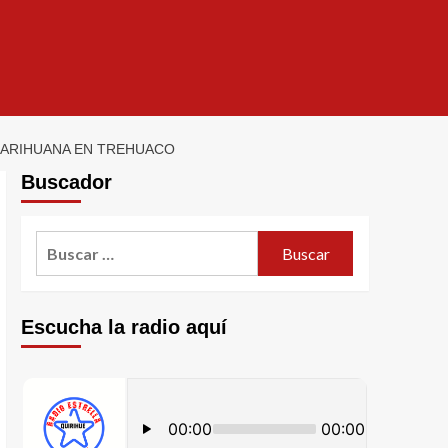
 MARIHUANA EN TREHUACO
Buscador
Escucha la radio aquí