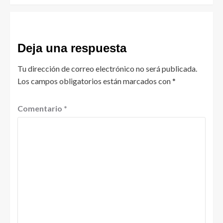
Deja una respuesta
Tu dirección de correo electrónico no será publicada.
Los campos obligatorios están marcados con
*
Comentario
*