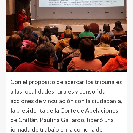
Con el propósito de acercar los tribunales
a las localidades rurales y consolidar
acciones de vinculación con la ciudadanía,
la presidenta de la Corte de Apelaciones
de Chillán, Paulina Gallardo, lideró una
jornada de trabajo en la comuna de