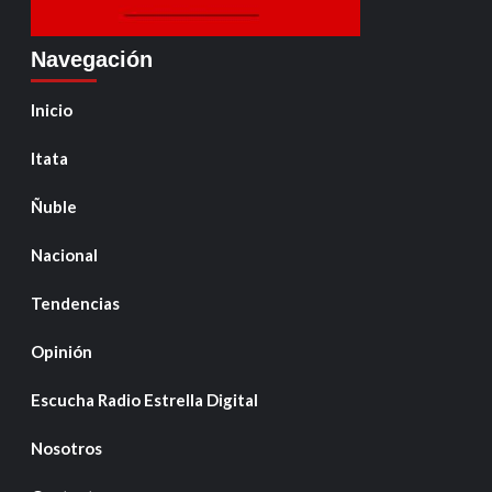
Navegación
Inicio
Itata
Ñuble
Nacional
Tendencias
Opinión
Escucha Radio Estrella Digital
Nosotros