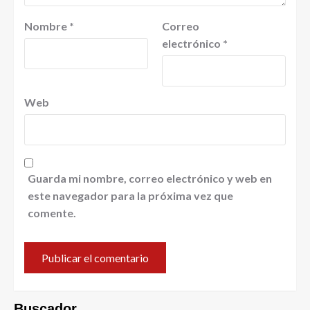
Nombre
*
Correo
electrónico
*
Web
Guarda mi nombre, correo electrónico y web en
este navegador para la próxima vez que
comente.
Buscador