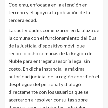
Coelemu, enfocada en la atención en
terreno y el apoyo a la población de la
tercera edad.
Las actividades comenzaron en la plaza de
la comuna con el funcionamiento del Bus
de la Justicia, dispositivo móvil que
recorrió ocho comunas de la Región de
Ñuble para entregar asesoría legal sin
costo. En dicha instancia, la máxima
autoridad judicial de la región coordinó el
despliegue del personal y dialogó
directamente con los usuarios que se
acercaron a resolver consultas sobre
diversas causas y trámites judiciales.