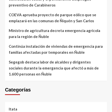
preventivo de Carabineros
COEVA aprueba proyecto de parque eólico que se
emplazará en las comunas de Ñiquén y San Carlos
Ministro de agricultura decreta emergencia agrícola
para la región de Ñuble
Continúa instalación de viviendas de emergencia para
familias afectadas por temporales en Ñuble
Segegob destaca labor de alcaldes y dirigentes
sociales durante la emergencia que afectó a más de
1.600 personas en Ñuble
Categorías
Itata