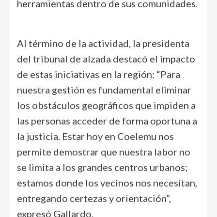
herramientas dentro de sus comunidades.
Al término de la actividad, la presidenta
del tribunal de alzada destacó el impacto
de estas iniciativas en la región: “Para
nuestra gestión es fundamental eliminar
los obstáculos geográficos que impiden a
las personas acceder de forma oportuna a
la justicia. Estar hoy en Coelemu nos
permite demostrar que nuestra labor no
se limita a los grandes centros urbanos;
estamos donde los vecinos nos necesitan,
entregando certezas y orientación”,
expresó Gallardo.