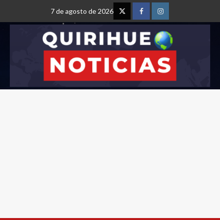
7 de agosto de 2026