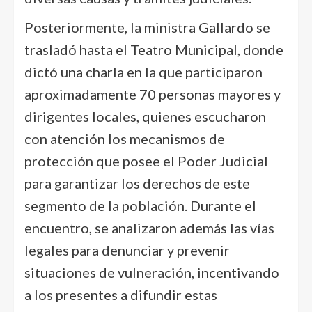
Posteriormente, la ministra Gallardo se
trasladó hasta el Teatro Municipal, donde
dictó una charla en la que participaron
aproximadamente 70 personas mayores y
dirigentes locales, quienes escucharon
con atención los mecanismos de
protección que posee el Poder Judicial
para garantizar los derechos de este
segmento de la población. Durante el
encuentro, se analizaron además las vías
legales para denunciar y prevenir
situaciones de vulneración, incentivando
a los presentes a difundir estas