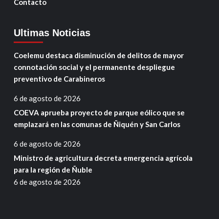
Contacto
Ultimas Noticias
Coelemu destaca disminución de delitos de mayor
connotación social y el permanente despliegue
preventivo de Carabineros
6 de agosto de 2026
COEVA aprueba proyecto de parque eólico que se
emplazará en las comunas de Ñiquén y San Carlos
6 de agosto de 2026
Ministro de agricultura decreta emergencia agrícola
para la región de Ñuble
6 de agosto de 2026