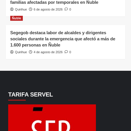
familias afectadas por temporales en Ñuble
Quirihue
6 de agosto de 2026
0
Ñuble
Segegob destaca labor de alcaldes y dirigentes
sociales durante la emergencia que afectó a más de
1.600 personas en Ñuble
Quirihue
4 de agosto de 2026
0
TARIFA SERVEL