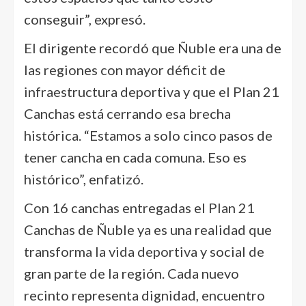
conseguir”, expresó.
El dirigente recordó que Ñuble era una de
las regiones con mayor déficit de
infraestructura deportiva y que el Plan 21
Canchas está cerrando esa brecha
histórica. “Estamos a solo cinco pasos de
tener cancha en cada comuna. Eso es
histórico”, enfatizó.
Con 16 canchas entregadas el Plan 21
Canchas de Ñuble ya es una realidad que
transforma la vida deportiva y social de
gran parte de la región. Cada nuevo
recinto representa dignidad, encuentro