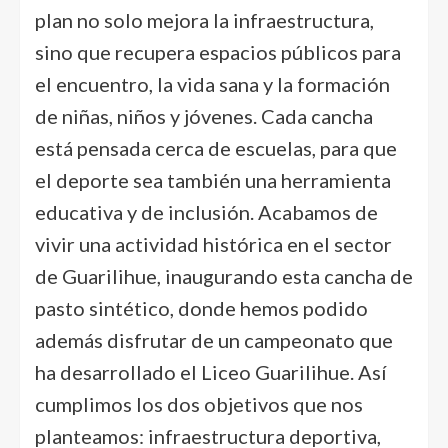
plan no solo mejora la infraestructura,
sino que recupera espacios públicos para
el encuentro, la vida sana y la formación
de niñas, niños y jóvenes. Cada cancha
está pensada cerca de escuelas, para que
el deporte sea también una herramienta
educativa y de inclusión. Acabamos de
vivir una actividad histórica en el sector
de Guarilihue, inaugurando esta cancha de
pasto sintético, donde hemos podido
además disfrutar de un campeonato que
ha desarrollado el Liceo Guarilihue. Así
cumplimos los dos objetivos que nos
planteamos: infraestructura deportiva,