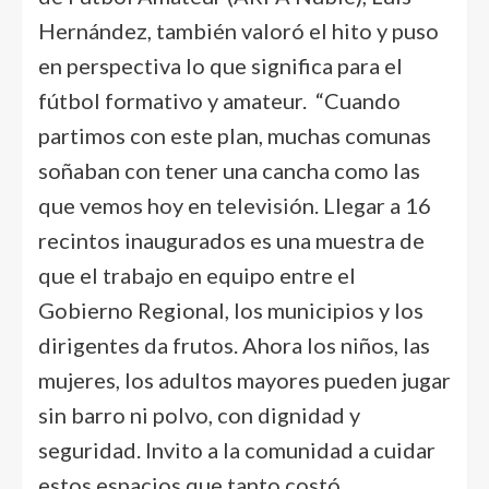
Hernández, también valoró el hito y puso
en perspectiva lo que significa para el
fútbol formativo y amateur. “Cuando
partimos con este plan, muchas comunas
soñaban con tener una cancha como las
que vemos hoy en televisión. Llegar a 16
recintos inaugurados es una muestra de
que el trabajo en equipo entre el
Gobierno Regional, los municipios y los
dirigentes da frutos. Ahora los niños, las
mujeres, los adultos mayores pueden jugar
sin barro ni polvo, con dignidad y
seguridad. Invito a la comunidad a cuidar
estos espacios que tanto costó