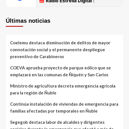
Últimas noticias
Coelemu destaca disminución de delitos de mayor
connotación social y el permanente despliegue
preventivo de Carabineros
COEVA aprueba proyecto de parque eólico que se
emplazará en las comunas de Ñiquén y San Carlos
Ministro de agricultura decreta emergencia agrícola
para la región de Ñuble
Continúa instalación de viviendas de emergencia para
familias afectadas por temporales en Ñuble
Segegob destaca labor de alcaldes y dirigentes