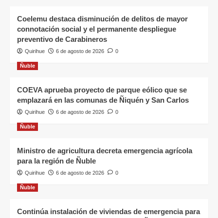
Coelemu destaca disminución de delitos de mayor
connotación social y el permanente despliegue
preventivo de Carabineros
Quirihue
6 de agosto de 2026
0
Ñuble
COEVA aprueba proyecto de parque eólico que se
emplazará en las comunas de Ñiquén y San Carlos
Quirihue
6 de agosto de 2026
0
Ñuble
Ministro de agricultura decreta emergencia agrícola
para la región de Ñuble
Quirihue
6 de agosto de 2026
0
Ñuble
Continúa instalación de viviendas de emergencia para