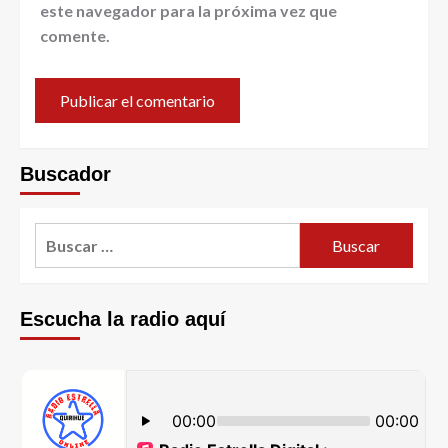
este navegador para la próxima vez que
comente.
Buscador
Escucha la radio aquí