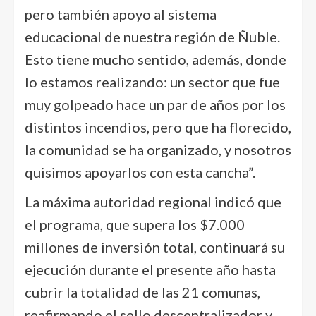
pero también apoyo al sistema
educacional de nuestra región de Ñuble.
Esto tiene mucho sentido, además, donde
lo estamos realizando: un sector que fue
muy golpeado hace un par de años por los
distintos incendios, pero que ha florecido,
la comunidad se ha organizado, y nosotros
quisimos apoyarlos con esta cancha”.
La máxima autoridad regional indicó que
el programa, que supera los $7.000
millones de inversión total, continuará su
ejecución durante el presente año hasta
cubrir la totalidad de las 21 comunas,
reafirmando el sello descentralizador y