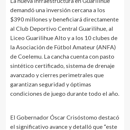
La nueva infraestructura en Guarilihue
demandó una inversión cercana a los
$390 millones y beneficiará directamente
al Club Deportivo Central Guarilihue, al
Liceo Guarilihue Alto y a los 10 clubes de
la Asociación de Fútbol Amateur (ANFA)
de Coelemu. La cancha cuenta con pasto
sintético certificado, sistema de drenaje
avanzado y cierres perimetrales que
garantizan seguridad y óptimas
condiciones de juego durante todo el año.
El Gobernador Óscar Crisóstomo destacó
el significativo avance y detalló que “este