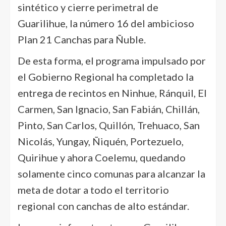
sintético y cierre perimetral de
Guarilihue, la número 16 del ambicioso
Plan 21 Canchas para Ñuble.
De esta forma, el programa impulsado por
el Gobierno Regional ha completado la
entrega de recintos en Ninhue, Ránquil, El
Carmen, San Ignacio, San Fabián, Chillán,
Pinto, San Carlos, Quillón, Trehuaco, San
Nicolás, Yungay, Ñiquén, Portezuelo,
Quirihue y ahora Coelemu, quedando
solamente cinco comunas para alcanzar la
meta de dotar a todo el territorio
regional con canchas de alto estándar.