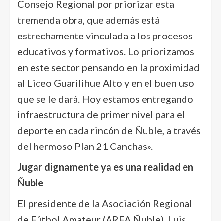
Consejo Regional por priorizar esta
tremenda obra, que además está
estrechamente vinculada a los procesos
educativos y formativos. Lo priorizamos
en este sector pensando en la proximidad
al Liceo Guarilihue Alto y en el buen uso
que se le dará. Hoy estamos entregando
infraestructura de primer nivel para el
deporte en cada rincón de Ñuble, a través
del hermoso Plan 21 Canchas».
Jugar dignamente ya es una realidad en
Ñuble
El presidente de la Asociación Regional
de Fútbol Amateur (ARFA Ñuble), Luis