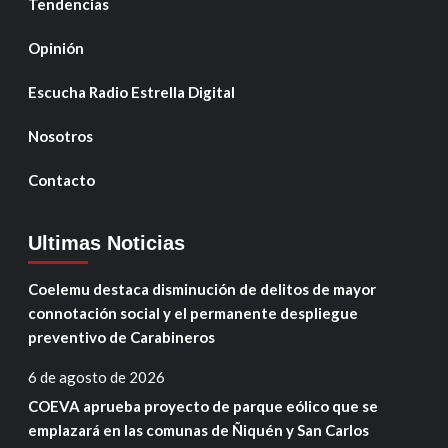
Tendencias
Opinión
Escucha Radio Estrella Digital
Nosotros
Contacto
Ultimas Noticias
Coelemu destaca disminución de delitos de mayor
connotación social y el permanente despliegue
preventivo de Carabineros
6 de agosto de 2026
COEVA aprueba proyecto de parque eólico que se
emplazará en las comunas de Ñiquén y San Carlos