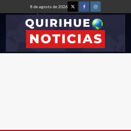
8 de agosto de 2026