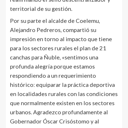
territorial de su gestión.
Por su parte el alcalde de Coelemu,
Alejandro Pedreros, compartió su
impresión en torno al impacto que tiene
para los sectores rurales el plan de 21
canchas para Ñuble, «sentimos una
profunda alegría porque estamos
respondiendo a un requerimiento
histórico: equiparar la práctica deportiva
en localidades rurales con las condiciones
que normalmente existen en los sectores
urbanos. Agradezco profundamente al
Gobernador Óscar Crisóstomo y al