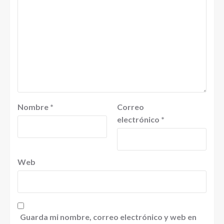
Nombre
*
Correo
electrónico
*
Web
Guarda mi nombre, correo electrónico y web en