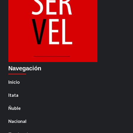
Navegación
Inicio
Itata
Ñuble
Nacional