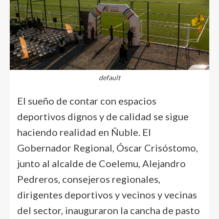
default
El sueño de contar con espacios
deportivos dignos y de calidad se sigue
haciendo realidad en Ñuble. El
Gobernador Regional, Óscar Crisóstomo,
junto al alcalde de Coelemu, Alejandro
Pedreros, consejeros regionales,
dirigentes deportivos y vecinos y vecinas
del sector, inauguraron la cancha de pasto