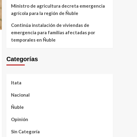
Ministro de agricultura decreta emergencia
agrícola para la región de Ñuble
Continúa instalación de viviendas de
emergencia para familias afectadas por
temporales en Ñuble
Categorías
Itata
Nacional
Ñuble
Opinión
Sin Categoría