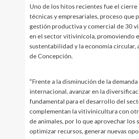
Uno de los hitos recientes fue el cierr
técnicas y empresariales, proceso que p
gestión productiva y comercial de 30 vi
en el sector vitivinícola, promoviendo 
sustentabilidad y la economía circular, 
de Concepción.
“Frente a la disminución de la demanda 
internacional, avanzar en la diversifica
fundamental para el desarrollo del sect
complementan la vitivinicultura con otra
de animales, por lo que aprovechar los 
optimizar recursos, generar nuevas opo