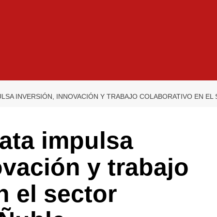
ULSA INVERSIÓN, INNOVACIÓN Y TRABAJO COLABORATIVO EN EL 
tata impulsa
ovación y trabajo
n el sector