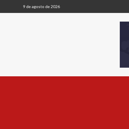
9 de agosto de 2026