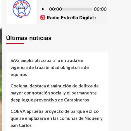
Últimas noticias
SAG amplía plazo para la entrada en
vigencia de trazabilidad obligatoria de
equinos
Coelemu destaca disminución de delitos de
mayor connotación social y el permanente
despliegue preventivo de Carabineros
COEVA aprueba proyecto de parque eólico
que se emplazará en las comunas de Ñiquén y
San Carlos