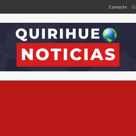
Contacto
C