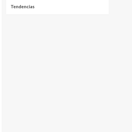
Tendencias