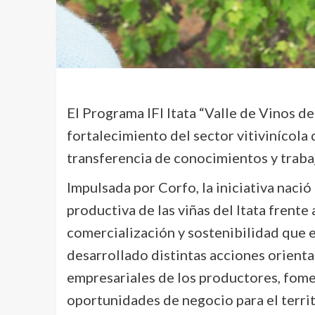
El Programa IFI Itata “Valle de Vinos d
fortalecimiento del sector vitivinícola 
transferencia de conocimientos y trabaj
Impulsada por Corfo, la iniciativa naci
productiva de las viñas del Itata frente
comercialización y sostenibilidad que en
desarrollado distintas acciones orienta
empresariales de los productores, fome
oportunidades de negocio para el territ