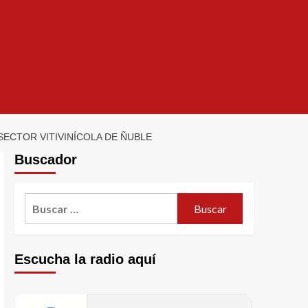
SECTOR VITIVINÍCOLA DE ÑUBLE
Buscador
Escucha la radio aquí