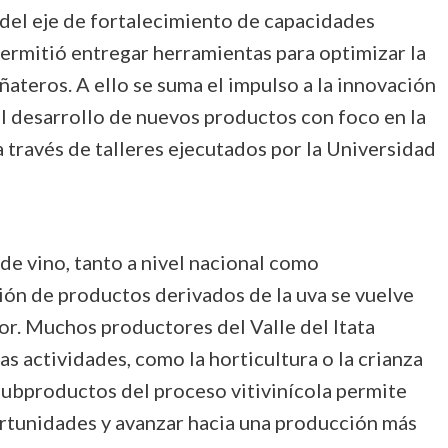
e del eje de fortalecimiento de capacidades
ermitió entregar herramientas para optimizar la
ñateros. A ello se suma el impulso a la innovación
el desarrollo de nuevos productos con foco en la
a través de talleres ejecutados por la Universidad
de vino, tanto a nivel nacional como
ción de productos derivados de la uva se vuelve
or. Muchos productores del Valle del Itata
s actividades, como la horticultura o la crianza
subproductos del proceso vitivinícola permite
rtunidades y avanzar hacia una producción más