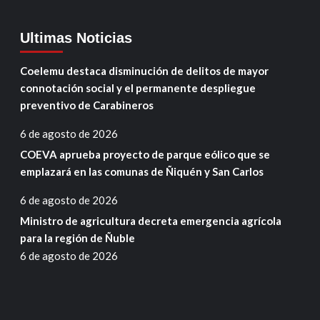
Ultimas Noticias
Coelemu destaca disminución de delitos de mayor
connotación social y el permanente despliegue
preventivo de Carabineros
6 de agosto de 2026
COEVA aprueba proyecto de parque eólico que se
emplazará en las comunas de Ñiquén y San Carlos
6 de agosto de 2026
Ministro de agricultura decreta emergencia agrícola
para la región de Ñuble
6 de agosto de 2026