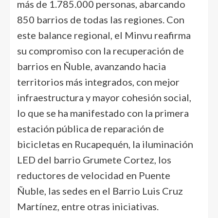
más de 1.785.000 personas, abarcando
850 barrios de todas las regiones. Con
este balance regional, el Minvu reafirma
su compromiso con la recuperación de
barrios en Ñuble, avanzando hacia
territorios más integrados, con mejor
infraestructura y mayor cohesión social,
lo que se ha manifestado con la primera
estación pública de reparación de
bicicletas en Rucapequén, la iluminación
LED del barrio Grumete Cortez, los
reductores de velocidad en Puente
Ñuble, las sedes en el Barrio Luis Cruz
Martínez, entre otras iniciativas.