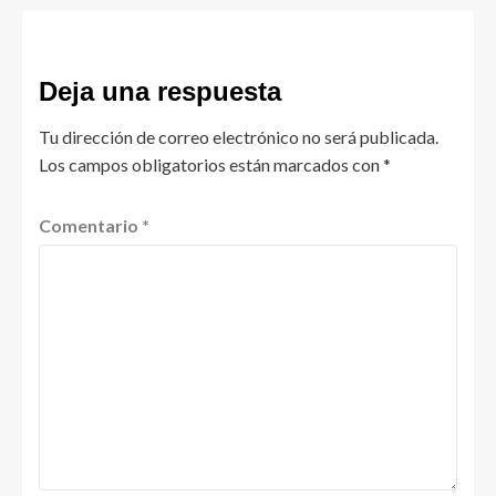
Deja una respuesta
Tu dirección de correo electrónico no será publicada.
Los campos obligatorios están marcados con
*
Comentario
*