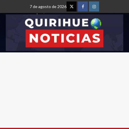
7 de agosto de 2026