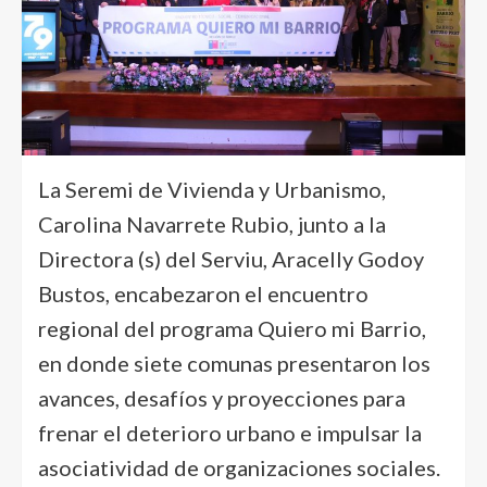
La Seremi de Vivienda y Urbanismo,
Carolina Navarrete Rubio, junto a la
Directora (s) del Serviu, Aracelly Godoy
Bustos, encabezaron el encuentro
regional del programa Quiero mi Barrio,
en donde siete comunas presentaron los
avances, desafíos y proyecciones para
frenar el deterioro urbano e impulsar la
asociatividad de organizaciones sociales.