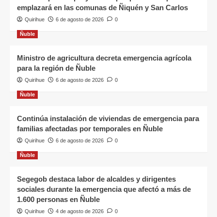
emplazará en las comunas de Ñiquén y San Carlos
Quirihue
6 de agosto de 2026
0
Ñuble
Ministro de agricultura decreta emergencia agrícola
para la región de Ñuble
Quirihue
6 de agosto de 2026
0
Ñuble
Continúa instalación de viviendas de emergencia para
familias afectadas por temporales en Ñuble
Quirihue
6 de agosto de 2026
0
Ñuble
Segegob destaca labor de alcaldes y dirigentes
sociales durante la emergencia que afectó a más de
1.600 personas en Ñuble
Quirihue
4 de agosto de 2026
0