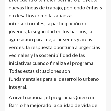
nuevas líneas de trabajo, poniendo énfasis
en desafíos como las alianzas
intersectoriales, la participación de
jóvenes, la seguridad en los barrios, la
agilización para mejorar sedes y áreas
verdes, la respuesta oportuna a urgencias
vecinales y la sostenibilidad de las
iniciativas cuando finaliza el programa.
Todas estas situaciones son
fundamentales para el desarrollo urbano
integral.
A nivel nacional, el programa Quiero mi
Barrio ha mejorado la calidad de vida de