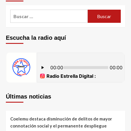
Escucha la radio aquí
Últimas noticias
Coelemu destaca disminución de delitos de mayor
connotación social y el permanente despliegue