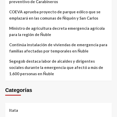
preventivo de Carabineros
COEVA aprueba proyecto de parque eólico que se
emplazará en las comunas de Ñiquén y San Carlos
Ministro de agricultura decreta emergencia agrícola
para la región de Ñuble
Continúa instalación de viviendas de emergencia para
familias afectadas por temporales en Ñuble
Segegob destaca labor de alcaldes y dirigentes
sociales durante la emergencia que afectó a más de
1.600 personas en Ñuble
Categorías
Itata