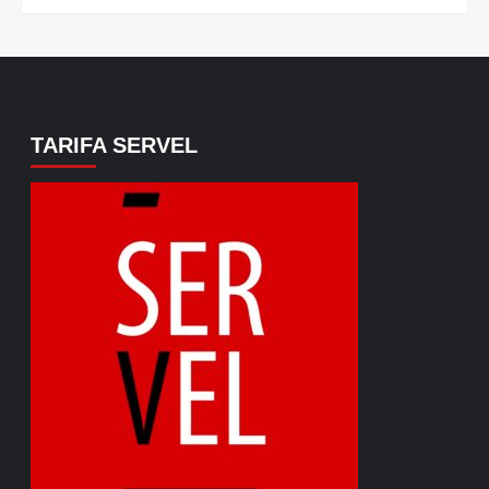
TARIFA SERVEL