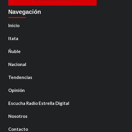
Navegación
Inicio
Itata
Ñuble
Nacional
Tendencias
Opinión
Escucha Radio Estrella Digital
Nosotros
Contacto