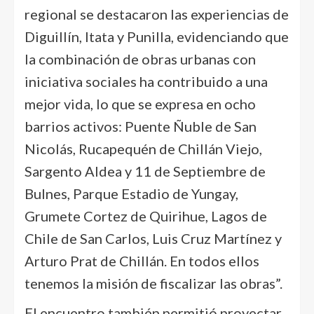
regional se destacaron las experiencias de
Diguillín, Itata y Punilla, evidenciando que
la combinación de obras urbanas con
iniciativa sociales ha contribuido a una
mejor vida, lo que se expresa en ocho
barrios activos: Puente Ñuble de San
Nicolás, Rucapequén de Chillán Viejo,
Sargento Aldea y 11 de Septiembre de
Bulnes, Parque Estadio de Yungay,
Grumete Cortez de Quirihue, Lagos de
Chile de San Carlos, Luis Cruz Martínez y
Arturo Prat de Chillán. En todos ellos
tenemos la misión de fiscalizar las obras”.
El encuentro también permitió proyectar