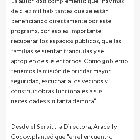
La autoridad complementó que “hay más
de diez mil habitantes que se están
beneficiando directamente por este
programa, por eso es importante
recuperar los espacios públicos, que las
familias se sientan tranquilas y se
apropien de sus entornos. Como gobierno
tenemos la misión de brindar mayor
seguridad, escuchar a los vecinos y
construir obras funcionales a sus
necesidades sin tanta demora”.
Desde el Serviu, la Directora, Aracelly
Godoy, planteó que “en el encuentro