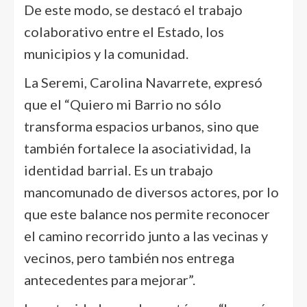
De este modo, se destacó el trabajo
colaborativo entre el Estado, los
municipios y la comunidad.
La Seremi, Carolina Navarrete, expresó
que el “Quiero mi Barrio no sólo
transforma espacios urbanos, sino que
también fortalece la asociatividad, la
identidad barrial. Es un trabajo
mancomunado de diversos actores, por lo
que este balance nos permite reconocer
el camino recorrido junto a las vecinas y
vecinos, pero también nos entrega
antecedentes para mejorar”.