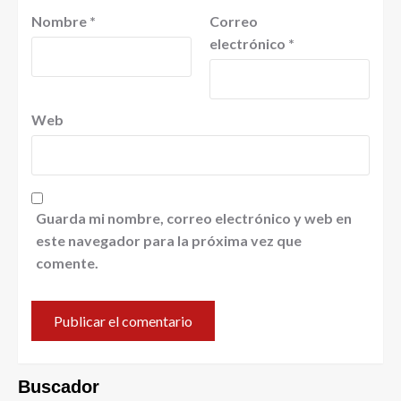
Nombre
*
Correo
electrónico
*
Web
Guarda mi nombre, correo electrónico y web en
este navegador para la próxima vez que
comente.
Buscador