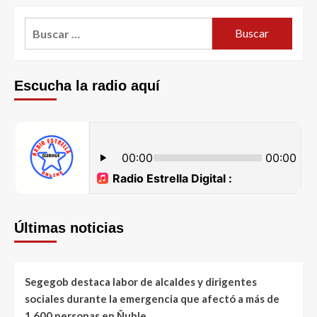
Escucha la radio aquí
Últimas noticias
Segegob destaca labor de alcaldes y dirigentes
sociales durante la emergencia que afectó a más de
1.600 personas en Ñuble