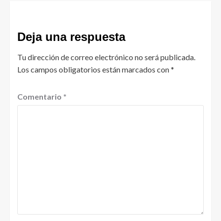
Deja una respuesta
Tu dirección de correo electrónico no será publicada.
Los campos obligatorios están marcados con
*
Comentario
*