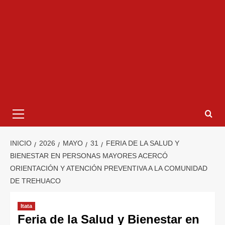
INICIO
2026
MAYO
31
FERIA DE LA SALUD Y
BIENESTAR EN PERSONAS MAYORES ACERCÓ
ORIENTACIÓN Y ATENCIÓN PREVENTIVA A LA COMUNIDAD
DE TREHUACO
Itata
Feria de la Salud y Bienestar en