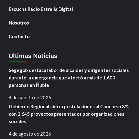
Escucha Radio Estrella Digital
Nosotros
Contacto
Ultimas Noticias
Segegob destaca labor de alcaldes y dirigentes sociales
durante la emergencia que afectó a más de 1.600
personas en Ñuble
4 de agosto de 2026
Gobierno Regional cierra postulaciones al Concurso 8%
con 2.645 proyectos presentados por organizaciones
sociales
4 de agosto de 2026