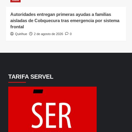
Autoridades entregan primeras ayudas a familias
aisladas de Cobquecura tras emergencia por sistema
frontal
Quirihue
2 de agosto de 2026
0
TARIFA SERVEL