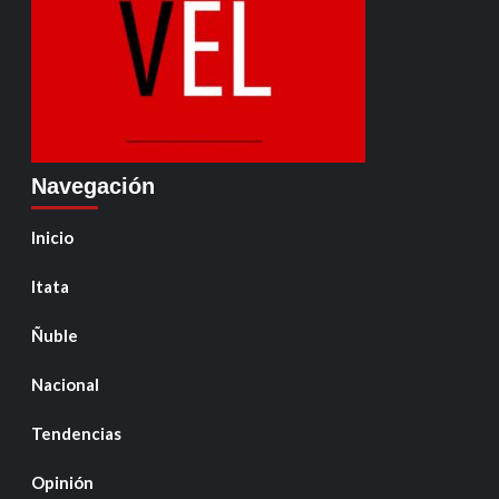
Navegación
Inicio
Itata
Ñuble
Nacional
Tendencias
Opinión