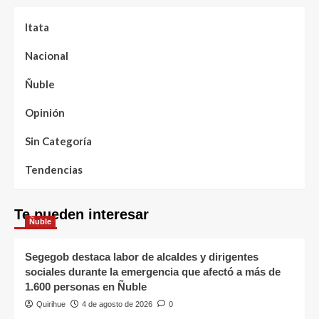
Itata
Nacional
Ñuble
Opinión
Sin Categoría
Tendencias
Te pueden interesar
Ñuble
Segegob destaca labor de alcaldes y dirigentes
sociales durante la emergencia que afectó a más de
1.600 personas en Ñuble
Quirihue
4 de agosto de 2026
0