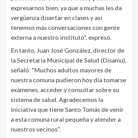
expresarnos bien, ya que a muchas les da
vergüenza disertar en clases y así
tenemos más conversaciones con gente
externa a nuestro instituto”, expresó.
En tanto, Juan José González, director de
la Secretaría Municipal de Salud (Disamu),
señaló: “Muchos adultos mayores de
nuestra comuna pudieron hoy día tomarse
exámenes, acceder y consultar sobre su
sistema de salud. Agradecemos la
iniciativa que tiene Santo Tomás de venir
a esta comuna rural pequeña y atender a
nuestros vecinos”.