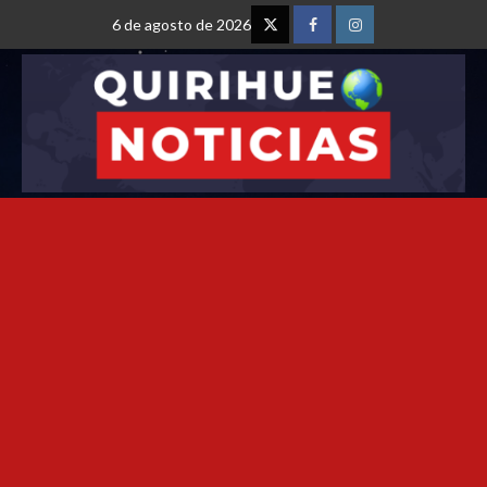
6 de agosto de 2026