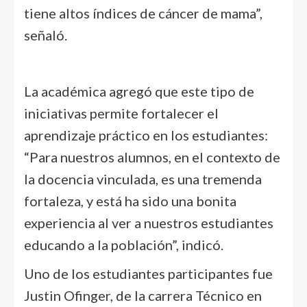
tiene altos índices de cáncer de mama”,
señaló.
La académica agregó que este tipo de
iniciativas permite fortalecer el
aprendizaje práctico en los estudiantes:
“Para nuestros alumnos, en el contexto de
la docencia vinculada, es una tremenda
fortaleza, y está ha sido una bonita
experiencia al ver a nuestros estudiantes
educando a la población”, indicó.
Uno de los estudiantes participantes fue
Justin Ofinger, de la carrera Técnico en