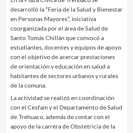
desarrolló la “Feria de la Salud y Bienestar
en Personas Mayores”, iniciativa
coorganizada por el área de Salud de
Santo Tomás Chillán que convocó a
estudiantes, docentes y equipos de apoyo
con el objetivo de acercar prestaciones
de orientación y educación en salud a
habitantes de sectores urbanos y rurales
de la comuna.
La actividad se realizó en coordinación
con el Cesfam y el Departamento de Salud
de Trehuaco, además de contar con el
apoyo de la carrera de Obstetricia de la