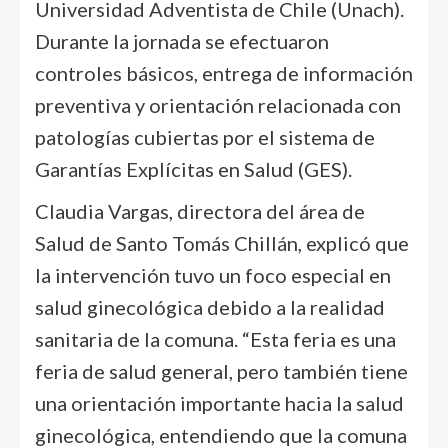
Universidad Adventista de Chile (Unach).
Durante la jornada se efectuaron
controles básicos, entrega de información
preventiva y orientación relacionada con
patologías cubiertas por el sistema de
Garantías Explícitas en Salud (GES).
Claudia Vargas, directora del área de
Salud de Santo Tomás Chillán, explicó que
la intervención tuvo un foco especial en
salud ginecológica debido a la realidad
sanitaria de la comuna. “Esta feria es una
feria de salud general, pero también tiene
una orientación importante hacia la salud
ginecológica, entendiendo que la comuna