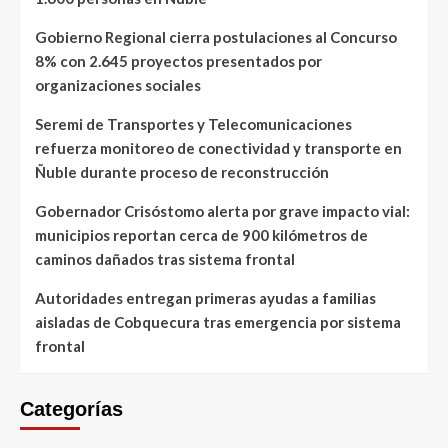
Gobierno Regional cierra postulaciones al Concurso
8% con 2.645 proyectos presentados por
organizaciones sociales
Seremi de Transportes y Telecomunicaciones
refuerza monitoreo de conectividad y transporte en
Ñuble durante proceso de reconstrucción
Gobernador Crisóstomo alerta por grave impacto vial:
municipios reportan cerca de 900 kilómetros de
caminos dañados tras sistema frontal
Autoridades entregan primeras ayudas a familias
aisladas de Cobquecura tras emergencia por sistema
frontal
Categorías