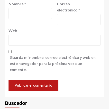
Nombre
*
Correo
electrónico
*
Web
Guarda mi nombre, correo electrónico y web en
este navegador para la próxima vez que
comente.
Buscador