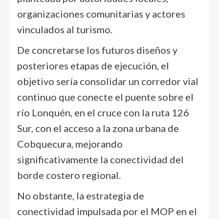
organizaciones comunitarias y actores
vinculados al turismo.
De concretarse los futuros diseños y
posteriores etapas de ejecución, el
objetivo sería consolidar un corredor vial
continuo que conecte el puente sobre el
río Lonquén, en el cruce con la ruta 126
Sur, con el acceso a la zona urbana de
Cobquecura, mejorando
significativamente la conectividad del
borde costero regional.
No obstante, la estrategia de
conectividad impulsada por el MOP en el