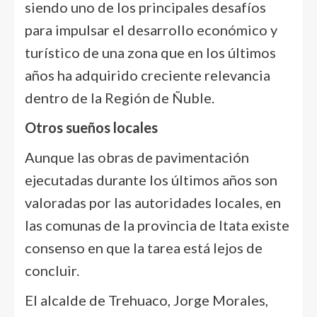
siendo uno de los principales desafíos
para impulsar el desarrollo económico y
turístico de una zona que en los últimos
años ha adquirido creciente relevancia
dentro de la Región de Ñuble.
Otros sueños locales
Aunque las obras de pavimentación
ejecutadas durante los últimos años son
valoradas por las autoridades locales, en
las comunas de la provincia de Itata existe
consenso en que la tarea está lejos de
concluir.
El alcalde de Trehuaco, Jorge Morales,