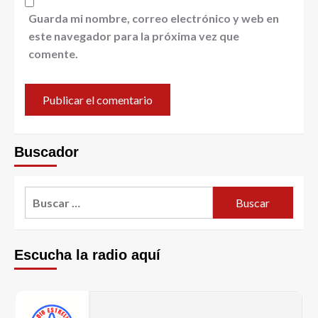
Guarda mi nombre, correo electrónico y web en
este navegador para la próxima vez que
comente.
Buscador
Escucha la radio aquí