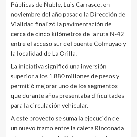
Públicas de Ñuble, Luis Carrasco, en
noviembre del año pasado la Dirección de
Vialidad finalizó la pavimentación de
cerca de cinco kilómetros de la ruta N-42
entre el acceso sur del puente Colmuyao y
la localidad de La Orilla.
La iniciativa significó una inversión
superior a los 1.880 millones de pesos y
permitió mejorar uno de los segmentos
que durante años presentaba dificultades
para la circulación vehicular.
A este proyecto se suma la ejecución de
un nuevo tramo entre la caleta Rinconada