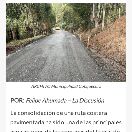
ARCHIVO Municipalidad Cobquecura
POR:
Felipe Ahumada – La Discusión
La consolidación de una ruta costera
pavimentada ha sido una de las principales
aspiraciones de las comunas del litoral de