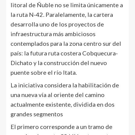
litoral de Ñuble no se limita únicamente a
la ruta N-42. Paralelamente, la cartera
desarrolla uno de los proyectos de
infraestructura más ambiciosos
contemplados para la zona centro sur del
país: la futura ruta costera Cobquecura-
Dichato y la construcción del nuevo
puente sobre el río Itata.
La iniciativa considera la habilitación de
una nueva vía al oriente del camino
actualmente existente, dividida en dos
grandes segmentos
El primero corresponde a un tramo de