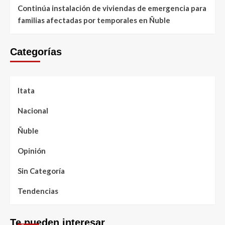
Continúa instalación de viviendas de emergencia para
familias afectadas por temporales en Ñuble
Categorías
Itata
Nacional
Ñuble
Opinión
Sin Categoría
Tendencias
Te pueden interesar