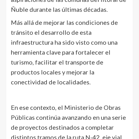
Ñuble durante las últimas décadas.
Más allá de mejorar las condiciones de
tránsito el desarrollo de esta
infraestructura ha sido visto como una
herramienta clave para fortalecer el
turismo, facilitar el transporte de
productos locales y mejorar la
conectividad de localidades.
En ese contexto, el Ministerio de Obras
Públicas continúa avanzando en una serie
de proyectos destinados a completar
distintos tramos de la ruta N-42, eje vial