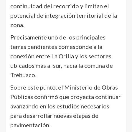
continuidad del recorrido y limitan el
potencial de integración territorial de la
zona.
Precisamente uno de los principales
temas pendientes corresponde a la
conexión entre La Orilla y los sectores
ubicados más al sur, hacia la comuna de
Trehuaco.
Sobre este punto, el Ministerio de Obras
Públicas confirmó que proyecta continuar
avanzando en los estudios necesarios
para desarrollar nuevas etapas de
pavimentación.