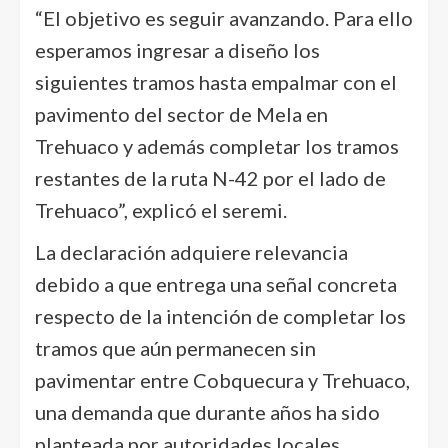
“El objetivo es seguir avanzando. Para ello
esperamos ingresar a diseño los
siguientes tramos hasta empalmar con el
pavimento del sector de Mela en
Trehuaco y además completar los tramos
restantes de la ruta N-42 por el lado de
Trehuaco”, explicó el seremi.
La declaración adquiere relevancia
debido a que entrega una señal concreta
respecto de la intención de completar los
tramos que aún permanecen sin
pavimentar entre Cobquecura y Trehuaco,
una demanda que durante años ha sido
planteada por autoridades locales,