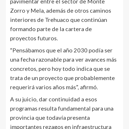
pavimentar entre el sector de Monte
Zorro y Mela, además de otros caminos
interiores de Trehuaco que continúan
formando parte de la cartera de
proyectos futuros.
“Pensábamos que el año 2030 podía ser
una fecha razonable para ver avances más
concretos, pero hoy todo indica que se
trata de un proyecto que probablemente
requerirá varios años más”, afirmó.
A su juicio, dar continuidad a esos
programas resulta fundamental para una
provincia que todavía presenta
importantes rezagos en infraestructura