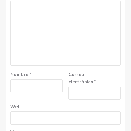
Nombre
*
Correo
electrónico
*
Web