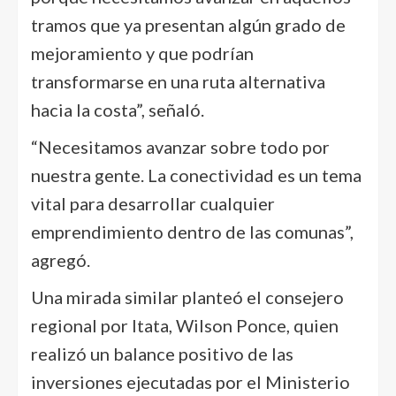
tramos que ya presentan algún grado de
mejoramiento y que podrían
transformarse en una ruta alternativa
hacia la costa”, señaló.
“Necesitamos avanzar sobre todo por
nuestra gente. La conectividad es un tema
vital para desarrollar cualquier
emprendimiento dentro de las comunas”,
agregó.
Una mirada similar planteó el consejero
regional por Itata, Wilson Ponce, quien
realizó un balance positivo de las
inversiones ejecutadas por el Ministerio