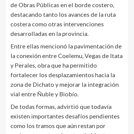
de Obras Públicas en el borde costero,
destacando tanto los avances de la ruta
costera como otras intervenciones
desarrolladas en la provincia.
Entre ellas mencionó la pavimentación de
la conexión entre Coelemu, Vegas de Itata
y Perales, obra que ha permitido
fortalecer los desplazamientos hacia la
zona de Dichato y mejorar la integración
vial entre Ñuble y Biobío.
De todas formas, advirtió que todavía
existen importantes desafíos pendientes
como los tramos que aún restan por