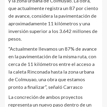
y la zona urbana de Colmuyao. La obra,
que actualmente registra un 87 por ciento
de avance, considera la pavimentación de
aproximadamente 11 kilómetros y una
inversión superior a los 3.642 millones de
pesos.
“Actualmente llevamos un 87% de avance
en la pavimentación de la misma ruta, con
cerca de 11 kilómetros entre el acceso a
la caleta Rinconada hasta la zona urbana
de Colmuyao, una obra que estamos
pronto a finalizar”, señaló Carrasco
La concreción de ambos proyectos
representa un nuevo paso dentro de un