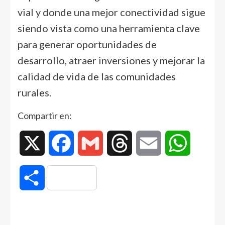
vial y donde una mejor conectividad sigue
siendo vista como una herramienta clave
para generar oportunidades de
desarrollo, atraer inversiones y mejorar la
calidad de vida de las comunidades
rurales.
Compartir en:
X
Facebook
Gmail
Threads
Email
WhatsAp
Compartir