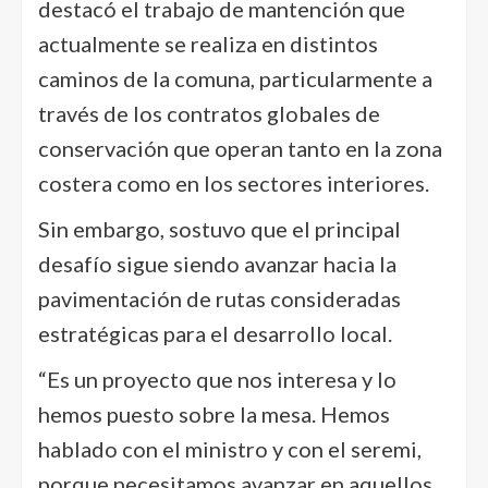
destacó el trabajo de mantención que
actualmente se realiza en distintos
caminos de la comuna, particularmente a
través de los contratos globales de
conservación que operan tanto en la zona
costera como en los sectores interiores.
Sin embargo, sostuvo que el principal
desafío sigue siendo avanzar hacia la
pavimentación de rutas consideradas
estratégicas para el desarrollo local.
“Es un proyecto que nos interesa y lo
hemos puesto sobre la mesa. Hemos
hablado con el ministro y con el seremi,
porque necesitamos avanzar en aquellos