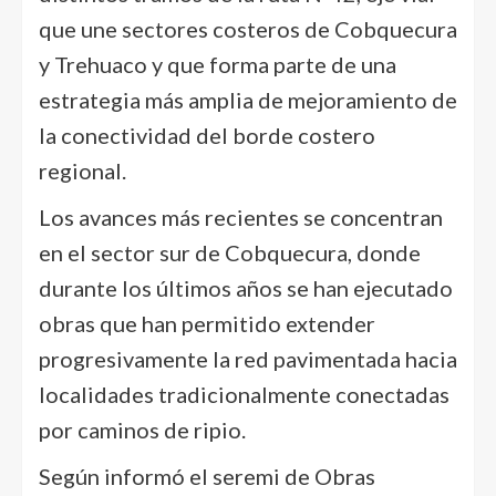
que une sectores costeros de Cobquecura
y Trehuaco y que forma parte de una
estrategia más amplia de mejoramiento de
la conectividad del borde costero
regional.
Los avances más recientes se concentran
en el sector sur de Cobquecura, donde
durante los últimos años se han ejecutado
obras que han permitido extender
progresivamente la red pavimentada hacia
localidades tradicionalmente conectadas
por caminos de ripio.
Según informó el seremi de Obras