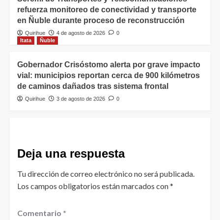
refuerza monitoreo de conectividad y transporte
en Ñuble durante proceso de reconstrucción
Quirihue
4 de agosto de 2026
0
Itata
Ñuble
Gobernador Crisóstomo alerta por grave impacto
vial: municipios reportan cerca de 900 kilómetros
de caminos dañados tras sistema frontal
Quirihue
3 de agosto de 2026
0
Deja una respuesta
Tu dirección de correo electrónico no será publicada.
Los campos obligatorios están marcados con
*
Comentario
*