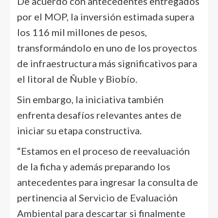
De acuerdo con antecedentes entregados
por el MOP, la inversión estimada supera
los 116 mil millones de pesos,
transformándolo en uno de los proyectos
de infraestructura más significativos para
el litoral de Ñuble y Biobío.
Sin embargo, la iniciativa también
enfrenta desafíos relevantes antes de
iniciar su etapa constructiva.
“Estamos en el proceso de reevaluación
de la ficha y además preparando los
antecedentes para ingresar la consulta de
pertinencia al Servicio de Evaluación
Ambiental para descartar si finalmente