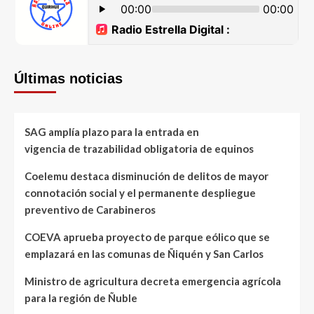
Últimas noticias
SAG amplía plazo para la entrada en
vigencia de trazabilidad obligatoria de equinos
Coelemu destaca disminución de delitos de mayor
connotación social y el permanente despliegue
preventivo de Carabineros
COEVA aprueba proyecto de parque eólico que se
emplazará en las comunas de Ñiquén y San Carlos
Ministro de agricultura decreta emergencia agrícola
para la región de Ñuble