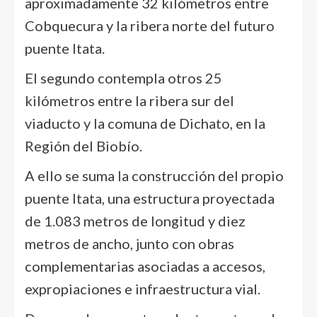
aproximadamente 32 kilómetros entre
Cobquecura y la ribera norte del futuro
puente Itata.
El segundo contempla otros 25
kilómetros entre la ribera sur del
viaducto y la comuna de Dichato, en la
Región del Biobío.
A ello se suma la construcción del propio
puente Itata, una estructura proyectada
de 1.083 metros de longitud y diez
metros de ancho, junto con obras
complementarias asociadas a accesos,
expropiaciones e infraestructura vial.