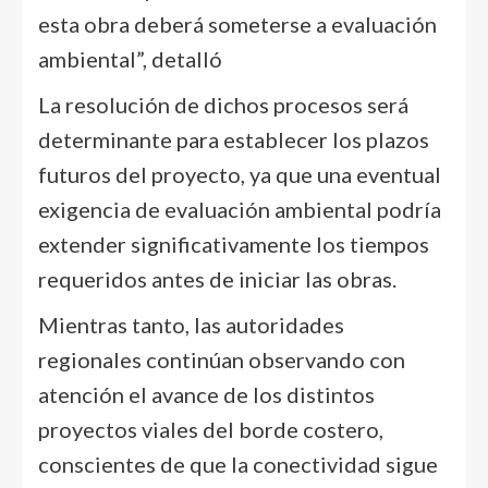
esta obra deberá someterse a evaluación
ambiental”, detalló
La resolución de dichos procesos será
determinante para establecer los plazos
futuros del proyecto, ya que una eventual
exigencia de evaluación ambiental podría
extender significativamente los tiempos
requeridos antes de iniciar las obras.
Mientras tanto, las autoridades
regionales continúan observando con
atención el avance de los distintos
proyectos viales del borde costero,
conscientes de que la conectividad sigue