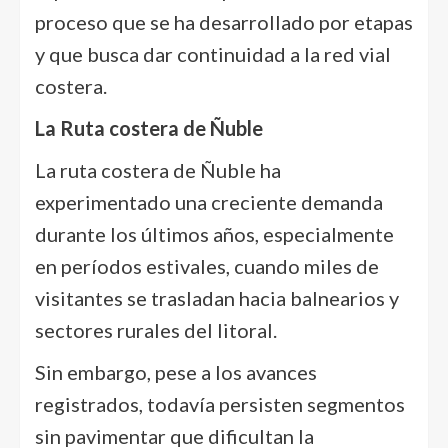
proceso que se ha desarrollado por etapas
y que busca dar continuidad a la red vial
costera.
La Ruta costera de Ñuble
La ruta costera de Ñuble ha
experimentado una creciente demanda
durante los últimos años, especialmente
en períodos estivales, cuando miles de
visitantes se trasladan hacia balnearios y
sectores rurales del litoral.
Sin embargo, pese a los avances
registrados, todavía persisten segmentos
sin pavimentar que dificultan la