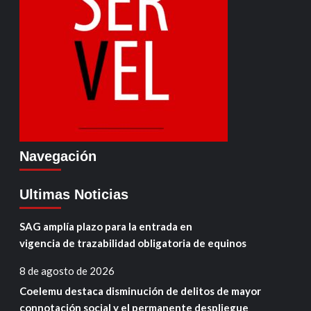
Navegación
Ultimas Noticias
SAG amplía plazo para la entrada en
vigencia de trazabilidad obligatoria de equinos
8 de agosto de 2026
Coelemu destaca disminución de delitos de mayor
connotación social y el permanente despliegue