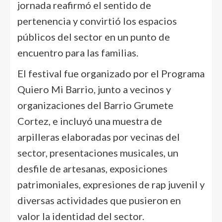
jornada reafirmó el sentido de
pertenencia y convirtió los espacios
públicos del sector en un punto de
encuentro para las familias.
El festival fue organizado por el Programa
Quiero Mi Barrio, junto a vecinos y
organizaciones del Barrio Grumete
Cortez, e incluyó una muestra de
arpilleras elaboradas por vecinas del
sector, presentaciones musicales, un
desfile de artesanas, exposiciones
patrimoniales, expresiones de rap juvenil y
diversas actividades que pusieron en
valor la identidad del sector.