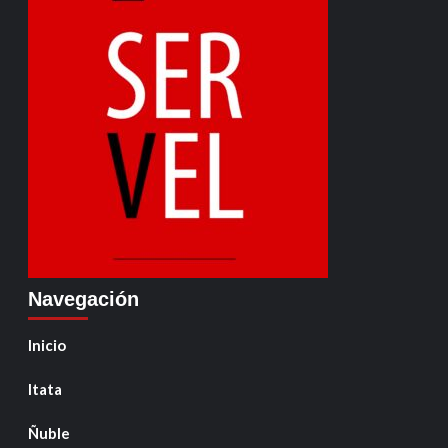
Navegación
Inicio
Itata
Ñuble