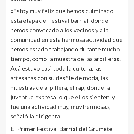
«Estoy muy feliz que hemos culminado
esta etapa del festival barrial, donde
hemos convocado a los vecinos y a la
comunidad en esta hermosa actividad que
hemos estado trabajando durante mucho
tiempo, como la muestra de las arpilleras.
Acá estuvo casi toda la cultura, las
artesanas con su desfile de moda, las
muestras de arpillera, el rap, donde la
juventud expresa lo que ellos sienten, y
fue una actividad muy, muy hermosa.»,
señaló la dirigenta.
El Primer Festival Barrial del Grumete