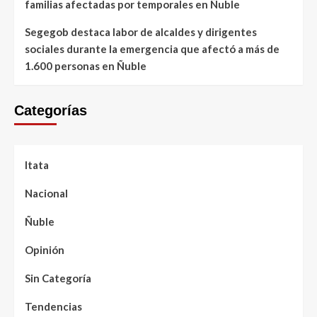
familias afectadas por temporales en Ñuble
Segegob destaca labor de alcaldes y dirigentes
sociales durante la emergencia que afectó a más de
1.600 personas en Ñuble
Categorías
Itata
Nacional
Ñuble
Opinión
Sin Categoría
Tendencias