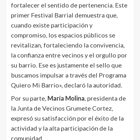
fortalecer el sentido de pertenencia. Este
primer Festival Barrial demuestra que,
cuando existe participación y
compromiso, los espacios públicos se
revitalizan, fortaleciendo la convivencia,
la confianza entre vecinos y el orgullo por
su barrio. Ese es justamente el sello que
buscamos impulsar a través del Programa
Quiero Mi Barrio», declaró la autoridad.
Por su parte,
María Molina
, presidenta de
la Junta de Vecinos Grumete Cortez,
expresó su satisfacción por el éxito de la
actividad y la alta participación de la
comunidad.