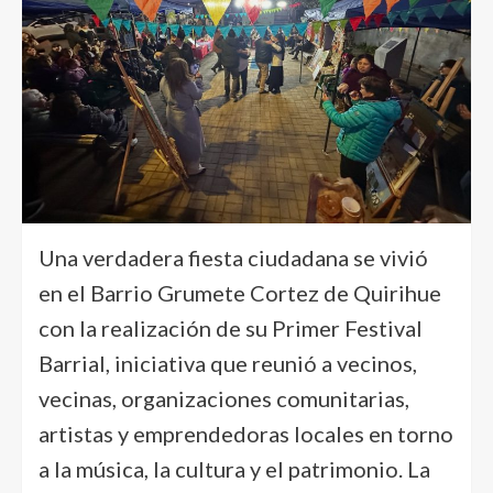
Una verdadera fiesta ciudadana se vivió
en el Barrio Grumete Cortez de Quirihue
con la realización de su Primer Festival
Barrial, iniciativa que reunió a vecinos,
vecinas, organizaciones comunitarias,
artistas y emprendedoras locales en torno
a la música, la cultura y el patrimonio. La