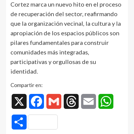
Cortez marca un nuevo hito en el proceso
de recuperación del sector, reafirmando
que la organización vecinal, la cultura y la
apropiación de los espacios públicos son
pilares fundamentales para construir
comunidades más integradas,
participativas y orgullosas de su
identidad.
Compartir en:
X
Facebook
Gmail
Threads
Email
WhatsAp
Compartir