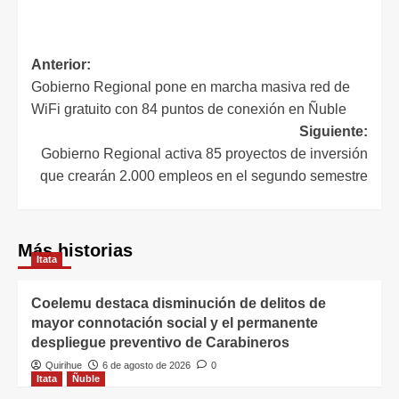
Anterior:
Gobierno Regional pone en marcha masiva red de
WiFi gratuito con 84 puntos de conexión en Ñuble
Siguiente:
Gobierno Regional activa 85 proyectos de inversión
que crearán 2.000 empleos en el segundo semestre
Más historias
Itata
Coelemu destaca disminución de delitos de
mayor connotación social y el permanente
despliegue preventivo de Carabineros
Quirihue
6 de agosto de 2026
0
Itata
Ñuble