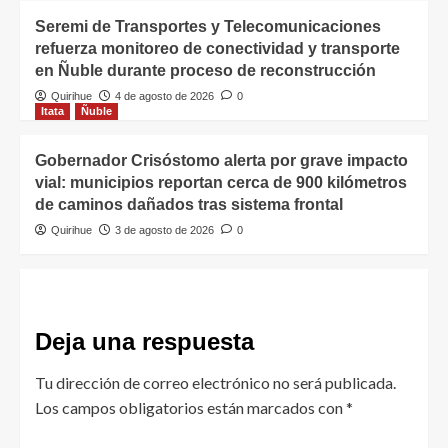
Seremi de Transportes y Telecomunicaciones
refuerza monitoreo de conectividad y transporte
en Ñuble durante proceso de reconstrucción
Quirihue
4 de agosto de 2026
0
Itata
Ñuble
Gobernador Crisóstomo alerta por grave impacto
vial: municipios reportan cerca de 900 kilómetros
de caminos dañados tras sistema frontal
Quirihue
3 de agosto de 2026
0
Deja una respuesta
Tu dirección de correo electrónico no será publicada.
Los campos obligatorios están marcados con
*