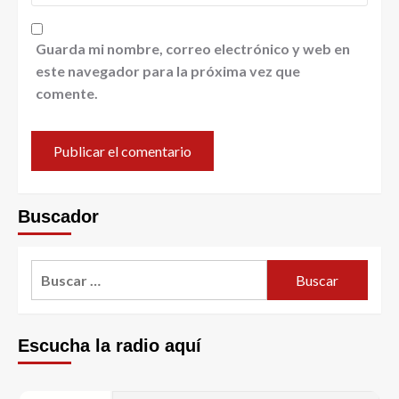
Guarda mi nombre, correo electrónico y web en
este navegador para la próxima vez que
comente.
Buscador
Escucha la radio aquí