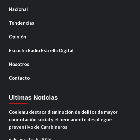
Nacional
Tendencias
Opinión
Escucha Radio Estrella Digital
Nosotros
Contacto
Ultimas Noticias
Coelemu destaca disminución de delitos de mayor
connotación social y el permanente despliegue
preventivo de Carabineros
6 de agosto de 2026