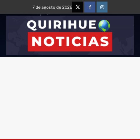
7 de agosto de 2026