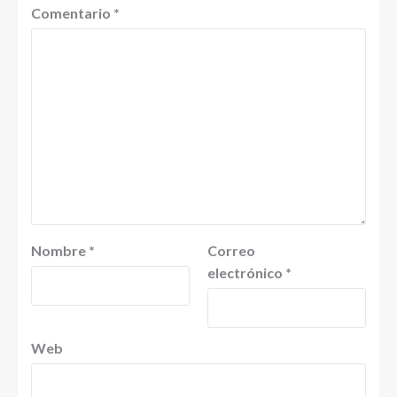
Comentario
*
Nombre
*
Correo
electrónico
*
Web