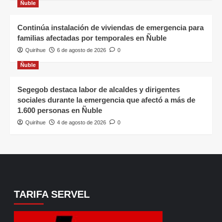
Ñuble
Continúa instalación de viviendas de emergencia para
familias afectadas por temporales en Ñuble
Quirihue
6 de agosto de 2026
0
Ñuble
Segegob destaca labor de alcaldes y dirigentes
sociales durante la emergencia que afectó a más de
1.600 personas en Ñuble
Quirihue
4 de agosto de 2026
0
TARIFA SERVEL