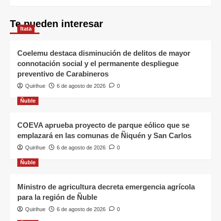
Te pueden interesar
Itata
Coelemu destaca disminución de delitos de mayor
connotación social y el permanente despliegue
preventivo de Carabineros
Quirihue
6 de agosto de 2026
0
Ñuble
COEVA aprueba proyecto de parque eólico que se
emplazará en las comunas de Ñiquén y San Carlos
Quirihue
6 de agosto de 2026
0
Ñuble
Ministro de agricultura decreta emergencia agrícola
para la región de Ñuble
Quirihue
6 de agosto de 2026
0