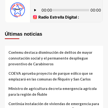
Últimas noticias
Coelemu destaca disminución de delitos de mayor
connotación social y el permanente despliegue
preventivo de Carabineros
COEVA aprueba proyecto de parque eólico que se
emplazará en las comunas de Ñiquén y San Carlos
Ministro de agricultura decreta emergencia agrícola
para la región de Ñuble
Continúa instalación de viviendas de emergencia para