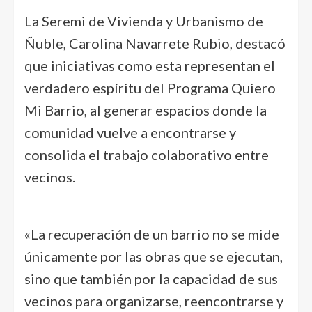
La Seremi de Vivienda y Urbanismo de
Ñuble, Carolina Navarrete Rubio, destacó
que iniciativas como esta representan el
verdadero espíritu del Programa Quiero
Mi Barrio, al generar espacios donde la
comunidad vuelve a encontrarse y
consolida el trabajo colaborativo entre
vecinos.
«La recuperación de un barrio no se mide
únicamente por las obras que se ejecutan,
sino que también por la capacidad de sus
vecinos para organizarse, reencontrarse y