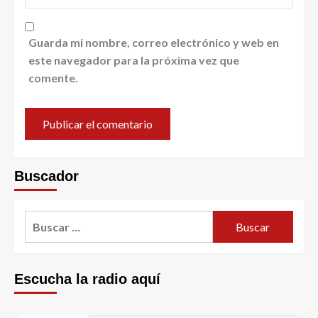
Guarda mi nombre, correo electrónico y web en
este navegador para la próxima vez que
comente.
Buscador
Escucha la radio aquí