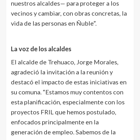
nuestros alcaldes— para proteger a los
vecinos y cambiar, con obras concretas, la
vida de las personas en Ñuble”.
La voz de los alcaldes
El alcalde de Trehuaco, Jorge Morales,
agradeció la invitación a la reunión y
destacó el impacto de estas iniciativas en
su comuna. “Estamos muy contentos con
esta planificación, especialmente con los
proyectos FRIL que hemos postulado,
enfocados principalmente en la
generación de empleo. Sabemos de la