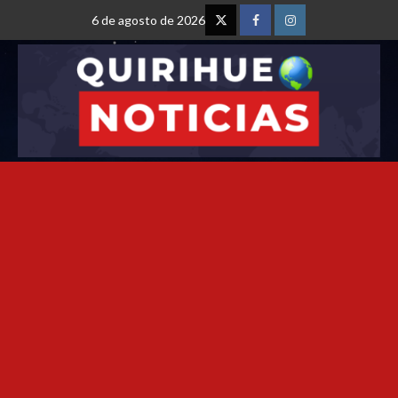
6 de agosto de 2026