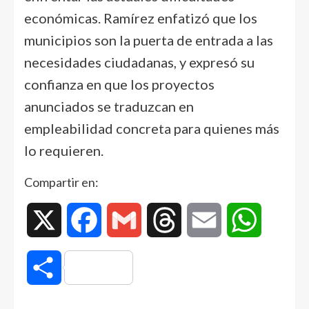
económicas. Ramírez enfatizó que los
municipios son la puerta de entrada a las
necesidades ciudadanas, y expresó su
confianza en que los proyectos
anunciados se traduzcan en
empleabilidad concreta para quienes más
lo requieren.
Compartir en:
X
Facebook
Gmail
Threads
Email
WhatsAp
Compartir