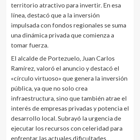
territorio atractivo para invertir. En esa
línea, destacó que a la inversión
impulsada con fondos regionales se suma
una dinámica privada que comienza a
tomar fuerza.
El alcalde de Portezuelo, Juan Carlos
Ramírez, valoró el anuncio y destacó el
«círculo virtuoso» que genera la inversión
pública, ya que no solo crea
infraestructura, sino que también atrae el
interés de empresas privadas y potencia el
desarrollo local. Subrayó la urgencia de
ejecutar los recursos con celeridad para
enfrentar las actuales dificultades