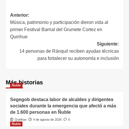
Anterior:
Música, patrimonio y participación dieron vida al
primer Festival Barrial del Grumete Cortez en
Quirihue
Siguiente:
14 personas de Ránquil reciben ayudas técnicas
para fortalecer su autonomía e inclusión
Más historias
Ñuble
Segegob destaca labor de alcaldes y dirigentes
sociales durante la emergencia que afectó a más
de 1.600 personas en Ñuble
Quirihue
4 de agosto de 2026
0
Ñuble