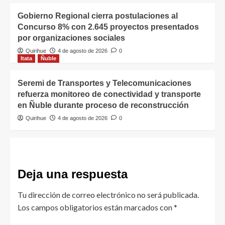
Gobierno Regional cierra postulaciones al
Concurso 8% con 2.645 proyectos presentados
por organizaciones sociales
Quirihue
4 de agosto de 2026
0
Itata
Ñuble
Seremi de Transportes y Telecomunicaciones
refuerza monitoreo de conectividad y transporte
en Ñuble durante proceso de reconstrucción
Quirihue
4 de agosto de 2026
0
Deja una respuesta
Tu dirección de correo electrónico no será publicada.
Los campos obligatorios están marcados con
*