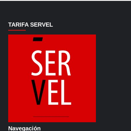
TARIFA SERVEL
Navegación