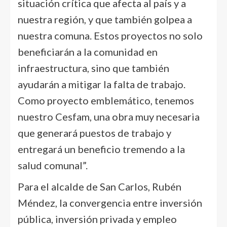
situación crítica que afecta al país y a
nuestra región, y que también golpea a
nuestra comuna. Estos proyectos no solo
beneficiarán a la comunidad en
infraestructura, sino que también
ayudarán a mitigar la falta de trabajo.
Como proyecto emblemático, tenemos
nuestro Cesfam, una obra muy necesaria
que generará puestos de trabajo y
entregará un beneficio tremendo a la
salud comunal”.
Para el alcalde de San Carlos, Rubén
Méndez, la convergencia entre inversión
pública, inversión privada y empleo