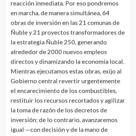
reacción inmediata. Por eso pondremos
en marcha, de manera simultánea, 64
obras de inversión en las 21 comunas de
Ñuble y 21 proyectos transformadores de
la estrategia Ñuble 250, generando
alrededor de 2000 nuevos empleos
directos y dinamizando la economía local.
Mientras ejecutamos estas obras, exijo al
Gobierno central revertir urgentemente
el encarecimiento de los combustibles,
restituir los recursos recortados y agilizar
la toma de razón de los decretos de
inversión; de lo contrario, avanzaremos
igual —con decisión y de la mano de