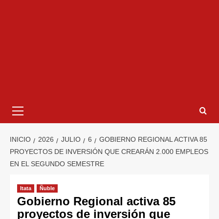
INICIO
2026
JULIO
6
GOBIERNO REGIONAL ACTIVA 85
PROYECTOS DE INVERSIÓN QUE CREARÁN 2.000 EMPLEOS
EN EL SEGUNDO SEMESTRE
Itata
Ñuble
Gobierno Regional activa 85
proyectos de inversión que