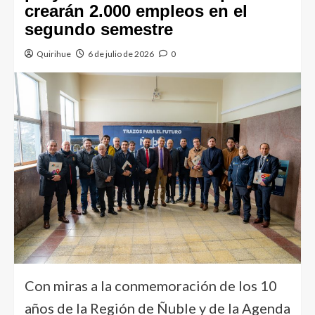
crearán 2.000 empleos en el
segundo semestre
Quirihue
6 de julio de 2026
0
Con miras a la conmemoración de los 10
años de la Región de Ñuble y de la Agenda