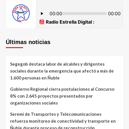
Últimas noticias
Segegob destaca labor de alcaldes y dirigentes
sociales durante la emergencia que afectó a más de
1.600 personas en Ñuble
Gobierno Regional cierra postulaciones al Concurso
8% con 2.645 proyectos presentados por
organizaciones sociales
Seremi de Transportes y Telecomunicaciones
refuerza monitoreo de conectividad y transporte en
Ñuble durante proceso de reconstrucción