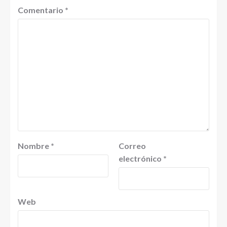
Comentario
*
Nombre
*
Correo
electrónico
*
Web