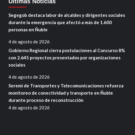
Ultimas Noticias
Segegob destaca labor de alcaldes y dirigentes sociales
durante la emergencia que afectó a más de 1.600
personas en Ñuble
4 de agosto de 2026
Gobierno Regional cierra postulaciones al Concurso 8%
con 2.645 proyectos presentados por organizaciones
sociales
4 de agosto de 2026
Seremi de Transportes y Telecomunicaciones refuerza
monitoreo de conectividad y transporte en Ñuble
durante proceso de reconstrucción
4 de agosto de 2026