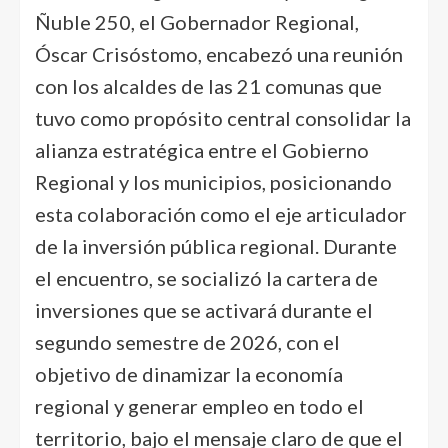
Ñuble 250, el Gobernador Regional,
Óscar Crisóstomo, encabezó una reunión
con los alcaldes de las 21 comunas que
tuvo como propósito central consolidar la
alianza estratégica entre el Gobierno
Regional y los municipios, posicionando
esta colaboración como el eje articulador
de la inversión pública regional. Durante
el encuentro, se socializó la cartera de
inversiones que se activará durante el
segundo semestre de 2026, con el
objetivo de dinamizar la economía
regional y generar empleo en todo el
territorio, bajo el mensaje claro de que el