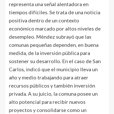
representa una señal alentadora en
tiempos difíciles. Se trata de una noticia
positiva dentro de un contexto
económico marcado por altos niveles de
desempleo. Méndez subrayó que las
comunas pequeñas dependen, en buena
medida, de la inversión pública para
sostener su desarrollo. En el caso de San
Carlos, indicó que el municipio lleva un
año y medio trabajando para atraer
recursos públicos y también inversión
privada. A su juicio, la comuna posee un
alto potencial para recibir nuevos
proyectos y consolidarse como un