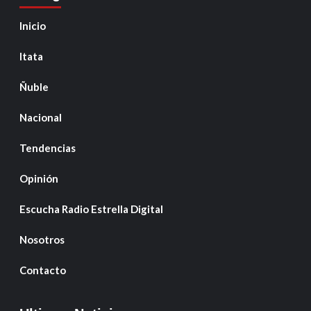
Inicio
Itata
Ñuble
Nacional
Tendencias
Opinión
Escucha Radio Estrella Digital
Nosotros
Contacto