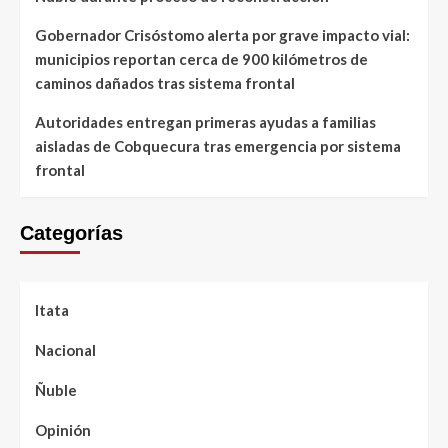
Gobernador Crisóstomo alerta por grave impacto vial:
municipios reportan cerca de 900 kilómetros de
caminos dañados tras sistema frontal
Autoridades entregan primeras ayudas a familias
aisladas de Cobquecura tras emergencia por sistema
frontal
Categorías
Itata
Nacional
Ñuble
Opinión