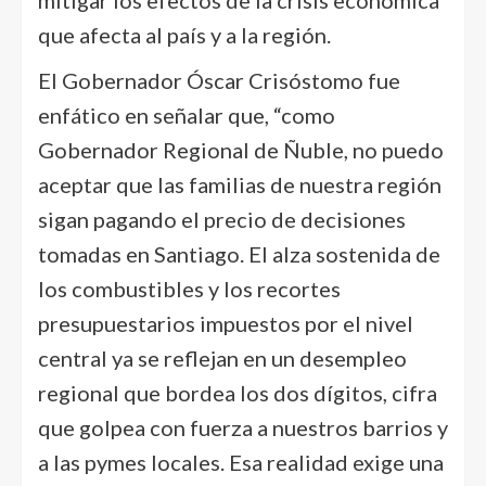
mitigar los efectos de la crisis económica
que afecta al país y a la región.
El Gobernador Óscar Crisóstomo fue
enfático en señalar que, “como
Gobernador Regional de Ñuble, no puedo
aceptar que las familias de nuestra región
sigan pagando el precio de decisiones
tomadas en Santiago. El alza sostenida de
los combustibles y los recortes
presupuestarios impuestos por el nivel
central ya se reflejan en un desempleo
regional que bordea los dos dígitos, cifra
que golpea con fuerza a nuestros barrios y
a las pymes locales. Esa realidad exige una