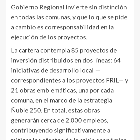
Gobierno Regional invierte sin distinción
en todas las comunas, y que lo que se pide
a cambio es corresponsabilidad en la
ejecución de los proyectos.
La cartera contempla 85 proyectos de
inversión distribuidos en dos líneas: 64
iniciativas de desarrollo local —
correspondientes a los proyectos FRIL— y
21 obras emblemáticas, una por cada
comuna, en el marco de la estrategia
Ñuble 250. En total, estas obras
generarán cerca de 2.000 empleos,
contribuyendo significativamente a