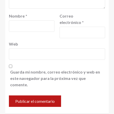
Nombre
*
Correo
electrónico
*
Web
Guarda mi nombre, correo electrónico y web en
este navegador para la próxima vez que
comente.