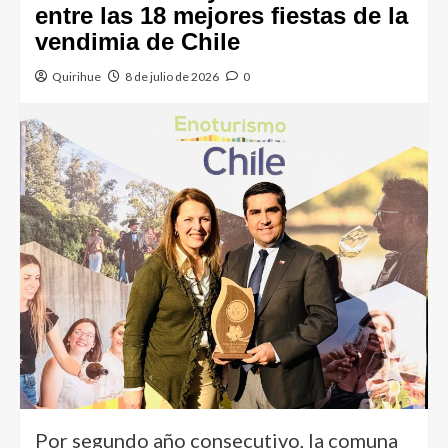
entre las 18 mejores fiestas de la
vendimia de Chile
Quirihue
8 de julio de 2026
0
Por segundo año consecutivo, la comuna