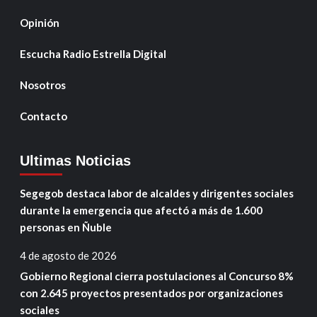
Opinión
Escucha Radio Estrella Digital
Nosotros
Contacto
Ultimas Noticias
Segegob destaca labor de alcaldes y dirigentes sociales
durante la emergencia que afectó a más de 1.600
personas en Ñuble
4 de agosto de 2026
Gobierno Regional cierra postulaciones al Concurso 8%
con 2.645 proyectos presentados por organizaciones
sociales