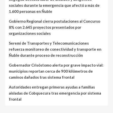
sociales durante la emergencia que afectó a más de
1.600 personas en Ñuble
Gobierno Regional cierra postulaciones al Concurso
8% con 2.645 proyectos presentados por
organizaciones sociales
Seremi de Transportes y Telecomunicaciones
refuerza monitoreo de conectividad y transporte en
Ñuble durante proceso de reconstrucción
Gobernador Crisóstomo alerta por grave impacto vial:
municipios reportan cerca de 900 kilómetros de
caminos dañados tras sistema frontal
Autoridades entregan primeras ayudas a familias
aisladas de Cobquecura tras emergencia por sistema
frontal