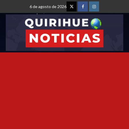
6 de agosto de 2026