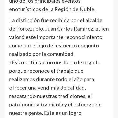
uno de los principales eventos
enoturísticos de la Región de Ñuble.
La distinción fue recibida por el alcalde
de Portezuelo, Juan Carlos Ramírez, quien
valoró este importante reconocimiento
como un reflejo del esfuerzo conjunto
realizado por la comunidad.
«Esta certificación nos llena de orgullo
porque reconoce el trabajo que
realizamos durante todo el año para
ofrecer una vendimia de calidad,
rescatando nuestras tradiciones, el
patrimonio vitivinícola y el esfuerzo de
nuestra gente. Este es un logro