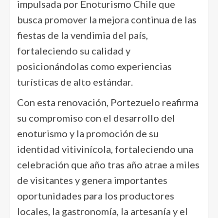
impulsada por Enoturismo Chile que
busca promover la mejora continua de las
fiestas de la vendimia del país,
fortaleciendo su calidad y
posicionándolas como experiencias
turísticas de alto estándar.
Con esta renovación, Portezuelo reafirma
su compromiso con el desarrollo del
enoturismo y la promoción de su
identidad vitivinícola, fortaleciendo una
celebración que año tras año atrae a miles
de visitantes y genera importantes
oportunidades para los productores
locales, la gastronomía, la artesanía y el