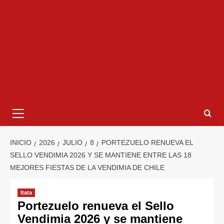
INICIO
2026
JULIO
8
PORTEZUELO RENUEVA EL
SELLO VENDIMIA 2026 Y SE MANTIENE ENTRE LAS 18
MEJORES FIESTAS DE LA VENDIMIA DE CHILE
Itata
Portezuelo renueva el Sello
Vendimia 2026 y se mantiene