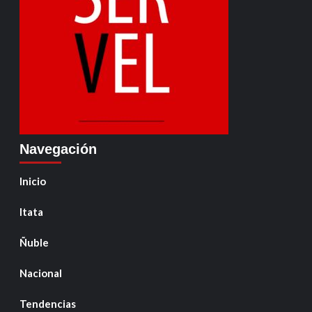
Navegación
Inicio
Itata
Ñuble
Nacional
Tendencias