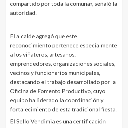
compartido por toda la comuna», señaló la
autoridad.
El alcalde agregó que este
reconocimiento pertenece especialmente
a los viñateros, artesanos,
emprendedores, organizaciones sociales,
vecinos y funcionarios municipales,
destacando el trabajo desarrollado por la
Oficina de Fomento Productivo, cuyo
equipo ha liderado la coordinación y
fortalecimiento de esta tradicional fiesta.
El Sello Vendimia es una certificación