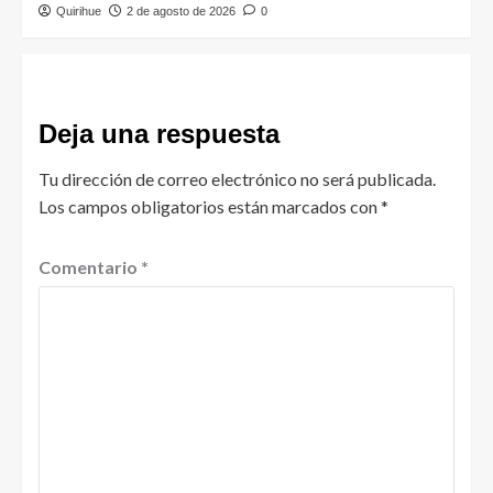
Quirihue
2 de agosto de 2026
0
Deja una respuesta
Tu dirección de correo electrónico no será publicada.
Los campos obligatorios están marcados con
*
Comentario
*