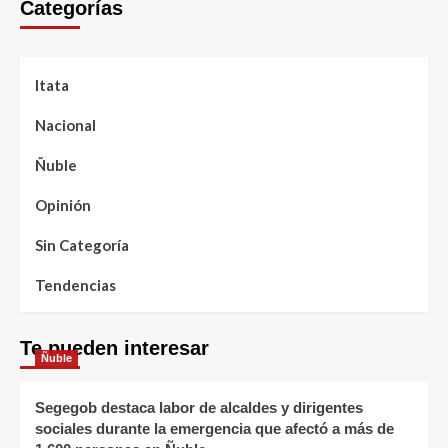
Categorías
Itata
Nacional
Ñuble
Opinión
Sin Categoría
Tendencias
Te pueden interesar
Ñuble
Segegob destaca labor de alcaldes y dirigentes
sociales durante la emergencia que afectó a más de