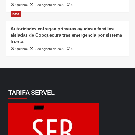
Quirihue
3 de agosto de 2026
0
Itata
Autoridades entregan primeras ayudas a familias
aisladas de Cobquecura tras emergencia por sistema
frontal
Quirihue
2 de agosto de 2026
0
TARIFA SERVEL