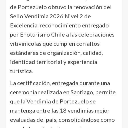
de Portezuelo obtuvo la renovación del
Sello Vendimia 2026 Nivel 2 de
Excelencia, reconocimiento entregado
por Enoturismo Chile a las celebraciones
vitivinícolas que cumplen con altos
estándares de organización, calidad,
identidad territorial y experiencia
turística.
La certificación, entregada durante una
ceremonia realizada en Santiago, permite
que la Vendimia de Portezuelo se
mantenga entre las 18 vendimias mejor
evaluadas del país, consolidándose como