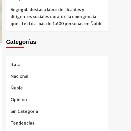
Segegob destaca labor de alcaldes y
dirigentes sociales durante la emergencia
que afectó a más de 1.600 personas en Ñuble
Categorías
Itata
Nacional
Ñuble
Opinión
Sin Categoría
Tendencias