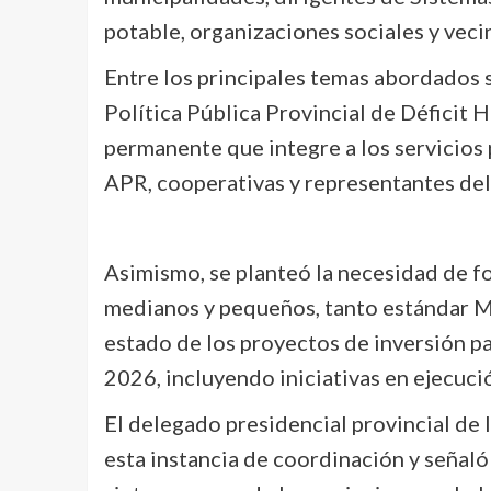
potable, organizaciones sociales y vecin
Entre los principales temas abordados 
Política Pública Provincial de Déficit H
permanente que integre a los servicios 
APR, cooperativas y representantes del 
Asimismo, se planteó la necesidad de fo
medianos y pequeños, tanto estándar 
estado de los proyectos de inversión p
2026, incluyendo iniciativas en ejecuci
El delegado presidencial provincial de 
esta instancia de coordinación y señaló