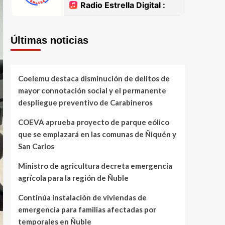
Últimas noticias
Coelemu destaca disminución de delitos de
mayor connotación social y el permanente
despliegue preventivo de Carabineros
COEVA aprueba proyecto de parque eólico
que se emplazará en las comunas de Ñiquén y
San Carlos
Ministro de agricultura decreta emergencia
agrícola para la región de Ñuble
Continúa instalación de viviendas de
emergencia para familias afectadas por
temporales en Ñuble