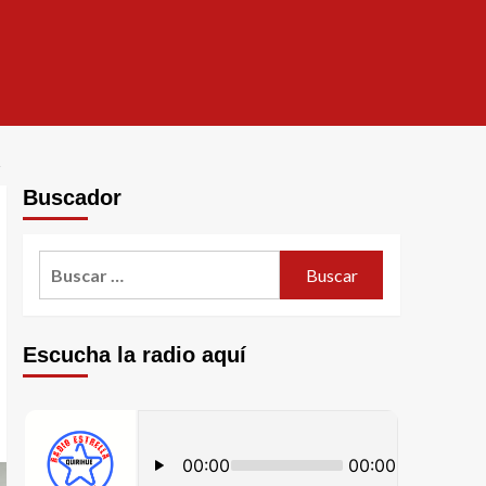
Buscador
Escucha la radio aquí