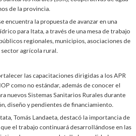
os de la provincia.
se encuentra la propuesta de avanzar en una
ídrico para Itata, a través de una mesa de trabajo
públicos regionales, municipios, asociaciones de
sector agrícola rural.
rtalecer las capacitaciones dirigidas a los APR
MOP como no estándar, además de conocer el
ara nuevos Sistemas Sanitarios Rurales durante
ón, diseño y pendientes de financiamiento.
Itata, Tomás Landaeta, destacó la importancia de
 que el trabajo continuará desarrollándose en las