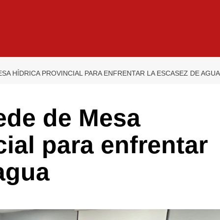
ESA HÍDRICA PROVINCIAL PARA ENFRENTAR LA ESCASEZ DE AGUA
sede de Mesa
ial para enfrentar
agua