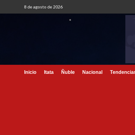
8 de agosto de 2026
Inicio
Itata
Ñuble
Nacional
Tendencia