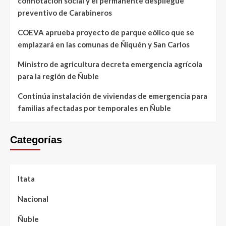
connotación social y el permanente despliegue
preventivo de Carabineros
COEVA aprueba proyecto de parque eólico que se
emplazará en las comunas de Ñiquén y San Carlos
Ministro de agricultura decreta emergencia agrícola
para la región de Ñuble
Continúa instalación de viviendas de emergencia para
familias afectadas por temporales en Ñuble
Categorías
Itata
Nacional
Ñuble