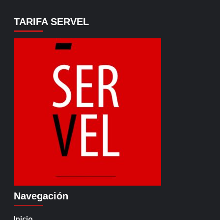
TARIFA SERVEL
Navegación
Inicio