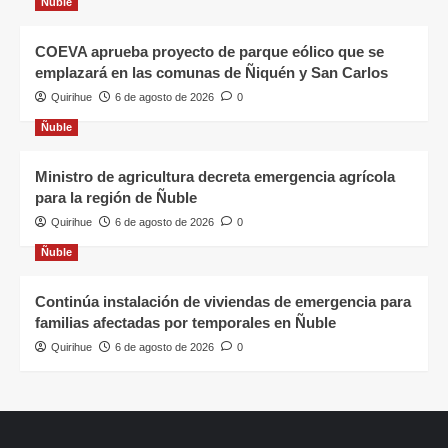
Ñuble
COEVA aprueba proyecto de parque eólico que se
emplazará en las comunas de Ñiquén y San Carlos
Quirihue
6 de agosto de 2026
0
Ñuble
Ministro de agricultura decreta emergencia agrícola
para la región de Ñuble
Quirihue
6 de agosto de 2026
0
Ñuble
Continúa instalación de viviendas de emergencia para
familias afectadas por temporales en Ñuble
Quirihue
6 de agosto de 2026
0