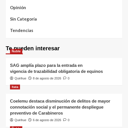
Opinión
Sin Categoría
Tendencias
Te pueden interesar
Ñuble
SAG amplía plazo para la entrada en
vigencia de trazabilidad obligatoria de equinos
Quirihue
8 de agosto de 2026
0
Itata
Coelemu destaca disminución de delitos de mayor
connotación social y el permanente despliegue
preventivo de Carabineros
Quirihue
6 de agosto de 2026
0