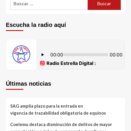
Escucha la radio aquí
Últimas noticias
SAG amplía plazo para la entrada en
vigencia de trazabilidad obligatoria de equinos
Coelemu destaca disminución de delitos de mayor