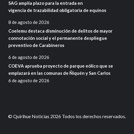
SAG amplía plazo para la entrada en
vigencia de trazabilidad obligatoria de equinos
8 de agosto de 2026
Coelemu destaca disminución de delitos de mayor
connotación social y el permanente despliegue
preventivo de Carabineros
6 de agosto de 2026
COEVA aprueba proyecto de parque eólico que se
emplazará en las comunas de Ñiquén y San Carlos
6 de agosto de 2026