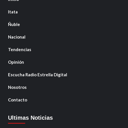
Itata
Ñuble
Nacional
Tendencias
Opinión
Escucha Radio Estrella Digital
Nosotros
Contacto
Ultimas Noticias