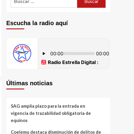
Escucha la radio aquí
Últimas noticias
SAG amplía plazo para la entrada en
vigencia de trazabilidad obligatoria de
equinos
Coelemu destaca disminución de delitos de