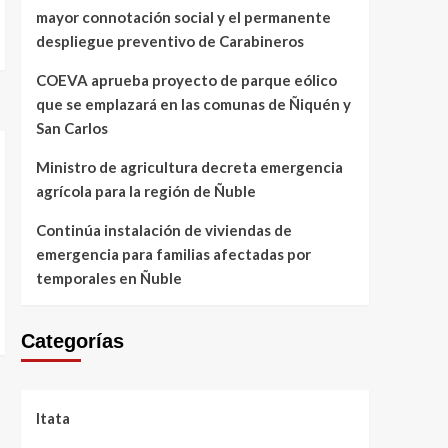
mayor connotación social y el permanente
despliegue preventivo de Carabineros
COEVA aprueba proyecto de parque eólico
que se emplazará en las comunas de Ñiquén y
San Carlos
Ministro de agricultura decreta emergencia
agrícola para la región de Ñuble
Continúa instalación de viviendas de
emergencia para familias afectadas por
temporales en Ñuble
Categorías
Itata