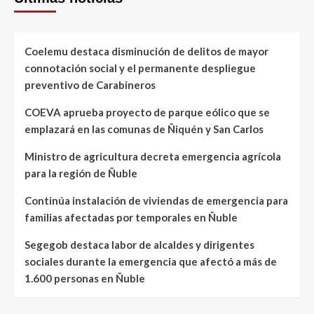
Coelemu destaca disminución de delitos de mayor
connotación social y el permanente despliegue
preventivo de Carabineros
COEVA aprueba proyecto de parque eólico que se
emplazará en las comunas de Ñiquén y San Carlos
Ministro de agricultura decreta emergencia agrícola
para la región de Ñuble
Continúa instalación de viviendas de emergencia para
familias afectadas por temporales en Ñuble
Segegob destaca labor de alcaldes y dirigentes
sociales durante la emergencia que afectó a más de
1.600 personas en Ñuble