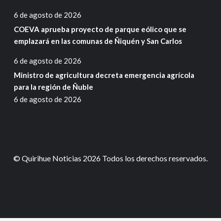
6 de agosto de 2026
COEVA aprueba proyecto de parque eólico que se
emplazará en las comunas de Ñiquén y San Carlos
6 de agosto de 2026
Ministro de agricultura decreta emergencia agrícola
para la región de Ñuble
6 de agosto de 2026