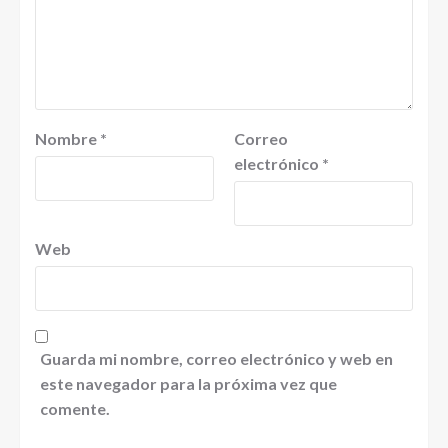
Nombre
*
Correo
electrónico
*
Web
Guarda mi nombre, correo electrónico y web en
este navegador para la próxima vez que
comente.