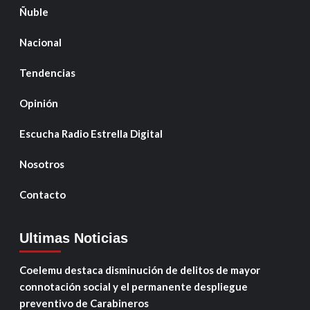
Ñuble
Nacional
Tendencias
Opinión
Escucha Radio Estrella Digital
Nosotros
Contacto
Ultimas Noticias
Coelemu destaca disminución de delitos de mayor
connotación social y el permanente despliegue
preventivo de Carabineros