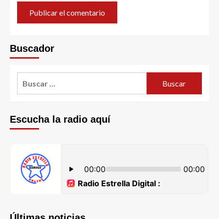
Buscador
Escucha la radio aquí
Últimas noticias