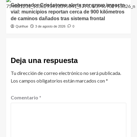
Gobernador Crisóstomo alerta por grave impacto
vial: municipios reportan cerca de 900 kilómetros
de caminos dañados tras sistema frontal
Quirihue
3 de agosto de 2026
0
Deja una respuesta
Tu dirección de correo electrónico no será publicada.
Los campos obligatorios están marcados con
*
Comentario
*