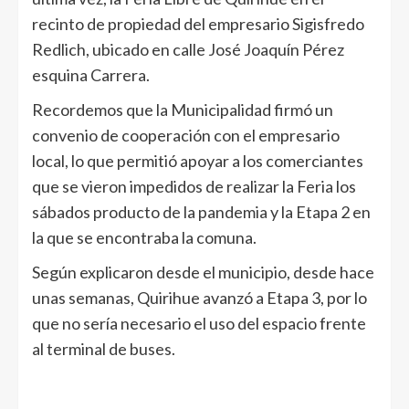
recinto de propiedad del empresario Sigisfredo
Redlich, ubicado en calle José Joaquín Pérez
esquina Carrera.
Recordemos que la Municipalidad firmó un
convenio de cooperación con el empresario
local, lo que permitió apoyar a los comerciantes
que se vieron impedidos de realizar la Feria los
sábados producto de la pandemia y la Etapa 2 en
la que se encontraba la comuna.
Según explicaron desde el municipio, desde hace
unas semanas, Quirihue avanzó a Etapa 3, por lo
que no sería necesario el uso del espacio frente
al terminal de buses.