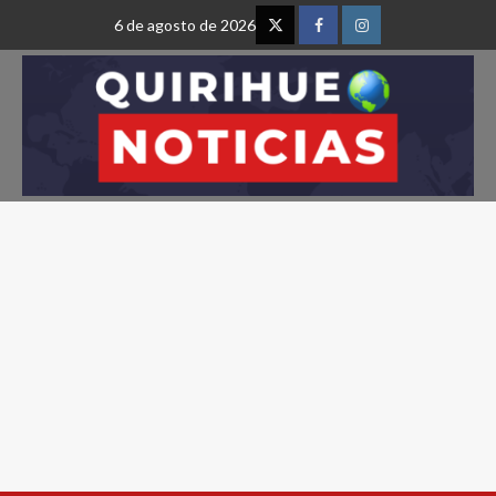
6 de agosto de 2026