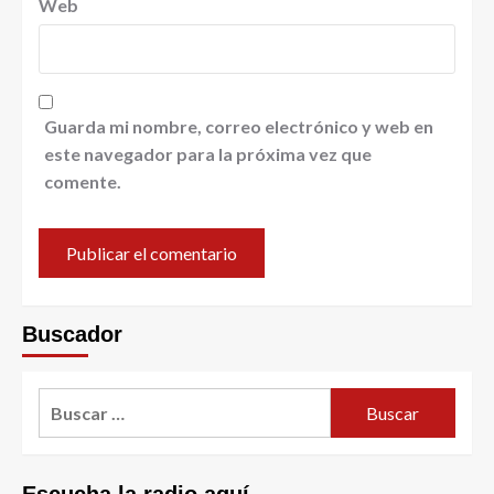
Web
Guarda mi nombre, correo electrónico y web en
este navegador para la próxima vez que
comente.
Buscador