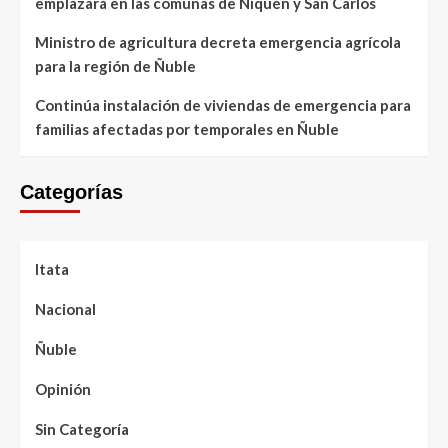
emplazará en las comunas de Ñiquén y San Carlos
Ministro de agricultura decreta emergencia agrícola
para la región de Ñuble
Continúa instalación de viviendas de emergencia para
familias afectadas por temporales en Ñuble
Categorías
Itata
Nacional
Ñuble
Opinión
Sin Categoría