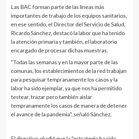
Las BAC forman parte de las líneas más
importantes de trabajo de los equipos sanitarios,
en ese sentido, el Director del Servicio de Salud,
Ricardo Sánchez, destacó la labor que ha tenido
la atención primaria y también, el laboratorio
encargado de procesar dichas muestras.
“Todas las semanas y en la mayor parte de las
comunas, los establecimientos de la red trabajan
para pesquisar tempranamente los casos y la
labor ha sido ejemplar, ya que nos ha permitido
testear, trazar pero también aislar
tempranamente los casos de manera de detener
el avance de la pandemia”, señaló Sánchez.
El directivo añadió que la “estrategia ha sido