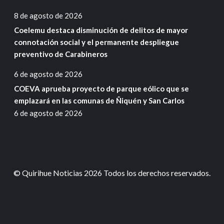
8 de agosto de 2026
Coelemu destaca disminución de delitos de mayor
connotación social y el permanente despliegue
preventivo de Carabineros
6 de agosto de 2026
COEVA aprueba proyecto de parque eólico que se
emplazará en las comunas de Ñiquén y San Carlos
6 de agosto de 2026