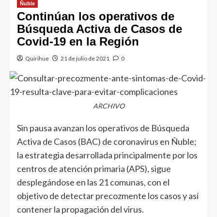
Ñuble
Continúan los operativos de
Búsqueda Activa de Casos de
Covid-19 en la Región
Quirihue
21 de julio de 2021
0
ARCHIVO
Sin pausa avanzan los operativos de Búsqueda
Activa de Casos (BAC) de coronavirus en Ñuble;
la estrategia desarrollada principalmente por los
centros de atención primaria (APS), sigue
desplegándose en las 21 comunas, con el
objetivo de detectar precozmente los casos y así
contener la propagación del virus.