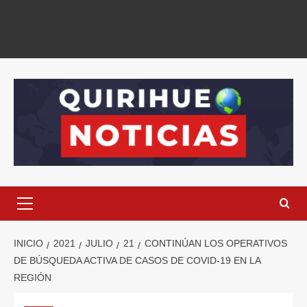
INICIO
2021
JULIO
21
CONTINÚAN LOS OPERATIVOS
DE BÚSQUEDA ACTIVA DE CASOS DE COVID-19 EN LA
REGIÓN