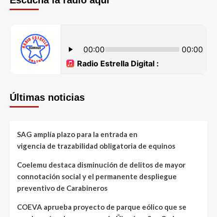
Escucha la radio aquí
Últimas noticias
SAG amplía plazo para la entrada en
vigencia de trazabilidad obligatoria de equinos
Coelemu destaca disminución de delitos de mayor
connotación social y el permanente despliegue
preventivo de Carabineros
COEVA aprueba proyecto de parque eólico que se