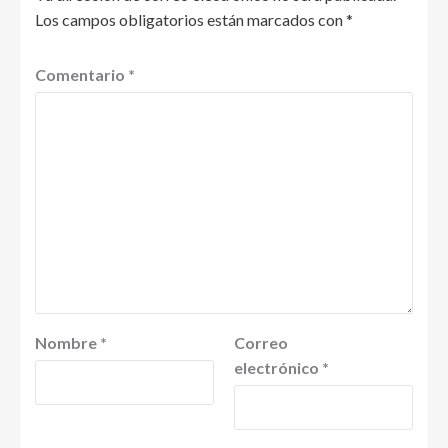
Los campos obligatorios están marcados con
*
Comentario
*
Nombre
*
Correo
electrónico
*