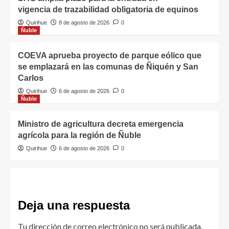
vigencia de trazabilidad obligatoria de equinos
Quirihue
8 de agosto de 2026
0
Ñuble
COEVA aprueba proyecto de parque eólico que
se emplazará en las comunas de Ñiquén y San
Carlos
Quirihue
6 de agosto de 2026
0
Ñuble
Ministro de agricultura decreta emergencia
agrícola para la región de Ñuble
Quirihue
6 de agosto de 2026
0
Deja una respuesta
Tu dirección de correo electrónico no será publicada.