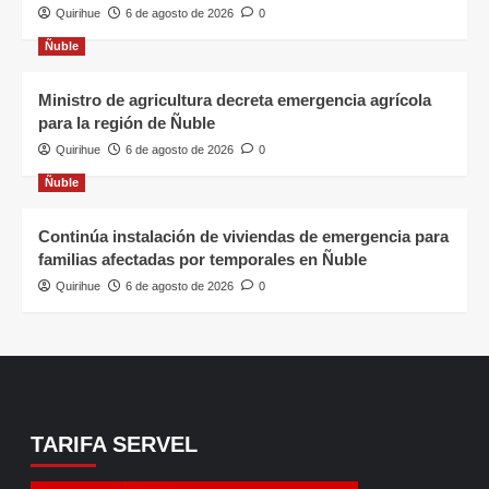
Quirihue
6 de agosto de 2026
0
Ñuble
Ministro de agricultura decreta emergencia agrícola
para la región de Ñuble
Quirihue
6 de agosto de 2026
0
Ñuble
Continúa instalación de viviendas de emergencia para
familias afectadas por temporales en Ñuble
Quirihue
6 de agosto de 2026
0
TARIFA SERVEL