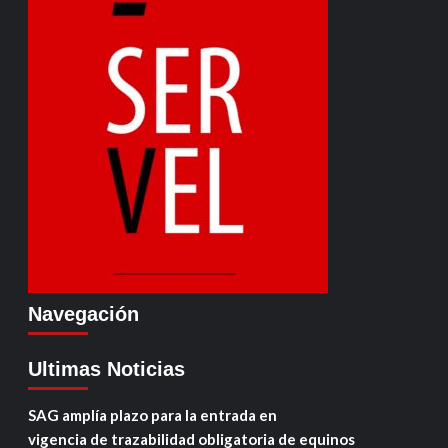
Navegación
Ultimas Noticias
SAG amplía plazo para la entrada en
vigencia de trazabilidad obligatoria de equinos