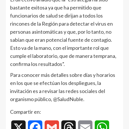
bastante exitosa ya que ha permitido que
funcionarios de salud se dirijan a todos los
rincones de la Región para detectar el virus en
personas asintomáticas y que, por lo tanto, no
sabían que eran potencial fuente de contagio.
Esto va de la mano, con el importante rol que
cumple el laboratorio, que de manera temprana,
confirma los resultados”.
Para conocer más detalles sobre días y horarios
en los que se efectúan los despliegues, la
invitación es a revisar las redes sociales del
organismo público, @SaludNuble.
Compartir en:
X
Facebook
Gmail
Threads
Email
WhatsAp