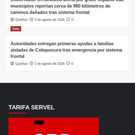
municipios reportan cerca de 900 kilómetros de
caminos dañados tras sistema frontal
Quirihue
3 de agosto de 2026
0
Itata
Autoridades entregan primeras ayudas a familias
aisladas de Cobquecura tras emergencia por sistema
frontal
Quirihue
2 de agosto de 2026
0
TARIFA SERVEL