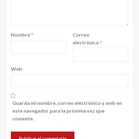
Nombre
*
Correo
electrónico
*
Web
Guarda mi nombre, correo electrónico y web en
este navegador para la próxima vez que
comente.