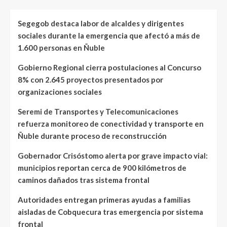
Segegob destaca labor de alcaldes y dirigentes
sociales durante la emergencia que afectó a más de
1.600 personas en Ñuble
Gobierno Regional cierra postulaciones al Concurso
8% con 2.645 proyectos presentados por
organizaciones sociales
Seremi de Transportes y Telecomunicaciones
refuerza monitoreo de conectividad y transporte en
Ñuble durante proceso de reconstrucción
Gobernador Crisóstomo alerta por grave impacto vial:
municipios reportan cerca de 900 kilómetros de
caminos dañados tras sistema frontal
Autoridades entregan primeras ayudas a familias
aisladas de Cobquecura tras emergencia por sistema
frontal