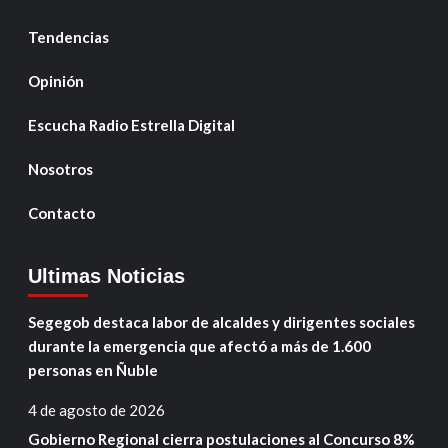
Tendencias
Opinión
Escucha Radio Estrella Digital
Nosotros
Contacto
Ultimas Noticias
Segegob destaca labor de alcaldes y dirigentes sociales
durante la emergencia que afectó a más de 1.600
personas en Ñuble
4 de agosto de 2026
Gobierno Regional cierra postulaciones al Concurso 8%