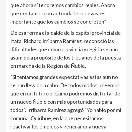
que ahora sí tendremos cambios reales. Ahora
que contamos con autoridades nuevas, es
importante que los cambios se concreten”.
De esa forma el alcalde de la capital provincial de
Itata, Richard Irribarra Ramírez, reconoció las
dificultades que como provincia y región se han
asumido a propósito de los tres años de la puesta
en marcha de la Región de Ñuble.
“Si teníamos grandes expectativas estas aún no
se han llevado a cabo. De todos modos, creemos
que en un futuro próximo podremos disfrutar de
un nuevo Ñuble con más oportunidades para
todos”. Irribarra Ramírez agregó “Yo hablo por mi
comuna, Quirihue, en la que necesitamos
reactivar los empleos y generar una nueva