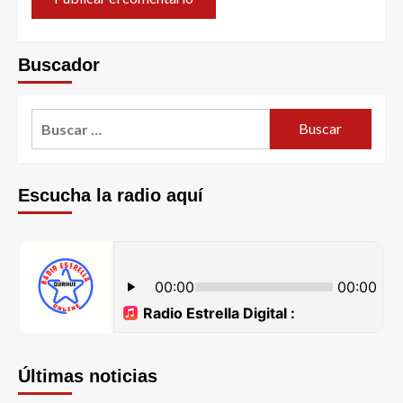
Buscador
Escucha la radio aquí
Últimas noticias