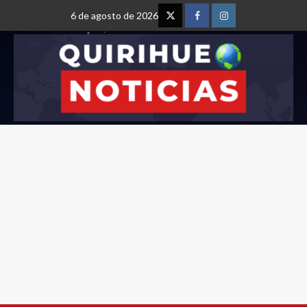
6 de agosto de 2026