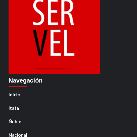
Navegación
Inicio
Itata
Ñuble
Nacional