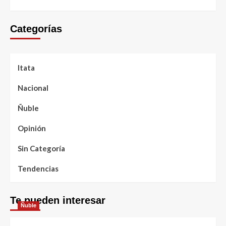
Categorías
Itata
Nacional
Ñuble
Opinión
Sin Categoría
Tendencias
Te pueden interesar
Ñuble