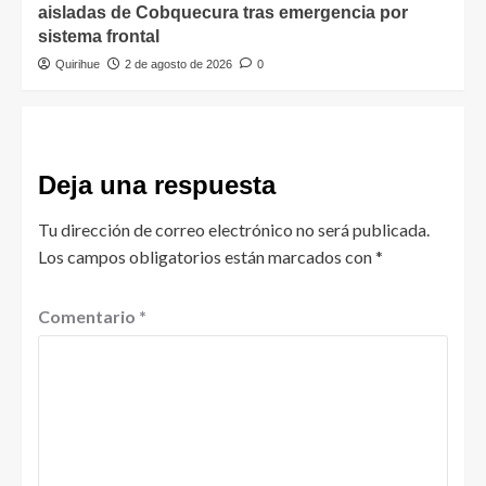
aisladas de Cobquecura tras emergencia por
sistema frontal
Quirihue
2 de agosto de 2026
0
Deja una respuesta
Tu dirección de correo electrónico no será publicada.
Los campos obligatorios están marcados con
*
Comentario
*