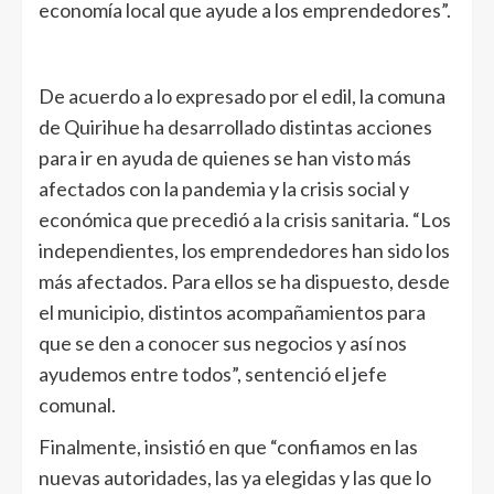
economía local que ayude a los emprendedores”.
De acuerdo a lo expresado por el edil, la comuna
de Quirihue ha desarrollado distintas acciones
para ir en ayuda de quienes se han visto más
afectados con la pandemia y la crisis social y
económica que precedió a la crisis sanitaria. “Los
independientes, los emprendedores han sido los
más afectados. Para ellos se ha dispuesto, desde
el municipio, distintos acompañamientos para
que se den a conocer sus negocios y así nos
ayudemos entre todos”, sentenció el jefe
comunal.
Finalmente, insistió en que “confiamos en las
nuevas autoridades, las ya elegidas y las que lo