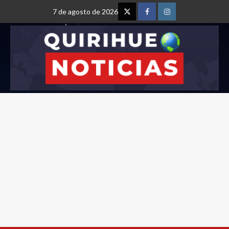
7 de agosto de 2026