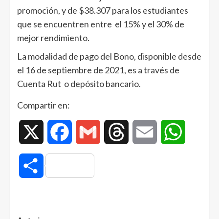
promoción, y de $38.307 para los estudiantes
que se encuentren entre el 15% y el 30% de
mejor rendimiento.
La modalidad de pago del Bono, disponible desde
el 16 de septiembre de 2021, es a través de
Cuenta Rut o depósito bancario.
Compartir en:
X
Facebook
Gmail
Threads
Email
WhatsAp
Compartir