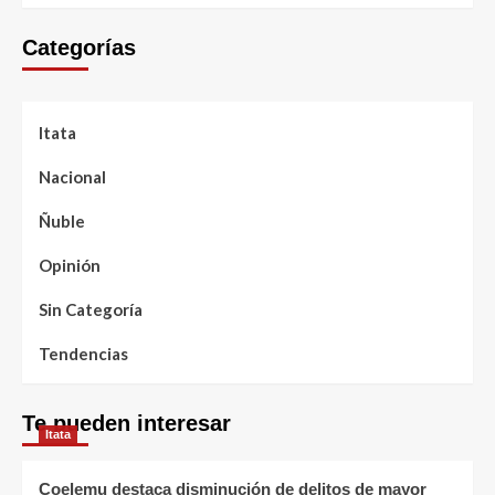
Categorías
Itata
Nacional
Ñuble
Opinión
Sin Categoría
Tendencias
Te pueden interesar
Itata
Coelemu destaca disminución de delitos de mayor