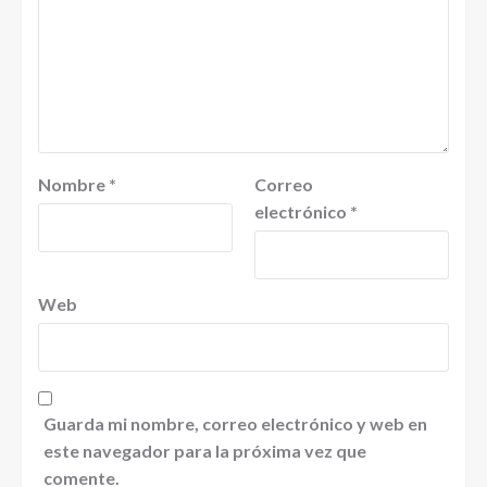
Nombre
*
Correo
electrónico
*
Web
Guarda mi nombre, correo electrónico y web en
este navegador para la próxima vez que
comente.