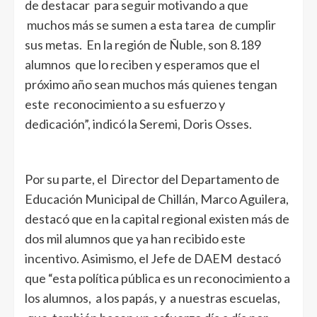
de destacar para seguir motivando a que
muchos más se sumen a esta tarea de cumplir
sus metas. En la región de Ñuble, son 8.189
alumnos que lo reciben y esperamos que el
próximo año sean muchos más quienes tengan
este reconocimiento a su esfuerzo y
dedicación”, indicó la Seremi, Doris Osses.
Por su parte, el Director del Departamento de
Educación Municipal de Chillán, Marco Aguilera,
destacó que en la capital regional existen más de
dos mil alumnos que ya han recibido este
incentivo. Asimismo, el Jefe de DAEM destacó
que “esta política pública es un reconocimiento a
los alumnos, a los papás, y a nuestras escuelas,