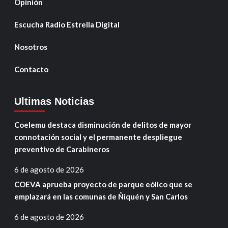
Opinión
Escucha Radio Estrella Digital
Nosotros
Contacto
Ultimas Noticias
Coelemu destaca disminución de delitos de mayor
connotación social y el permanente despliegue
preventivo de Carabineros
6 de agosto de 2026
COEVA aprueba proyecto de parque eólico que se
emplazará en las comunas de Ñiquén y San Carlos
6 de agosto de 2026