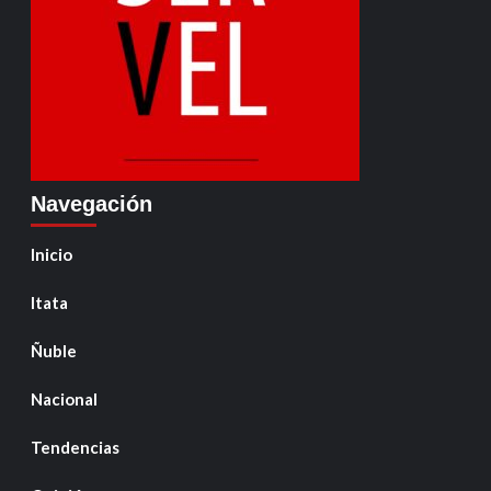
Navegación
Inicio
Itata
Ñuble
Nacional
Tendencias