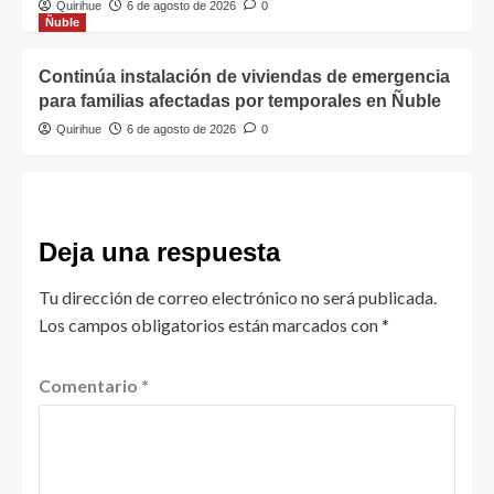
Quirihue
6 de agosto de 2026
0
Ñuble
Continúa instalación de viviendas de emergencia
para familias afectadas por temporales en Ñuble
Quirihue
6 de agosto de 2026
0
Deja una respuesta
Tu dirección de correo electrónico no será publicada.
Los campos obligatorios están marcados con
*
Comentario
*