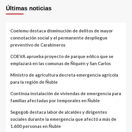
Últimas noticias
Coelemu destaca disminución de delitos de mayor
connotación social y el permanente despliegue
preventivo de Carabineros
COEVA aprueba proyecto de parque eólico que se
emplazará en las comunas de Ñiquén y San Carlos
Ministro de agricultura decreta emergencia agrícola
para la región de Ñuble
Continúa instalación de viviendas de emergencia para
familias afectadas por temporales en Ñuble
Segegob destaca labor de alcaldes y dirigentes
sociales durante la emergencia que afectó a más de
1.600 personas en Ñuble