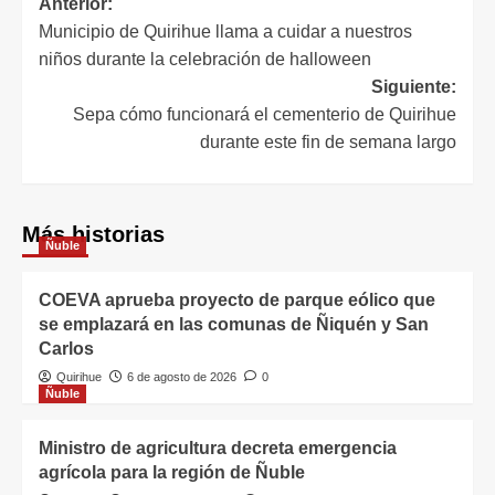
Anterior:
Municipio de Quirihue llama a cuidar a nuestros
niños durante la celebración de halloween
Siguiente:
Sepa cómo funcionará el cementerio de Quirihue
durante este fin de semana largo
Más historias
Ñuble
COEVA aprueba proyecto de parque eólico que
se emplazará en las comunas de Ñiquén y San
Carlos
Quirihue
6 de agosto de 2026
0
Ñuble
Ministro de agricultura decreta emergencia
agrícola para la región de Ñuble