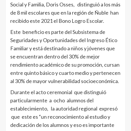
Social y Familia, Doris Osses, distinguió a los más
de 8 mil escolares que en la región de Ñuble han
recibido este 2021 el Bono Logro Escolar.
Este beneficio es parte del Subsistema de
Seguridades y Oportunidades del Ingreso Ético
Familiar y está destinado a niños y jóvenes que
se encuentran dentro del 30% de mejor
rendimiento académico de su promoción, cursan
entre quinto básico y cuarto medio y pertenecen
al 30% de mayor vulnerabilidad socioeconómica.
Durante el acto ceremonial que distinguió
particularmente a ocho alumnos del
establecimiento, la autoridad regional expresó
que este es “un reconocimiento al estudio y
dedicación de los alumnos y eso es importante