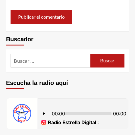
Buscador
Escucha la radio aquí