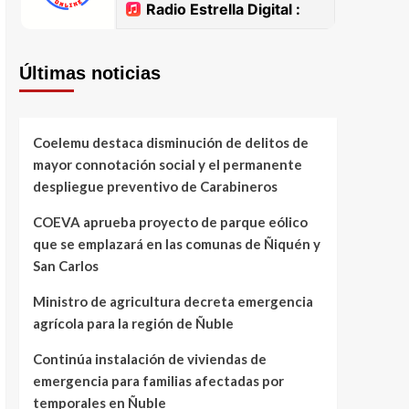
Últimas noticias
Coelemu destaca disminución de delitos de
mayor connotación social y el permanente
despliegue preventivo de Carabineros
COEVA aprueba proyecto de parque eólico
que se emplazará en las comunas de Ñiquén y
San Carlos
Ministro de agricultura decreta emergencia
agrícola para la región de Ñuble
Continúa instalación de viviendas de
emergencia para familias afectadas por
temporales en Ñuble