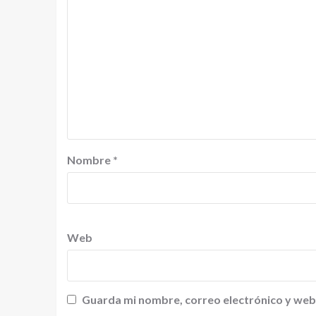
Nombre
*
Web
Guarda mi nombre, correo electrónico y web