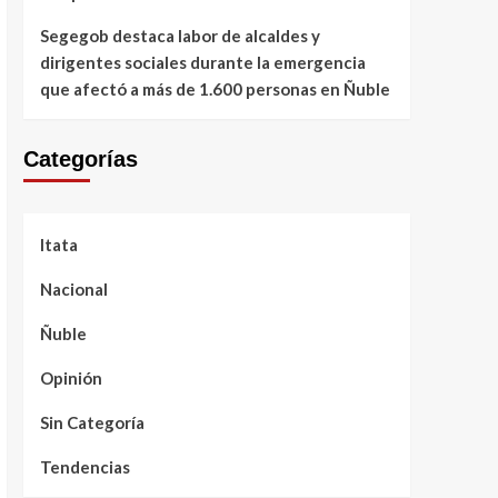
Segegob destaca labor de alcaldes y
dirigentes sociales durante la emergencia
que afectó a más de 1.600 personas en Ñuble
Categorías
Itata
Nacional
Ñuble
Opinión
Sin Categoría
Tendencias