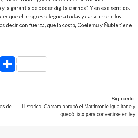
la garantía de poder digitalizarnos”. Y en ese sentido,
cer que el progreso llegue a todas y cada uno de los
 decir con fuerza, que la costa, Coelemu y Ñuble tiene
hatsApp
Compartir
Siguiente:
es de
Histórico: Cámara aprobó el Matrimonio Igualitario y
quedó listo para convertirse en ley