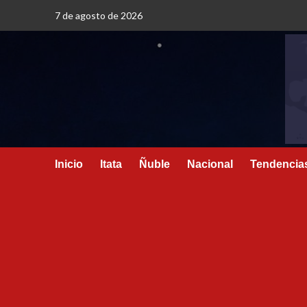
7 de agosto de 2026
Inicio
Itata
Ñuble
Nacional
Tendencia