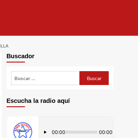
ILLA
Buscador
Escucha la radio aquí