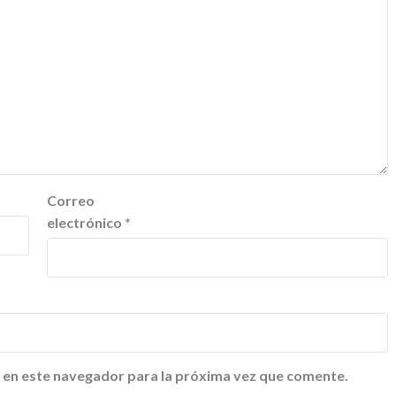
Correo
electrónico
*
 en este navegador para la próxima vez que comente.