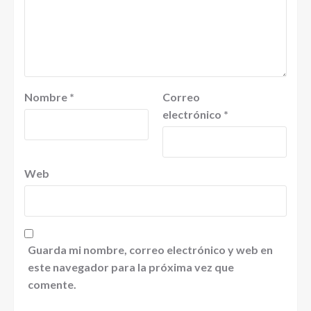
Nombre
*
Correo
electrónico
*
Web
Guarda mi nombre, correo electrónico y web en
este navegador para la próxima vez que
comente.