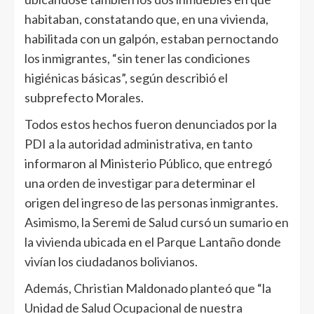
habitaban, constatando que, en una vivienda,
habilitada con un galpón, estaban pernoctando
los inmigrantes, “sin tener las condiciones
higiénicas básicas”, según describió el
subprefecto Morales.
Todos estos hechos fueron denunciados por la
PDI a la autoridad administrativa, en tanto
informaron al Ministerio Público, que entregó
una orden de investigar para determinar el
origen del ingreso de las personas inmigrantes.
Asimismo, la Seremi de Salud cursó un sumario en
la vivienda ubicada en el Parque Lantaño donde
vivían los ciudadanos bolivianos.
Además, Christian Maldonado planteó que “la
Unidad de Salud Ocupacional de nuestra