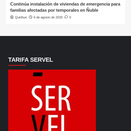
Continúa instalación de viviendas de emergencia para
familias afectadas por temporales en Ñuble
Quirihue
6 de agosto de 2026
0
TARIFA SERVEL