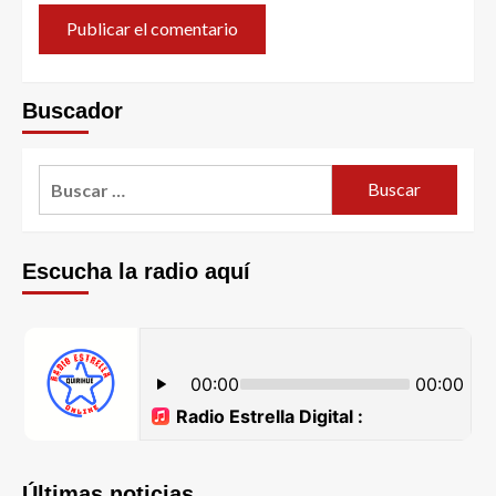
Buscador
Escucha la radio aquí
Últimas noticias