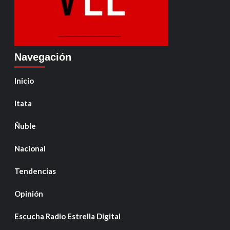
Navegación
Inicio
Itata
Ñuble
Nacional
Tendencias
Opinión
Escucha Radio Estrella Digital