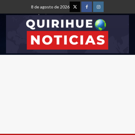
8 de agosto de 2026