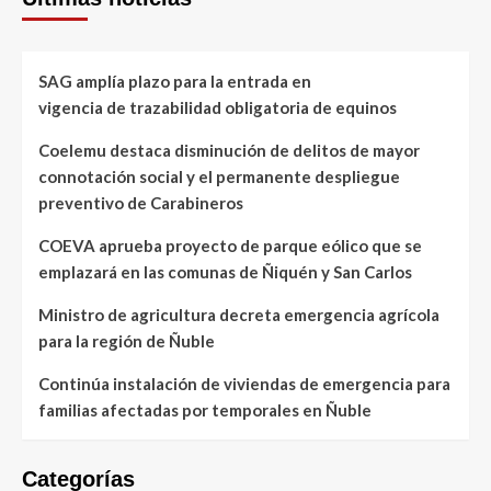
SAG amplía plazo para la entrada en
vigencia de trazabilidad obligatoria de equinos
Coelemu destaca disminución de delitos de mayor
connotación social y el permanente despliegue
preventivo de Carabineros
COEVA aprueba proyecto de parque eólico que se
emplazará en las comunas de Ñiquén y San Carlos
Ministro de agricultura decreta emergencia agrícola
para la región de Ñuble
Continúa instalación de viviendas de emergencia para
familias afectadas por temporales en Ñuble
Categorías