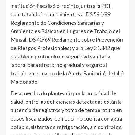
institución fiscalizó el recinto junto a la PDI,
constatando incumplimientos al DS 594/99
Reglamento de Condiciones Sanitarias y
Ambientales Básicas en Lugares de Trabajo del
Minsal; DS 40/69 Reglamento sobre Prevención
de Riesgos Profesionales; y a la Ley 21.342 que
establece protocolo de seguridad sanitaria
laboral para el retorno gradual y seguro al
trabajo en el marco de la Alerta Sanitaria”, detalló
Maldonado.
De acuerdo a lo planteado por la autoridad de
Salud, entre las deficiencias detectadas están la
ausencia de registros y toma de temperatura en
buses fiscalizados, comedor no cuenta con agua
potable, sistema de refrigeración, sin control de