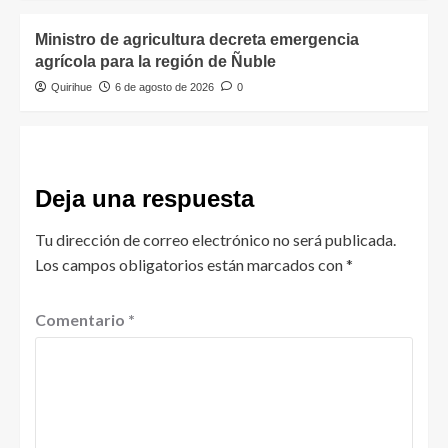
Ministro de agricultura decreta emergencia
agrícola para la región de Ñuble
Quirihue
6 de agosto de 2026
0
Deja una respuesta
Tu dirección de correo electrónico no será publicada.
Los campos obligatorios están marcados con
*
Comentario
*