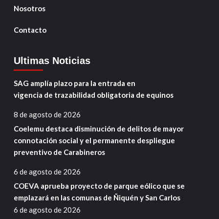
Nosotros
Contacto
Ultimas Noticias
SAG amplía plazo para la entrada en
vigencia de trazabilidad obligatoria de equinos
8 de agosto de 2026
Coelemu destaca disminución de delitos de mayor
connotación social y el permanente despliegue
preventivo de Carabineros
6 de agosto de 2026
COEVA aprueba proyecto de parque eólico que se
emplazará en las comunas de Ñiquén y San Carlos
6 de agosto de 2026