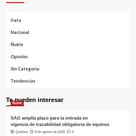
Itata
Nacional
Ñuble
Opinión
Sin Categoría
Tendencias
Te pueden interesar
Ñuble
SAG amplía plazo para la entrada en
vigencia de trazabilidad obligatoria de equinos
Quirihue
8 de agosto de 2026
0