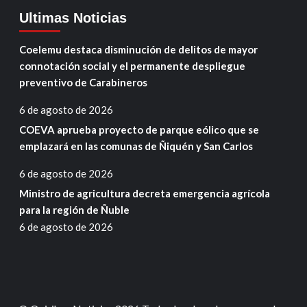
Ultimas Noticias
Coelemu destaca disminución de delitos de mayor
connotación social y el permanente despliegue
preventivo de Carabineros
6 de agosto de 2026
COEVA aprueba proyecto de parque eólico que se
emplazará en las comunas de Ñiquén y San Carlos
6 de agosto de 2026
Ministro de agricultura decreta emergencia agrícola
para la región de Ñuble
6 de agosto de 2026