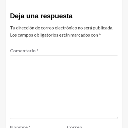
Deja una respuesta
Tu dirección de correo electrónico no será publicada.
Los campos obligatorios están marcados con
*
Comentario
*
Nombre
*
Correo