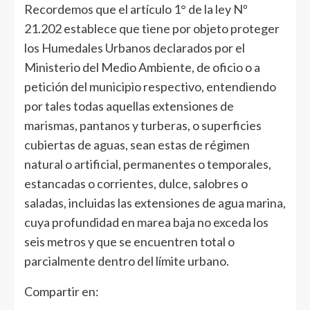
Recordemos que el artículo 1° de la ley Nº
21.202 establece que tiene por objeto proteger
los Humedales Urbanos declarados por el
Ministerio del Medio Ambiente, de oficio o a
petición del municipio respectivo, entendiendo
por tales todas aquellas extensiones de
marismas, pantanos y turberas, o superficies
cubiertas de aguas, sean estas de régimen
natural o artificial, permanentes o temporales,
estancadas o corrientes, dulce, salobres o
saladas, incluidas las extensiones de agua marina,
cuya profundidad en marea baja no exceda los
seis metros y que se encuentren total o
parcialmente dentro del límite urbano.
Compartir en: