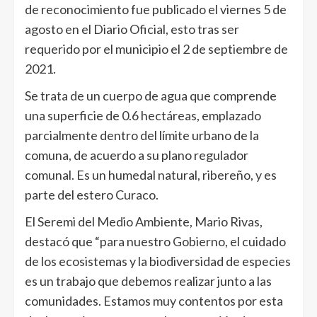
de reconocimiento fue publicado el viernes 5 de
agosto en el Diario Oficial, esto tras ser
requerido por el municipio el 2 de septiembre de
2021.
Se trata de un cuerpo de agua que comprende
una superficie de 0.6 hectáreas, emplazado
parcialmente dentro del límite urbano de la
comuna, de acuerdo a su plano regulador
comunal. Es un humedal natural, ribereño, y es
parte del estero Curaco.
El Seremi del Medio Ambiente, Mario Rivas,
destacó que “para nuestro Gobierno, el cuidado
de los ecosistemas y la biodiversidad de especies
es un trabajo que debemos realizar junto a las
comunidades. Estamos muy contentos por esta