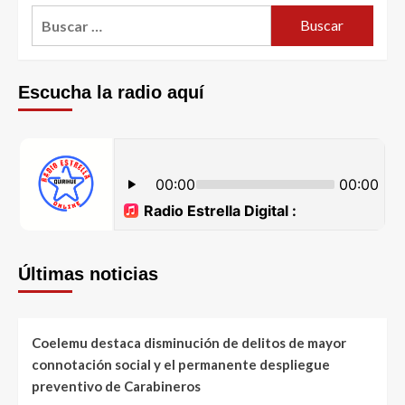
Escucha la radio aquí
Últimas noticias
Coelemu destaca disminución de delitos de mayor
connotación social y el permanente despliegue
preventivo de Carabineros