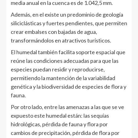
media anual en la cuenca es de 1.042,5 mm.
Además, en el existe un predominio de geología
siliciclásticas y fuertes pendientes, que permiten
crear embalses con bajadas de agua,
transformándolos en atractivos turísticos.
El humedal también facilita soporte espacial que
reúne las condiciones adecuadas para que las
especies puedan residir y reproducirse,
permitiendo la mantención de la variabilidad
genética y la biodiversidad de especies de flora y
fauna.
Por otro lado, entre las amenazas a las que se ve
expuesto este humedal están: las sequías
hidrológicas, pérdida de fauna y flora por
cambios de precipitación, pérdida de flora por