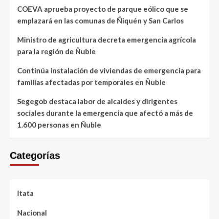
COEVA aprueba proyecto de parque eólico que se
emplazará en las comunas de Ñiquén y San Carlos
Ministro de agricultura decreta emergencia agrícola
para la región de Ñuble
Continúa instalación de viviendas de emergencia para
familias afectadas por temporales en Ñuble
Segegob destaca labor de alcaldes y dirigentes
sociales durante la emergencia que afectó a más de
1.600 personas en Ñuble
Categorías
Itata
Nacional