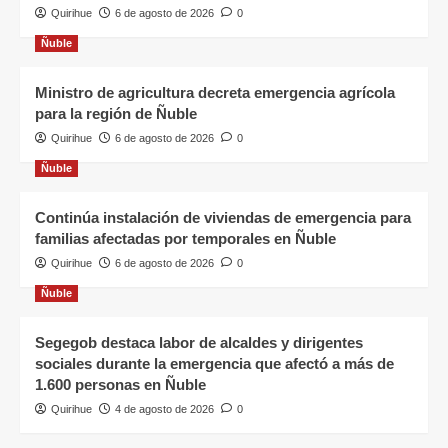
Quirihue
6 de agosto de 2026
0
Ñuble
Ministro de agricultura decreta emergencia agrícola
para la región de Ñuble
Quirihue
6 de agosto de 2026
0
Ñuble
Continúa instalación de viviendas de emergencia para
familias afectadas por temporales en Ñuble
Quirihue
6 de agosto de 2026
0
Ñuble
Segegob destaca labor de alcaldes y dirigentes
sociales durante la emergencia que afectó a más de
1.600 personas en Ñuble
Quirihue
4 de agosto de 2026
0