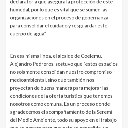
declaratoria que asegura la protección de este
humedal, por lo que es vital que se sumen las
organizaciones en el proceso de gobernanza
para consolidar el cuidado y resguardar este
cuerpo de agua”.
En esa misma línea, el alcalde de Coelemu,
Alejandro Pedreros, sostuvo que “estos espacios
no solamente consolidan nuestro compromiso
medioambiental, sino que también nos
proyectan de buena manera para mejorar las
condiciones de la oferta turística que tenemos
nosotros como comuna. Es un proceso donde
agradecemos el acompañamiento de la Seremi
del Medio Ambiente, todo su apoyo en el trabajo
que se genera para que esto se consolide, un