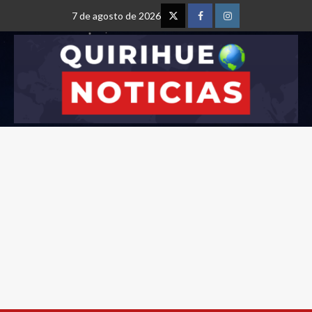
7 de agosto de 2026