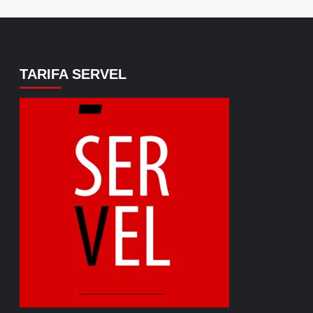
TARIFA SERVEL