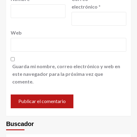
electrónico
*
Web
Guarda mi nombre, correo electrónico y web en
este navegador para la próxima vez que
comente.
Buscador