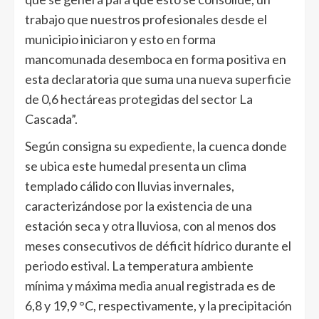
trabajo que nuestros profesionales desde el
municipio iniciaron y esto en forma
mancomunada desemboca en forma positiva en
esta declaratoria que suma una nueva superficie
de 0,6 hectáreas protegidas del sector La
Cascada”.
Según consigna su expediente, la cuenca donde
se ubica este humedal presenta un clima
templado cálido con lluvias invernales,
caracterizándose por la existencia de una
estación seca y otra lluviosa, con al menos dos
meses consecutivos de déficit hídrico durante el
periodo estival. La temperatura ambiente
mínima y máxima media anual registrada es de
6,8 y 19,9 °C, respectivamente, y la precipitación