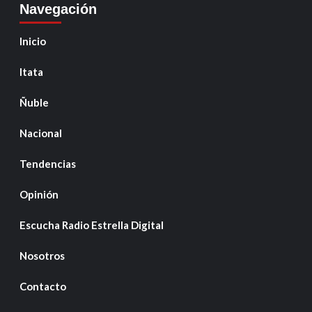
Navegación
Inicio
Itata
Ñuble
Nacional
Tendencias
Opinión
Escucha Radio Estrella Digital
Nosotros
Contacto