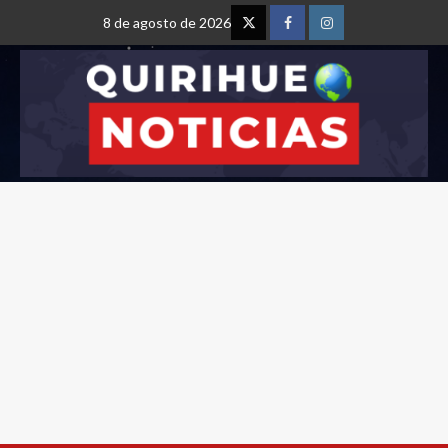
8 de agosto de 2026