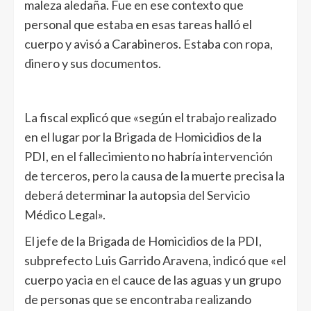
maleza aledaña. Fue en ese contexto que
personal que estaba en esas tareas halló el
cuerpo y avisó a Carabineros. Estaba con ropa,
dinero y sus documentos.
La fiscal explicó que «según el trabajo realizado
en el lugar por la Brigada de Homicidios de la
PDI, en el fallecimiento no habría intervención
de terceros, pero la causa de la muerte precisa la
deberá determinar la autopsia del Servicio
Médico Legal».
El jefe de la Brigada de Homicidios de la PDI,
subprefecto Luis Garrido Aravena, indicó que «el
cuerpo yacia en el cauce de las aguas y un grupo
de personas que se encontraba realizando