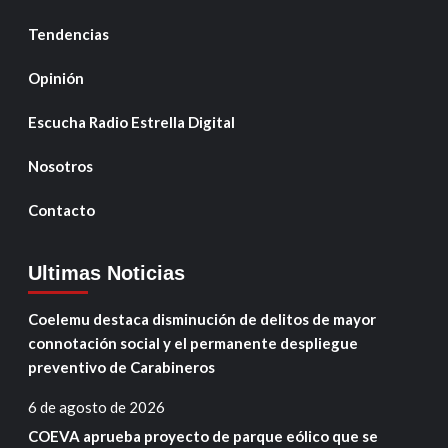
Tendencias
Opinión
Escucha Radio Estrella Digital
Nosotros
Contacto
Ultimas Noticias
Coelemu destaca disminución de delitos de mayor
connotación social y el permanente despliegue
preventivo de Carabineros
6 de agosto de 2026
COEVA aprueba proyecto de parque eólico que se