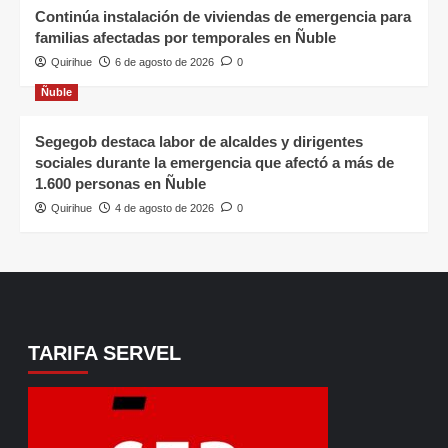
Continúa instalación de viviendas de emergencia para
familias afectadas por temporales en Ñuble
Quirihue
6 de agosto de 2026
0
Ñuble
Segegob destaca labor de alcaldes y dirigentes
sociales durante la emergencia que afectó a más de
1.600 personas en Ñuble
Quirihue
4 de agosto de 2026
0
TARIFA SERVEL