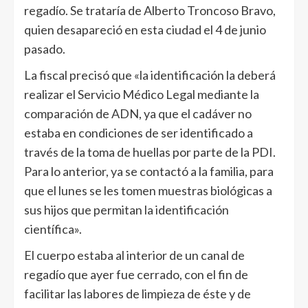
regadío. Se trataría de Alberto Troncoso Bravo,
quien desapareció en esta ciudad el 4 de junio
pasado.
La fiscal precisó que «la identificación la deberá
realizar el Servicio Médico Legal mediante la
comparación de ADN, ya que el cadáver no
estaba en condiciones de ser identificado a
través de la toma de huellas por parte de la PDI.
Para lo anterior, ya se contactó a la familia, para
que el lunes se les tomen muestras biológicas a
sus hijos que permitan la identificación
científica».
El cuerpo estaba al interior de un canal de
regadío que ayer fue cerrado, con el fin de
facilitar las labores de limpieza de éste y de