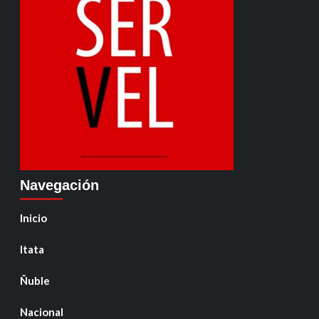
Navegación
Inicio
Itata
Ñuble
Nacional