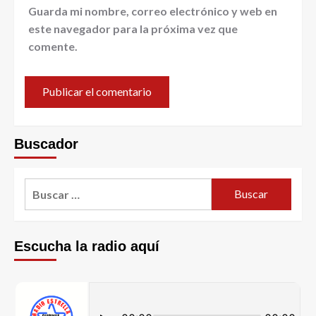
Guarda mi nombre, correo electrónico y web en
este navegador para la próxima vez que
comente.
Buscador
Escucha la radio aquí