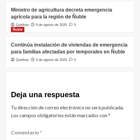
Ministro de agricultura decreta emergencia
agrícola para la región de Ñuble
Quirihue
6 de agosto de 2026
0
Ñuble
Continúa instalación de viviendas de emergencia
para familias afectadas por temporales en Ñuble
Quirihue
6 de agosto de 2026
0
Deja una respuesta
Tu dirección de correo electrónico no será publicada.
Los campos obligatorios están marcados con
*
Comentario
*