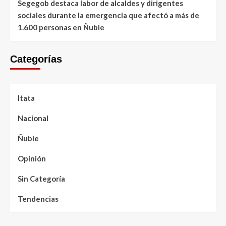
Segegob destaca labor de alcaldes y dirigentes
sociales durante la emergencia que afectó a más de
1.600 personas en Ñuble
Categorías
Itata
Nacional
Ñuble
Opinión
Sin Categoría
Tendencias