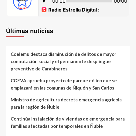
Últimas noticias
Coelemu destaca disminución de delitos de mayor
connotación social y el permanente despliegue
preventivo de Carabineros
COEVA aprueba proyecto de parque eólico que se
emplazará en las comunas de Ñiquén y San Carlos
Ministro de agricultura decreta emergencia agrícola
para la región de Ñuble
Continúa instalación de viviendas de emergencia para
familias afectadas por temporales en Ñuble