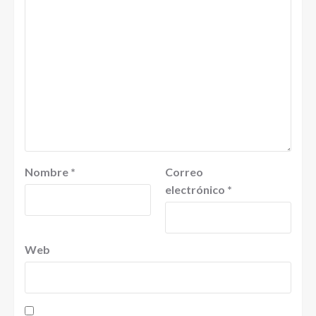
Nombre
*
Correo
electrónico
*
Web