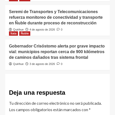
Seremi de Transportes y Telecomunicaciones
refuerza monitoreo de conectividad y transporte
en Ñuble durante proceso de reconstrucción
Quirihue
4 de agosto de 2026
0
Itata
Ñuble
Gobernador Crisóstomo alerta por grave impacto
vial: municipios reportan cerca de 900 kilómetros
de caminos dañados tras sistema frontal
Quirihue
3 de agosto de 2026
0
Deja una respuesta
Tu dirección de correo electrónico no será publicada.
Los campos obligatorios están marcados con
*