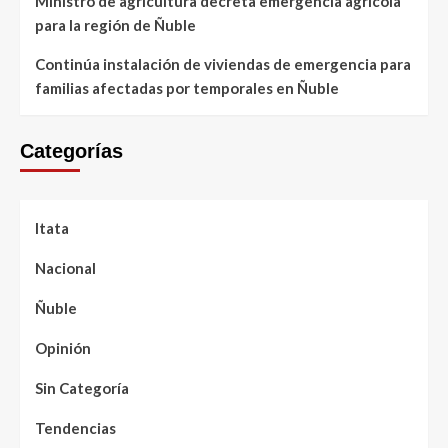
Ministro de agricultura decreta emergencia agrícola
para la región de Ñuble
Continúa instalación de viviendas de emergencia para
familias afectadas por temporales en Ñuble
Categorías
Itata
Nacional
Ñuble
Opinión
Sin Categoría
Tendencias