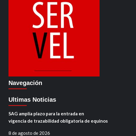
Navegación
Ultimas Noticias
SAG amplía plazo para la entrada en
vigencia de trazabilidad obligatoria de equinos
8 de agosto de 2026