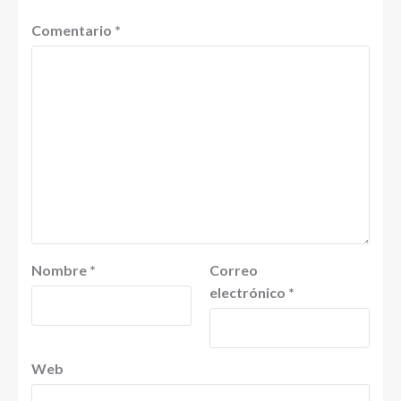
Comentario
*
Nombre
*
Correo
electrónico
*
Web