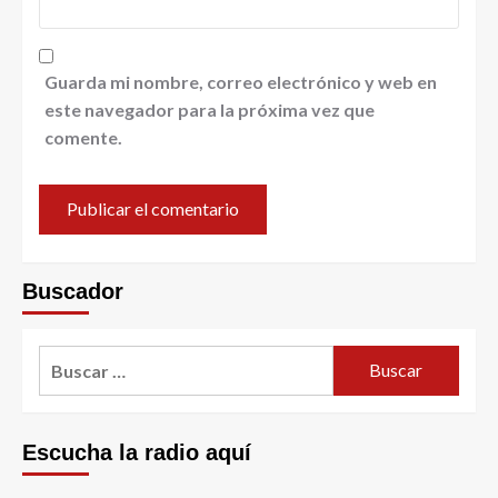
Guarda mi nombre, correo electrónico y web en
este navegador para la próxima vez que
comente.
Buscador
Escucha la radio aquí