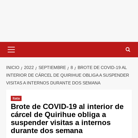
INICIO
2022
SEPTIEMBRE
8
BROTE DE COVID-19 AL
INTERIOR DE CÁRCEL DE QUIRIHUE OBLIGA A SUSPENDER
VISITAS A INTERNOS DURANTE DOS SEMANA
Itata
Brote de COVID-19 al interior de
cárcel de Quirihue obliga a
suspender visitas a internos
durante dos semana