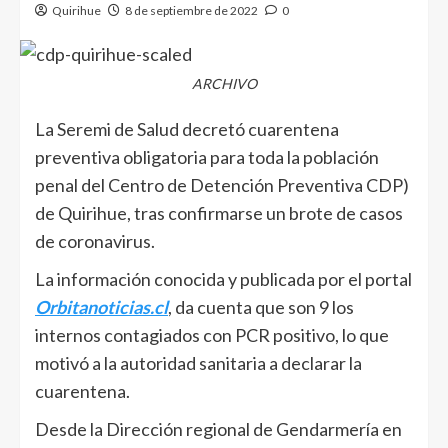
Quirihue
8 de septiembre de 2022
0
ARCHIVO
La Seremi de Salud decretó cuarentena
preventiva obligatoria para toda la población
penal del Centro de Detención Preventiva CDP)
de Quirihue, tras confirmarse un brote de casos
de coronavirus.
La información conocida y publicada por el portal
Orbitanoticias.cl
, da cuenta que son 9 los
internos contagiados con PCR positivo, lo que
motivó a la autoridad sanitaria a declarar la
cuarentena.
Desde la Dirección regional de Gendarmería en