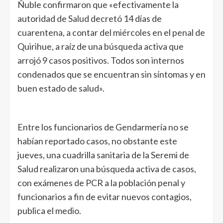
Ñuble confirmaron que «efectivamente la
autoridad de Salud decretó 14 días de
cuarentena, a contar del miércoles en el penal de
Quirihue, a raíz de una búsqueda activa que
arrojó 9 casos positivos. Todos son internos
condenados que se encuentran sin síntomas y en
buen estado de salud».
Entre los funcionarios de Gendarmería no se
habían reportado casos, no obstante este
jueves, una cuadrilla sanitaria de la Seremi de
Salud realizaron una búsqueda activa de casos,
con exámenes de PCR a la población penal y
funcionarios a fin de evitar nuevos contagios,
publica el medio.