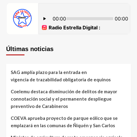
Últimas noticias
SAG amplía plazo para la entrada en
vigencia de trazabilidad obligatoria de equinos
Coelemu destaca disminución de delitos de mayor
connotación social y el permanente despliegue
preventivo de Carabineros
COEVA aprueba proyecto de parque eólico que se
emplazará en las comunas de Ñiquén y San Carlos