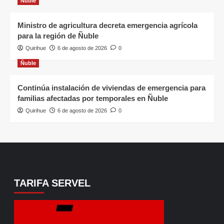
Ñuble
Ministro de agricultura decreta emergencia agrícola
para la región de Ñuble
Quirihue
6 de agosto de 2026
0
Ñuble
Continúa instalación de viviendas de emergencia para
familias afectadas por temporales en Ñuble
Quirihue
6 de agosto de 2026
0
TARIFA SERVEL