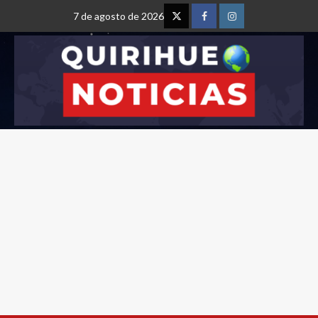
7 de agosto de 2026