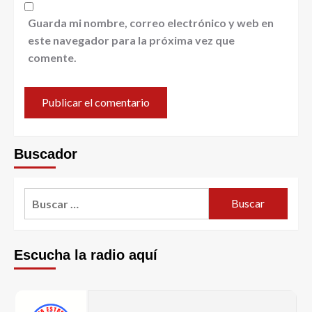
Guarda mi nombre, correo electrónico y web en
este navegador para la próxima vez que
comente.
Buscador
Escucha la radio aquí