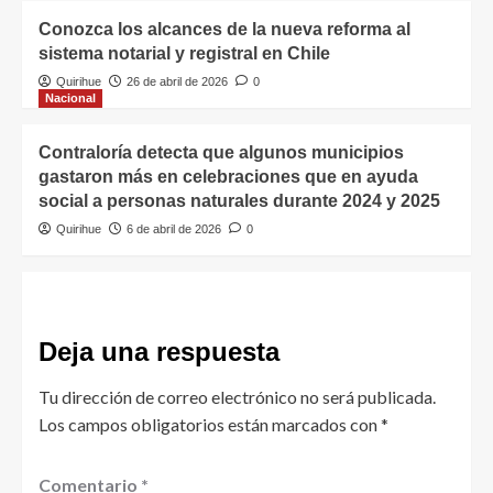
Conozca los alcances de la nueva reforma al
sistema notarial y registral en Chile
Quirihue
26 de abril de 2026
0
Nacional
Contraloría detecta que algunos municipios
gastaron más en celebraciones que en ayuda
social a personas naturales durante 2024 y 2025
Quirihue
6 de abril de 2026
0
Deja una respuesta
Tu dirección de correo electrónico no será publicada.
Los campos obligatorios están marcados con
*
Comentario
*