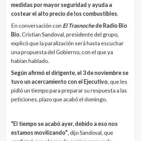
medidas por mayor seguridad y ayuda a
costear el alto precio de los combustibles
.
En conversación con
El Trasnoche
de Radio Bío
Bío
, Cristian Sandoval, presidente del grupo,
explicó que la paralización será hasta escuchar
una propuesta del Gobierno, con el que ya
habían hablado.
Según afirmó el dirigente, el 3 de noviembre se
tuvo un acercamiento con el Ejecutivo
, que les
pidió un tiempo para preparar su respuesta a las
peticiones, plazo que acabó el domingo.
“El tiempo se acabó ayer, debido a eso nos
estamos movilizando”
, dijo Sandoval, que