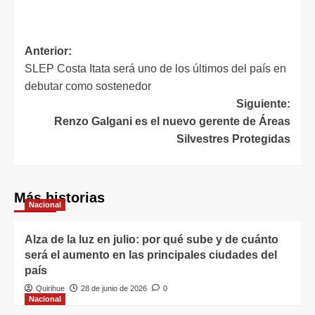
Anterior:
SLEP Costa Itata será uno de los últimos del país en
debutar como sostenedor
Siguiente:
Renzo Galgani es el nuevo gerente de Áreas
Silvestres Protegidas
Más historias
Nacional
Alza de la luz en julio: por qué sube y de cuánto
será el aumento en las principales ciudades del
país
Quirihue
28 de junio de 2026
0
Nacional