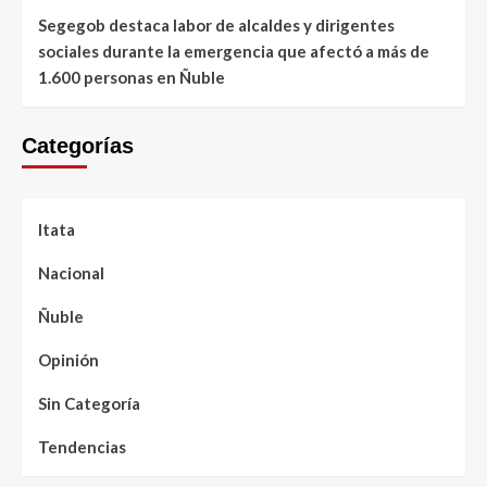
Segegob destaca labor de alcaldes y dirigentes
sociales durante la emergencia que afectó a más de
1.600 personas en Ñuble
Categorías
Itata
Nacional
Ñuble
Opinión
Sin Categoría
Tendencias