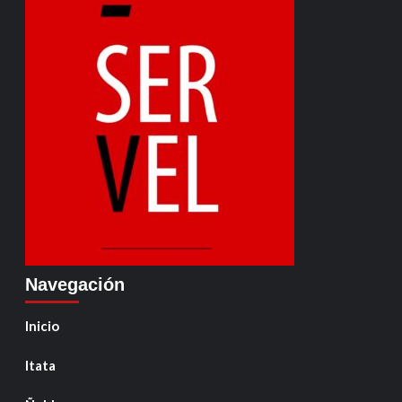
Navegación
Inicio
Itata