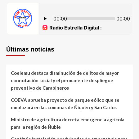
Últimas noticias
Coelemu destaca disminución de delitos de mayor
connotación social y el permanente despliegue
preventivo de Carabineros
COEVA aprueba proyecto de parque eólico que se
emplazará en las comunas de Ñiquén y San Carlos
Ministro de agricultura decreta emergencia agrícola
para la región de Ñuble