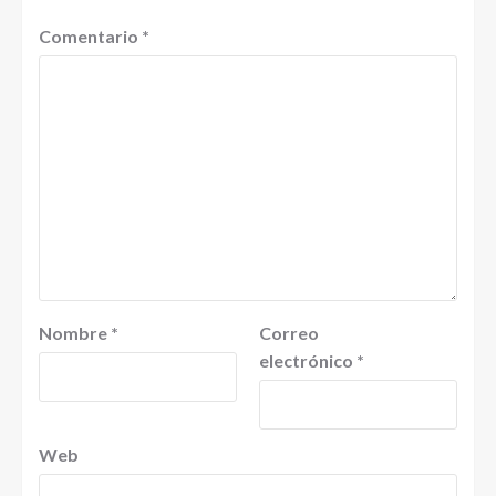
Comentario
*
Nombre
*
Correo
electrónico
*
Web