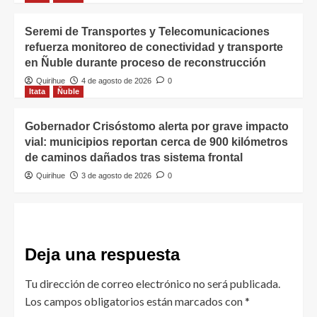
Seremi de Transportes y Telecomunicaciones
refuerza monitoreo de conectividad y transporte
en Ñuble durante proceso de reconstrucción
Quirihue
4 de agosto de 2026
0
Itata
Ñuble
Gobernador Crisóstomo alerta por grave impacto
vial: municipios reportan cerca de 900 kilómetros
de caminos dañados tras sistema frontal
Quirihue
3 de agosto de 2026
0
Deja una respuesta
Tu dirección de correo electrónico no será publicada.
Los campos obligatorios están marcados con
*