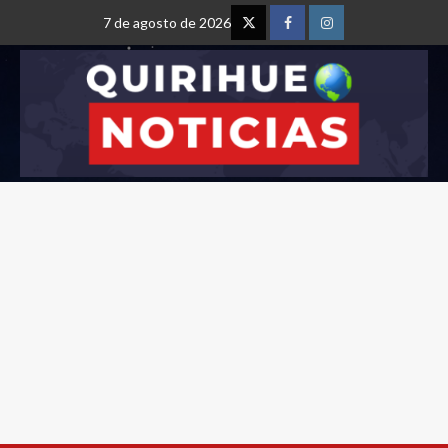
7 de agosto de 2026