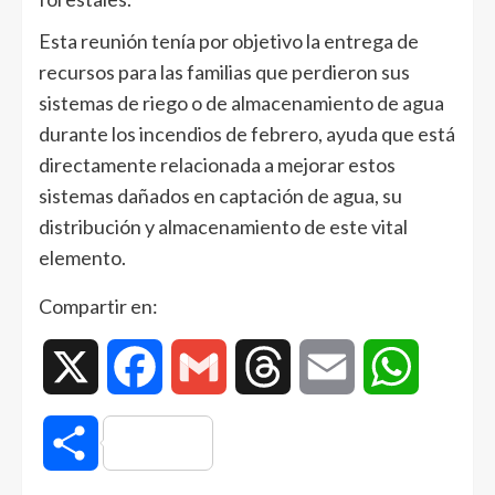
Esta reunión tenía por objetivo la entrega de
recursos para las familias que perdieron sus
sistemas de riego o de almacenamiento de agua
durante los incendios de febrero, ayuda que está
directamente relacionada a mejorar estos
sistemas dañados en captación de agua, su
distribución y almacenamiento de este vital
elemento.
Compartir en:
X
Facebook
Gmail
Threads
Email
WhatsAp
Compartir