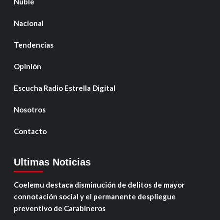
Ñuble
Nacional
Tendencias
Opinión
Escucha Radio Estrella Digital
Nosotros
Contacto
Ultimas Noticias
Coelemu destaca disminución de delitos de mayor
connotación social y el permanente despliegue
preventivo de Carabineros