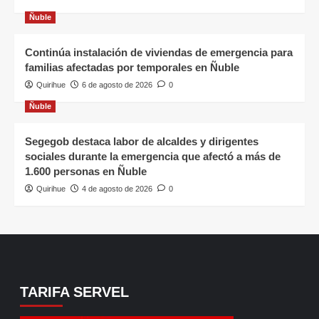
Ñuble
Continúa instalación de viviendas de emergencia para
familias afectadas por temporales en Ñuble
Quirihue
6 de agosto de 2026
0
Ñuble
Segegob destaca labor de alcaldes y dirigentes
sociales durante la emergencia que afectó a más de
1.600 personas en Ñuble
Quirihue
4 de agosto de 2026
0
TARIFA SERVEL