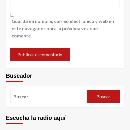
Guarda mi nombre, correo electrónico y web en
este navegador para la próxima vez que
comente.
Buscador
Escucha la radio aquí