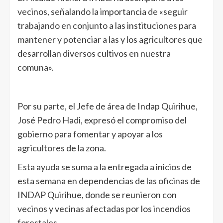
vecinos, señalando la importancia de «seguir
trabajando en conjunto a las instituciones para
mantener y potenciar a las y los agricultores que
desarrollan diversos cultivos en nuestra
comuna».
Por su parte, el Jefe de área de Indap Quirihue,
José Pedro Hadi, expresó el compromiso del
gobierno para fomentar y apoyar a los
agricultores de la zona.
Esta ayuda se suma a la entregada a inicios de
esta semana en dependencias de las oficinas de
INDAP Quirihue, donde se reunieron con
vecinos y vecinas afectadas por los incendios
forestales.