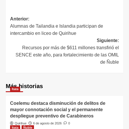
Anterior:
Alumnas de Tailandia e Islandia participan de
intercambio en liceo de Quirihue
Siguiente:
Recursos por más de $611 millones transfirió el
SENCE este año, para fortalecimiento de las OMIL
de Ñuble
Más historias
Itata
Coelemu destaca disminución de delitos de
mayor connotación social y el permanente
despliegue preventivo de Carabineros
Quirihue
6 de agosto de 2026
0
Itata
Ñuble