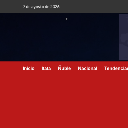
7 de agosto de 2026
Inicio
Itata
Ñuble
Nacional
Tendencia