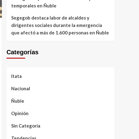
temporales en Ñuble
Segegob destaca labor de alcaldes y
dirigentes sociales durante la emergencia
que afectó a más de 1.600 personas en Ñuble
Categorías
Itata
Nacional
Ñuble
Opinión
Sin Categoría
Tendencias