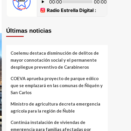
Últimas noticias
Coelemu destaca disminución de delitos de
mayor connotación social y el permanente
despliegue preventivo de Carabineros
COEVA aprueba proyecto de parque eólico
que se emplazará en las comunas de Ñiquén y
San Carlos
Ministro de agricultura decreta emergencia
agrícola para la región de Ñuble
Continúa instalación de viviendas de
emergencia para familias afectadas por