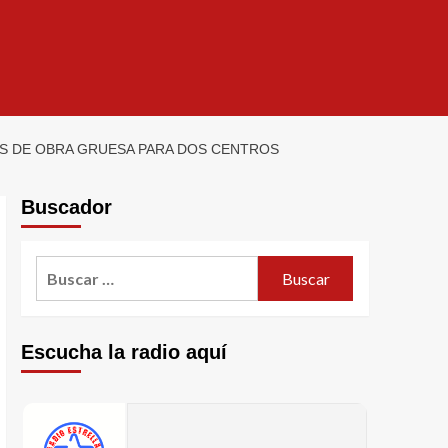
S DE OBRA GRUESA PARA DOS CENTROS
Buscador
Escucha la radio aquí