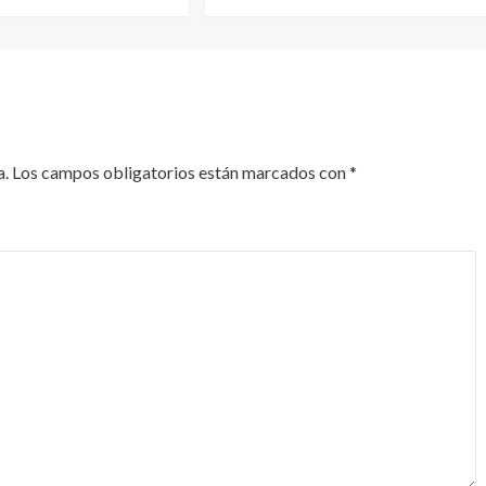
a.
Los campos obligatorios están marcados con
*