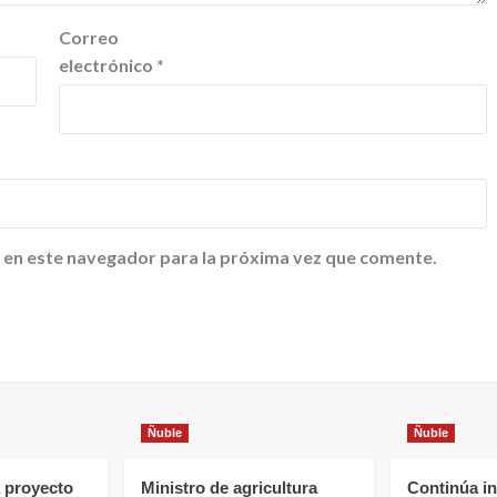
Correo
electrónico
*
 en este navegador para la próxima vez que comente.
Ñuble
Ñuble
 proyecto
Ministro de agricultura
Continúa in