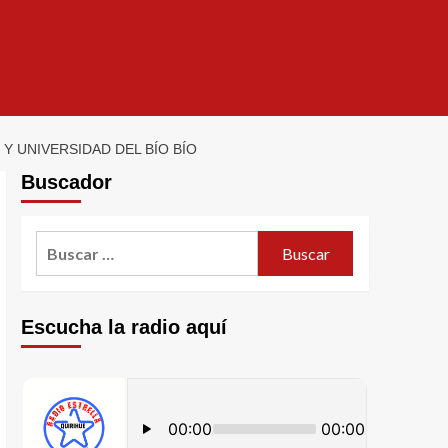
Y UNIVERSIDAD DEL BÍO BÍO
Buscador
Escucha la radio aquí