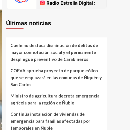
Últimas noticias
Coelemu destaca disminución de delitos de
mayor connotación social y el permanente
despliegue preventivo de Carabineros
COEVA aprueba proyecto de parque eólico
que se emplazará en las comunas de Ñiquén y
San Carlos
Ministro de agricultura decreta emergencia
agrícola para la región de Ñuble
Continúa instalación de viviendas de
emergencia para familias afectadas por
temporales en Ñuble