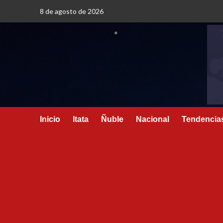
8 de agosto de 2026
Inicio
Itata
Ñuble
Nacional
Tendencia