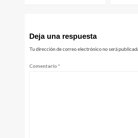
Deja una respuesta
Tu dirección de correo electrónico no será publicad
Comentario
*