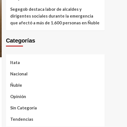
Segegob destaca labor de alcaldes y
dirigentes sociales durante la emergencia
que afectó a más de 1.600 personas en Ñuble
Categorías
Itata
Nacional
Ñuble
Opinión
Sin Categoría
Tendencias