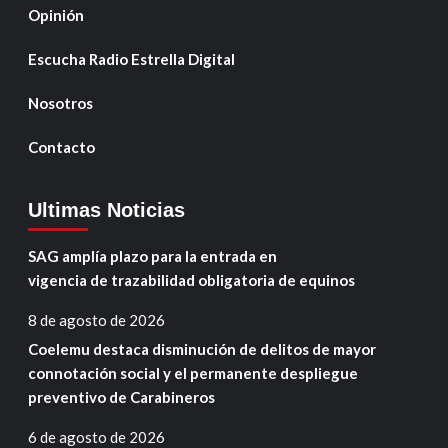
Opinión
Escucha Radio Estrella Digital
Nosotros
Contacto
Ultimas Noticias
SAG amplía plazo para la entrada en
vigencia de trazabilidad obligatoria de equinos
8 de agosto de 2026
Coelemu destaca disminución de delitos de mayor
connotación social y el permanente despliegue
preventivo de Carabineros
6 de agosto de 2026