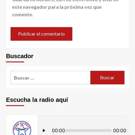
este navegador para la próxima vez que
comente.
Buscador
Escucha la radio aquí