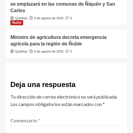
se emplazará en las comunas de Ñiquén y San
Carlos
Quirihue
6 de agosto de 2026
0
Ñuble
Ministro de agricultura decreta emergencia
agrícola para la región de Ñuble
Quirihue
6 de agosto de 2026
0
Deja una respuesta
Tu dirección de correo electrónico no será publicada.
Los campos obligatorios están marcados con
*
Comentario
*