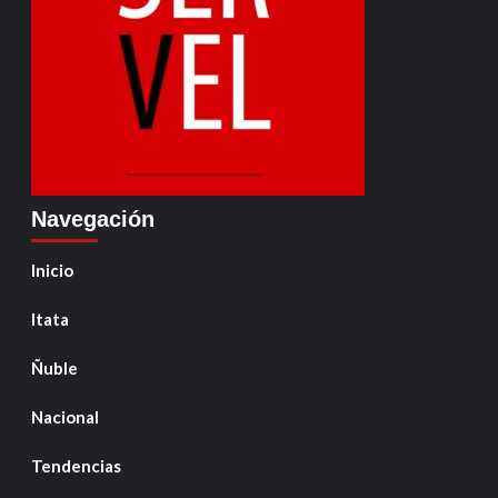
Navegación
Inicio
Itata
Ñuble
Nacional
Tendencias