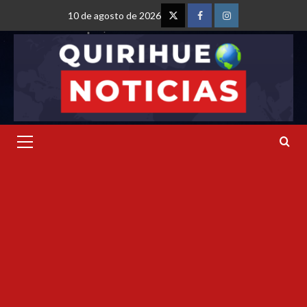
10 de agosto de 2026