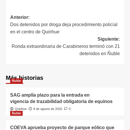
Anterior:
Dos detenidos por droga deja procedimiento policial
en el centro de Quirihue
Siguiente:
Ronda extraordinaria de Carabineros terminó con 21
detenidos en Ñuble
Más historias
Ñuble
SAG amplía plazo para la entrada en
vigencia de trazabilidad obligatoria de equinos
Quirihue
8 de agosto de 2026
0
Ñuble
COEVA aprueba proyecto de parque eólico que