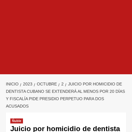
INICIO
2023
OCTUBRE
2
JUICIO POR HOMICIDIO DE
DENTISTA CUBANO SE EXTENDERÁ AL MENOS POR 20 DÍAS
Y FISCALÍA PIDE PRESIDIO PERPETUO PARA DOS
ACUSADOS
Ñuble
Juicio por homicidio de dentista