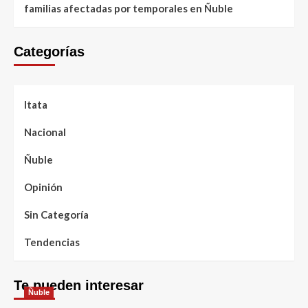
familias afectadas por temporales en Ñuble
Categorías
Itata
Nacional
Ñuble
Opinión
Sin Categoría
Tendencias
Te pueden interesar
Ñuble