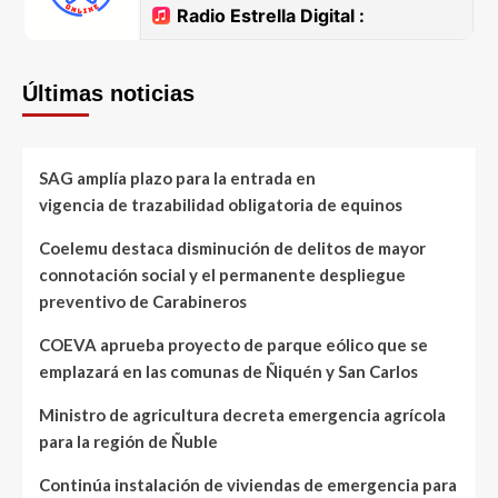
Últimas noticias
SAG amplía plazo para la entrada en
vigencia de trazabilidad obligatoria de equinos
Coelemu destaca disminución de delitos de mayor
connotación social y el permanente despliegue
preventivo de Carabineros
COEVA aprueba proyecto de parque eólico que se
emplazará en las comunas de Ñiquén y San Carlos
Ministro de agricultura decreta emergencia agrícola
para la región de Ñuble
Continúa instalación de viviendas de emergencia para