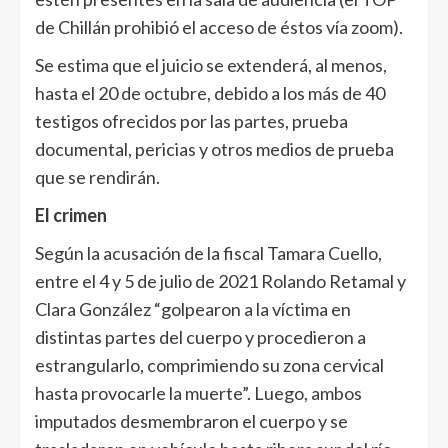
de Chillán prohibió el acceso de éstos vía zoom).
Se estima que el juicio se extenderá, al menos,
hasta el 20 de octubre, debido a los más de 40
testigos ofrecidos por las partes, prueba
documental, pericias y otros medios de prueba
que se rendirán.
El crimen
Según la acusación de la fiscal Tamara Cuello,
entre el 4 y 5 de julio de 2021 Rolando Retamal y
Clara González “golpearon a la víctima en
distintas partes del cuerpo y procedieron a
estrangularlo, comprimiendo su zona cervical
hasta provocarle la muerte”. Luego, ambos
imputados desmembraron el cuerpo y se