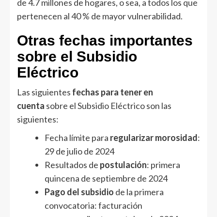
de 4.7 millones de hogares, o sea, a todos los que
pertenecen al 40 % de mayor vulnerabilidad.
Otras fechas importantes
sobre el Subsidio
Eléctrico
Las siguientes
fechas para tener en
cuenta
sobre el Subsidio Eléctrico son las
siguientes:
Fecha límite para
regularizar morosidad
:
29 de julio de 2024
Resultados de
postulación
: primera
quincena de septiembre de 2024
Pago del subsidio
de la primera
convocatoria: facturación