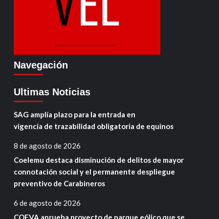
Navegación
Ultimas Noticias
SAG amplía plazo para la entrada en
vigencia de trazabilidad obligatoria de equinos
8 de agosto de 2026
Coelemu destaca disminución de delitos de mayor
connotación social y el permanente despliegue
preventivo de Carabineros
6 de agosto de 2026
COEVA aprueba proyecto de parque eólico que se