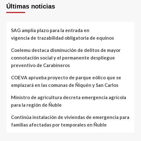
Últimas noticias
SAG amplía plazo para la entrada en
vigencia de trazabilidad obligatoria de equinos
Coelemu destaca disminución de delitos de mayor
connotación social y el permanente despliegue
preventivo de Carabineros
COEVA aprueba proyecto de parque eólico que se
emplazará en las comunas de Ñiquén y San Carlos
Ministro de agricultura decreta emergencia agrícola
para la región de Ñuble
Continúa instalación de viviendas de emergencia para
familias afectadas por temporales en Ñuble