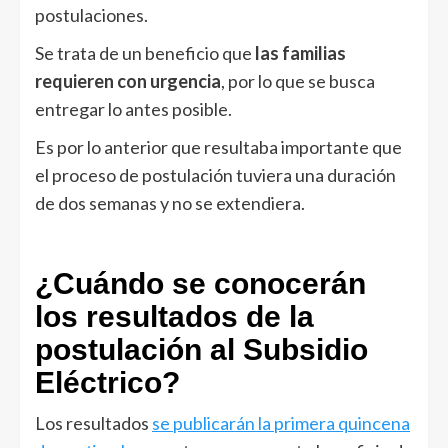
postulaciones.
Se trata de un beneficio que
las familias
requieren con urgencia
, por lo que se busca
entregar lo antes posible.
Es por lo anterior que resultaba importante que
el proceso de postulación tuviera una duración
de dos semanas y no se extendiera.
¿Cuándo se conocerán
los resultados de la
postulación al Subsidio
Eléctrico?
Los resultados
se publicarán la primera quincena