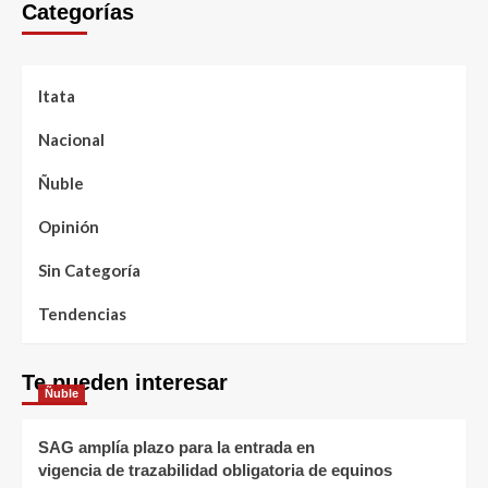
Categorías
Itata
Nacional
Ñuble
Opinión
Sin Categoría
Tendencias
Te pueden interesar
Ñuble
SAG amplía plazo para la entrada en
vigencia de trazabilidad obligatoria de equinos