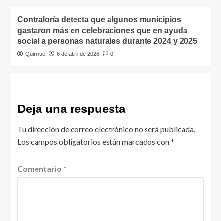
Contraloría detecta que algunos municipios
gastaron más en celebraciones que en ayuda
social a personas naturales durante 2024 y 2025
Quirihue
6 de abril de 2026
0
Deja una respuesta
Tu dirección de correo electrónico no será publicada.
Los campos obligatorios están marcados con
*
Comentario
*