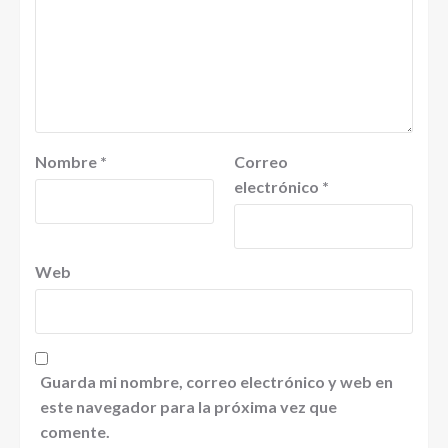
Nombre
*
Correo
electrónico
*
Web
Guarda mi nombre, correo electrónico y web en
este navegador para la próxima vez que
comente.