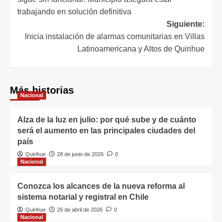
trabajando en solución definitiva
Siguiente:
Inicia instalación de alarmas comunitarias en Villas
Latinoamericana y Altos de Quirihue
Más historias
Nacional
Alza de la luz en julio: por qué sube y de cuánto
será el aumento en las principales ciudades del
país
Quirihue
28 de junio de 2026
0
Nacional
Conozca los alcances de la nueva reforma al
sistema notarial y registral en Chile
Quirihue
26 de abril de 2026
0
Nacional