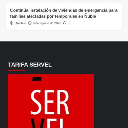
Continúa instalación de viviendas de emergencia para
familias afectadas por temporales en Ñuble
Quirihue
6 de agosto de 2026
0
TARIFA SERVEL