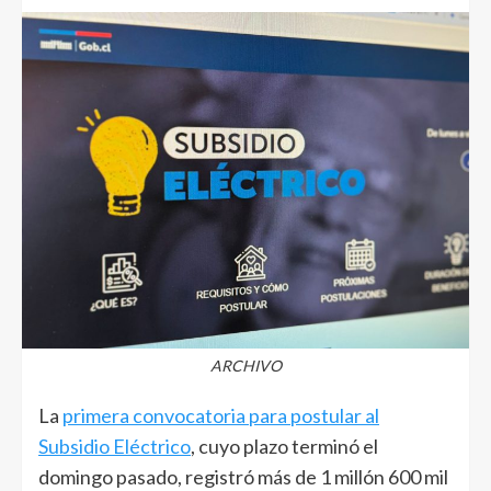
ARCHIVO
La
primera convocatoria para postular al
Subsidio Eléctrico
, cuyo plazo terminó el
domingo pasado, registró más de 1 millón 600 mil