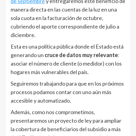
de septiembre
y entregaremos este beneficio de
manera directa en las cuentas de la luz en una
sola cuota en la facturación de octubre,
cubriendo el aporte correspondiente de julio a
diciembre.
Esta es una política pública donde el Estado está
generando un
cruce de datos muy relevante
:
asociar el número de cliente (o medidor) con los
hogares más vulnerables del país.
Seguiremos trabajando para que en los próximos
procesos podamos contar con uno aún más
accesible y automatizado.
Además, como nos comprometimos,
presentaremos un proyecto de ley para ampliar
la cobertura de beneficiarios del subsidio a más