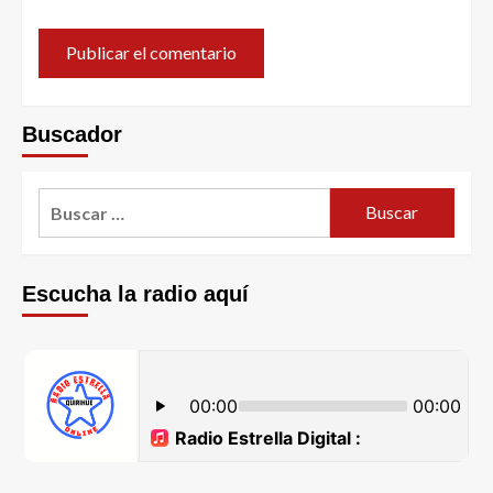
Buscador
Escucha la radio aquí