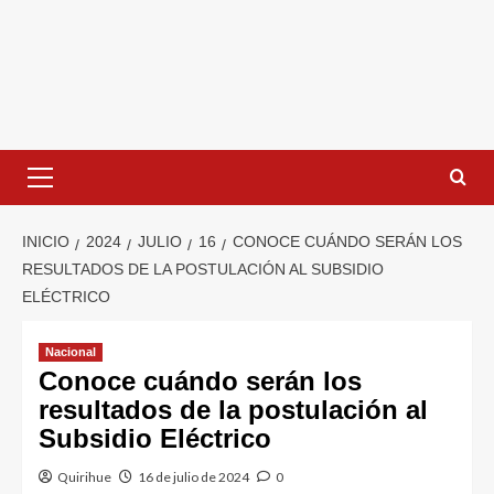
INICIO
2024
JULIO
16
CONOCE CUÁNDO SERÁN LOS
RESULTADOS DE LA POSTULACIÓN AL SUBSIDIO
ELÉCTRICO
Nacional
Conoce cuándo serán los
resultados de la postulación al
Subsidio Eléctrico
Quirihue
16 de julio de 2024
0